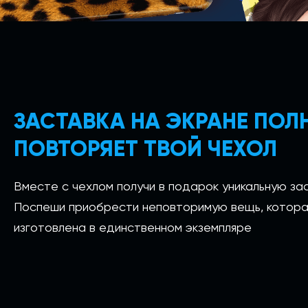
ЗАСТАВКА НА ЭКРАНЕ ПО
ПОВТОРЯЕТ ТВОЙ ЧЕХОЛ
Вместе с чехлом получи в подарок уникальную зас
Поспеши приобрести неповторимую вещь, котора
изготовлена в единственном экземпляре