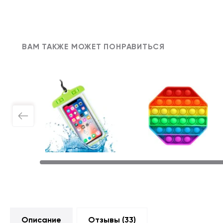
ВАМ ТАКЖЕ МОЖЕТ ПОНРАВИТЬСЯ
Описание
Отзывы (
33
)