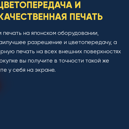
ЦВЕТОПЕРЕДАЧА И
АЧЕСТВЕННАЯ ПЕЧАТЬ
 печать на японском оборудовании,
аилучшее разрешение и цветопередачу, а
рную печать на всех внешних поверхностях
окупке вы получите в точности такой же
ите у себя на экране.