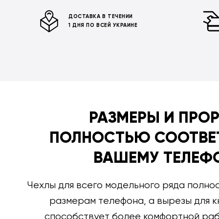
ДОСТАВКА В ТЕЧЕНИИ
1 ДНЯ ПО ВСЕЙ УКРАИНЕ
РАЗМЕРЫ И ПРО
ПОЛНОСТЬЮ СООТВЕ
ВАШЕМУ ТЕЛЕФ
Чехлы для всего модельного ряда полно
размерам телефона, а вырезы для к
способствует более комфортной раб