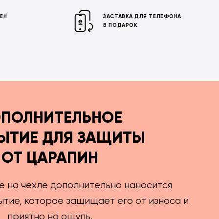
МЕН
ЗАСТАВКА ДЛЯ ТЕЛЕФОНА
В ПОДАРОК
ПОЛНИТЕЛЬНОЕ
ЫТИЕ ДЛЯ ЗАЩИТЫ
ОТ ЦАРАПИН
е на чехле дополнительно наносится
тие, которое защищает его от износа и
приятно на ощупь.