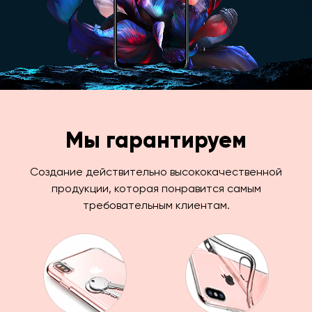
Мы гарантируем
Создание действительно высококачественной
продукции, которая понравится самым
требовательным клиентам.