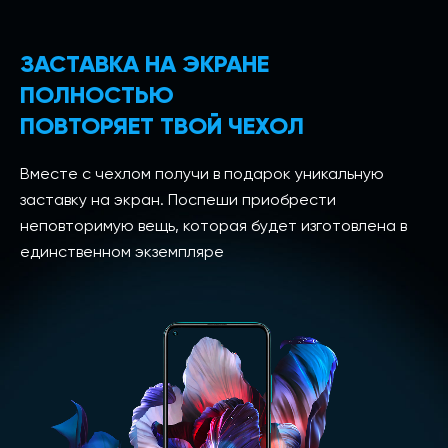
ЗАСТАВКА НА ЭКРАНЕ
ПОЛНОСТЬЮ
ПОВТОРЯЕТ ТВОЙ ЧЕХОЛ
Вместе с чехлом получи в подарок уникальную
заставку на экран. Поспеши приобрести
неповторимую вещь, которая будет изготовлена в
единственном экземпляре