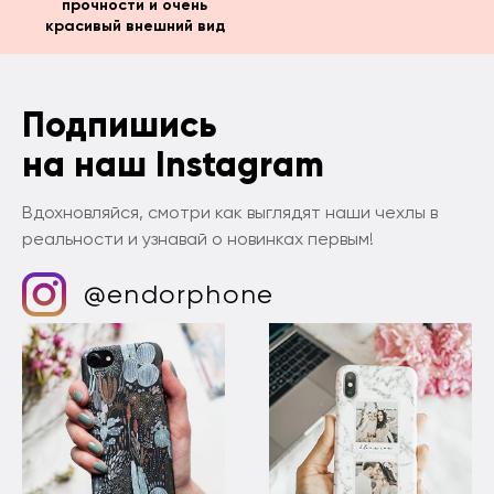
прочности и очень
красивый внешний вид
Подпишись
на наш Instagram
Вдохновляйся, смотри как выглядят наши чехлы в
реальности и узнавай о новинках первым!
@endorphone