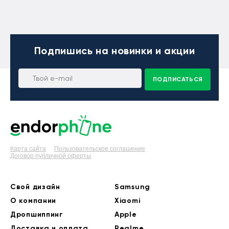
Подпишись
на новинки и акции
ПОДПИСАТЬСЯ
Карта сайта
Пользовательское соглашение
Договор публичной оферты
Свой дизайн
Samsung
О компании
Xiaomi
Дропшиппинг
Apple
Доставка и оплата
Realme