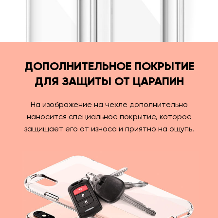
ДОПОЛНИТЕЛЬНОЕ ПОКРЫТИЕ
ДЛЯ ЗАЩИТЫ ОТ ЦАРАПИН
На изображение на чехле дополнительно
наносится специальное покрытие, которое
защищает его от износа и приятно на ощупь.