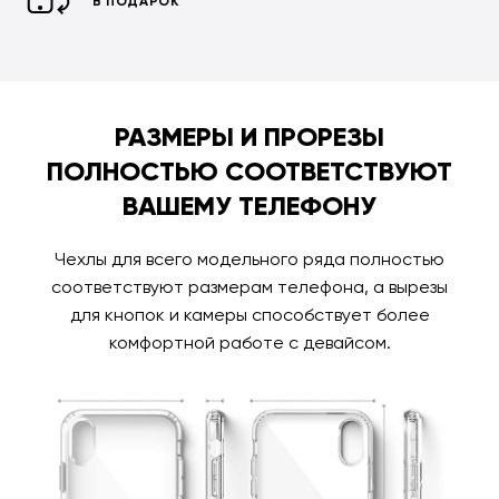
В ПОДАРОК
РАЗМЕРЫ И ПРОРЕЗЫ
ПОЛНОСТЬЮ СООТВЕТСТВУЮТ
ВАШЕМУ ТЕЛЕФОНУ
Чехлы для всего модельного ряда полностью
соответствуют размерам телефона, а вырезы
для кнопок и камеры способствует более
комфортной работе с девайсом.