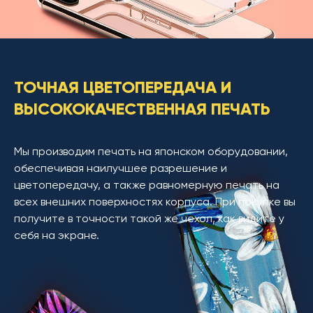
ТОЧНАЯ ЦВЕТОПЕРЕДАЧА И
ВЫСОКОКАЧЕСТВЕННАЯ ПЕЧАТЬ
Мы производим печать на японском оборудовании,
обеспечивая наилучшее разрешение и
цветопередачу, а также равномерную печать на
всех внешних поверхностях корпуса. При покупке вы
получите в точности такой же чехол, как видите у
себя на экране.