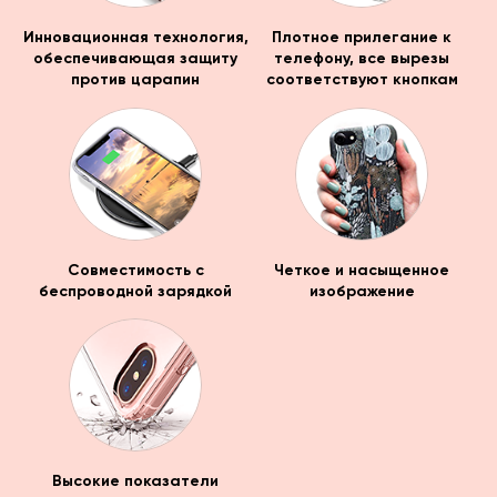
Инновационная технология,
Плотное прилегание к
обеспечивающая защиту
телефону, все вырезы
против царапин
соответствуют кнопкам
Совместимость с
Четкое и насыщенное
беспроводной зарядкой
изображение
Высокие показатели