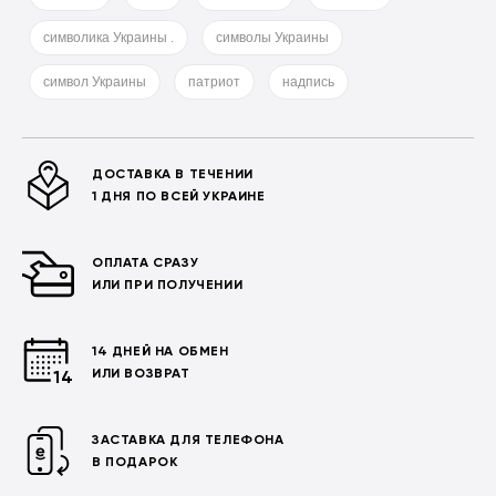
символика Украины .
символы Украины
символ Украины
патриот
надпись
ДОСТАВКА В ТЕЧЕНИИ
1 ДНЯ ПО ВСЕЙ УКРАИНЕ
ОПЛАТА СРАЗУ
ИЛИ ПРИ ПОЛУЧЕНИИ
14 ДНЕЙ НА ОБМЕН
ИЛИ ВОЗВРАТ
ЗАСТАВКА ДЛЯ ТЕЛЕФОНА
В ПОДАРОК