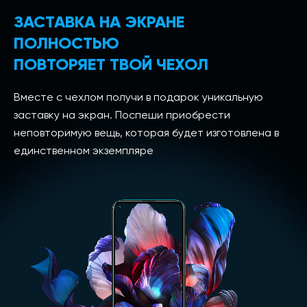
ЗАСТАВКА НА ЭКРАНЕ
ПОЛНОСТЬЮ
ПОВТОРЯЕТ ТВОЙ ЧЕХОЛ
Вместе с чехлом получи в подарок уникальную
заставку на экран. Поспеши приобрести
неповторимую вещь, которая будет изготовлена в
единственном экземпляре