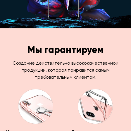
Мы гарантируем
Создание действительно высококачественной
продукции, которая понравится самым
требовательным клиентам.