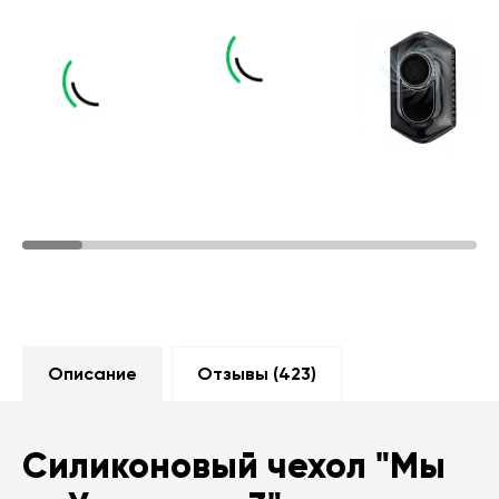
Описание
Отзывы (
423
)
Силиконовый чехол
"Мы