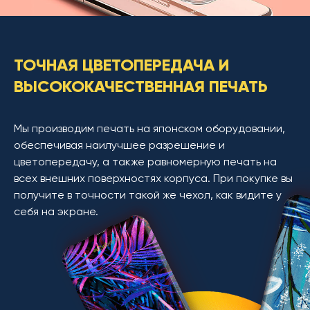
ТОЧНАЯ ЦВЕТОПЕРЕДАЧА И
ВЫСОКОКАЧЕСТВЕННАЯ ПЕЧАТЬ
Мы производим печать на японском оборудовании,
обеспечивая наилучшее разрешение и
цветопередачу, а также равномерную печать на
всех внешних поверхностях корпуса. При покупке вы
получите в точности такой же чехол, как видите у
себя на экране.