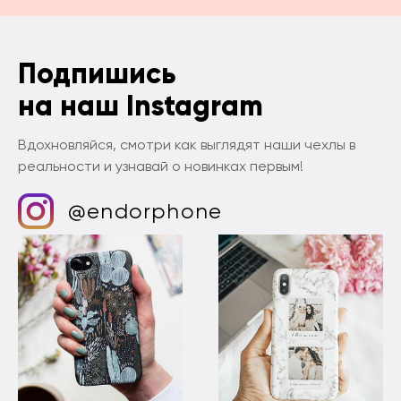
Подпишись
на наш Instagram
Вдохновляйся, смотри как выглядят наши чехлы в
реальности и узнавай о новинках первым!
@endorphone