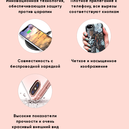
Инновационная технология,
Плотное прилегание к
обеспечивающая защиту
телефону, все вырезы
против царапин
соответствуют кнопкам
Совместимость с
Четкое и насыщенное
беспроводной зарядкой
изображение
Высокие показатели
прочности и очень
красивый внешний вид