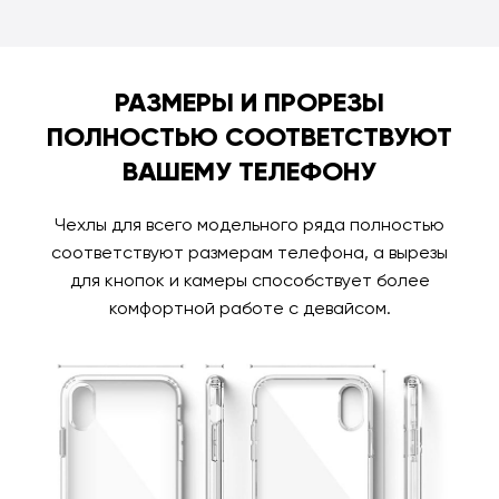
РАЗМЕРЫ И ПРОРЕЗЫ
ПОЛНОСТЬЮ СООТВЕТСТВУЮТ
ВАШЕМУ ТЕЛЕФОНУ
Чехлы для всего модельного ряда полностью
соответствуют размерам телефона, а вырезы
для кнопок и камеры способствует более
комфортной работе с девайсом.