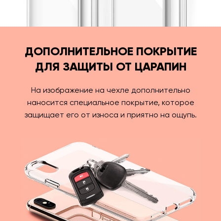
ДОПОЛНИТЕЛЬНОЕ ПОКРЫТИЕ
ДЛЯ ЗАЩИТЫ ОТ ЦАРАПИН
На изображение на чехле дополнительно
наносится специальное покрытие, которое
защищает его от износа и приятно на ощупь.