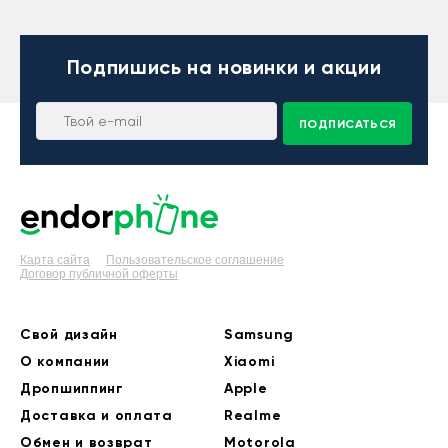
Подпишись
на новинки и акции
ПОДПИСАТЬСЯ
Карта сайта
Пользовательское соглашение
Договор публичной оферты
Свой дизайн
Samsung
О компании
Xiaomi
Дропшиппинг
Apple
Доставка и оплата
Realme
Обмен и возврат
Motorola