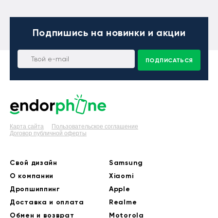
Подпишись
на новинки и акции
ПОДПИСАТЬСЯ
Карта сайта
Пользовательское соглашение
Договор публичной оферты
Свой дизайн
Samsung
О компании
Xiaomi
Дропшиппинг
Apple
Доставка и оплата
Realme
Обмен и возврат
Motorola