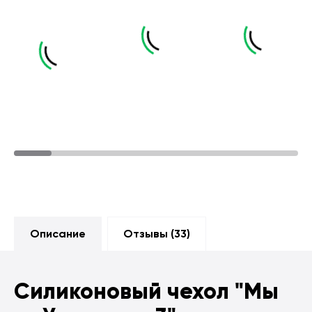
Описание
Отзывы (
33
)
Силиконовый чехол
"Мы