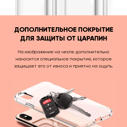
ДОПОЛНИТЕЛЬНОЕ ПОКРЫТИЕ
ДЛЯ ЗАЩИТЫ ОТ ЦАРАПИН
На изображение на чехле дополнительно
наносится специальное покрытие, которое
защищает его от износа и приятно на ощупь.