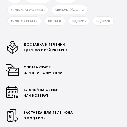
символика Украины .
символы Украины
символ Украины
патриот
надпись
надписи
ДОСТАВКА В ТЕЧЕНИИ
1 ДНЯ ПО ВСЕЙ УКРАИНЕ
ОПЛАТА СРАЗУ
ИЛИ ПРИ ПОЛУЧЕНИИ
14 ДНЕЙ НА ОБМЕН
ИЛИ ВОЗВРАТ
ЗАСТАВКА ДЛЯ ТЕЛЕФОНА
В ПОДАРОК