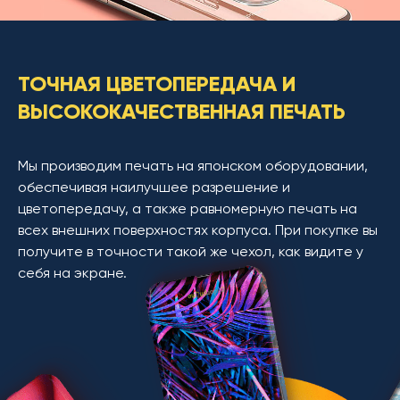
ТОЧНАЯ ЦВЕТОПЕРЕДАЧА И
ВЫСОКОКАЧЕСТВЕННАЯ ПЕЧАТЬ
Мы производим печать на японском оборудовании,
обеспечивая наилучшее разрешение и
цветопередачу, а также равномерную печать на
всех внешних поверхностях корпуса. При покупке вы
получите в точности такой же чехол, как видите у
себя на экране.