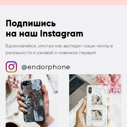
Подпишись
на наш Instagram
Вдохновляйся, смотри как выглядят наши чехлы в
реальности и узнавай о новинках первым!
@endorphone