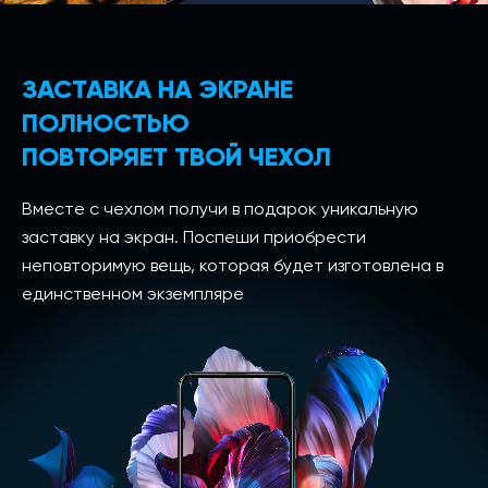
ЗАСТАВКА НА ЭКРАНЕ
ПОЛНОСТЬЮ
ПОВТОРЯЕТ ТВОЙ ЧЕХОЛ
Вместе с чехлом получи в подарок уникальную
заставку на экран. Поспеши приобрести
неповторимую вещь, которая будет изготовлена в
единственном экземпляре