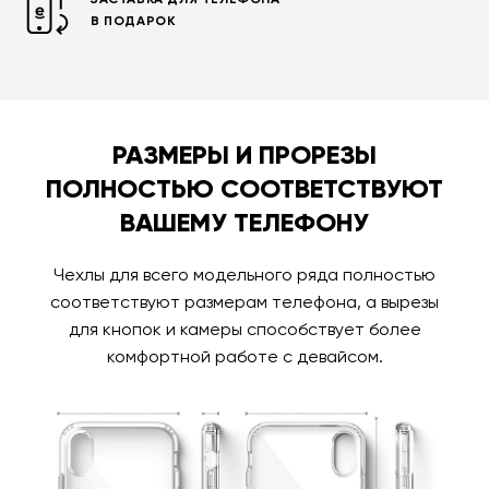
В ПОДАРОК
РАЗМЕРЫ И ПРОРЕЗЫ
ПОЛНОСТЬЮ СООТВЕТСТВУЮТ
ВАШЕМУ ТЕЛЕФОНУ
Чехлы для всего модельного ряда полностью
соответствуют размерам телефона, а вырезы
для кнопок и камеры способствует более
комфортной работе с девайсом.