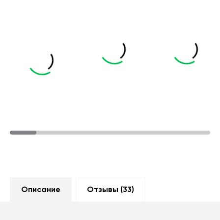
Описание
Отзывы (
33
)