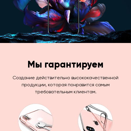
Мы гарантируем
Создание действительно высококачественной
продукции, которая понравится самым
требовательным клиентам.