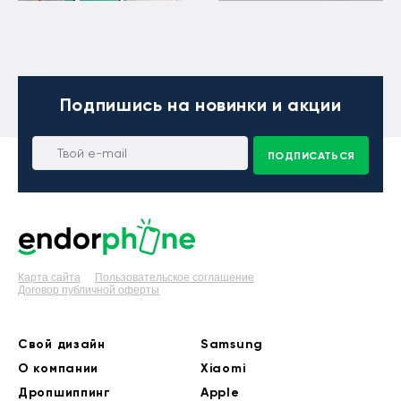
Подпишись
на новинки и акции
ПОДПИСАТЬСЯ
Карта сайта
Пользовательское соглашение
Договор публичной оферты
Свой дизайн
Samsung
О компании
Xiaomi
Дропшиппинг
Apple