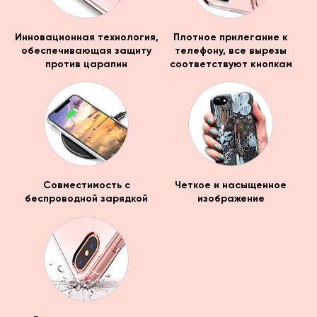
Инновационная технология,
Плотное прилегание к
обеспечивающая защиту
телефону, все вырезы
против царапин
соответствуют кнопкам
Совместимость с
Четкое и насыщенное
беспроводной зарядкой
изображение