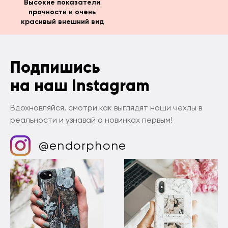
Высокие показатели
прочности и очень
красивый внешний вид
Подпишись
на наш Instagram
Вдохновляйся, смотри как выглядят наши чехлы в
реальности и узнавай о новинках первым!
@endorphone