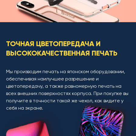
ТОЧНАЯ ЦВЕТОПЕРЕДАЧА И
ВЫСОКОКАЧЕСТВЕННАЯ ПЕЧАТЬ
Мы производим печать на японском оборудовании,
обеспечивая наилучшее разрешение и
цветопередачу, а также равномерную печать на
всех внешних поверхностях корпуса. При покупке вы
получите в точности такой же чехол, как видите у
себя на экране.