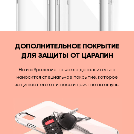
ДОПОЛНИТЕЛЬНОЕ ПОКРЫТИЕ
ДЛЯ ЗАЩИТЫ ОТ ЦАРАПИН
На изображение на чехле дополнительно
наносится специальное покрытие, которое
защищает его от износа и приятно на ощупь.