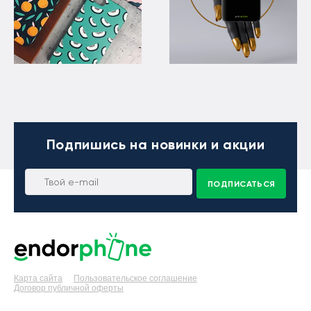
Подпишись
на новинки и акции
ПОДПИСАТЬСЯ
Карта сайта
Пользовательское соглашение
Договор публичной оферты