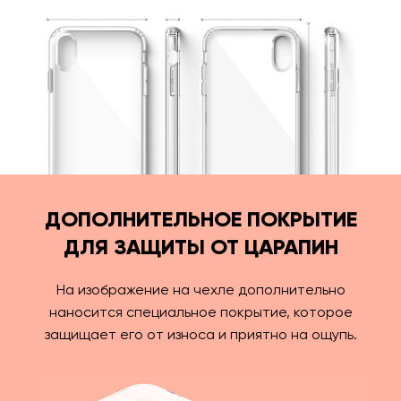
ДОПОЛНИТЕЛЬНОЕ ПОКРЫТИЕ
ДЛЯ ЗАЩИТЫ ОТ ЦАРАПИН
На изображение на чехле дополнительно
наносится специальное покрытие, которое
защищает его от износа и приятно на ощупь.