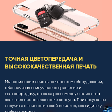
ТОЧНАЯ ЦВЕТОПЕРЕДАЧА И
ВЫСОКОКАЧЕСТВЕННАЯ ПЕЧАТЬ
Мы производим печать на японском оборудовании,
обеспечивая наилучшее разрешение и
цветопередачу, а также равномерную печать на
всех внешних поверхностях корпуса. При покупке вы
получите в точности такой же чехол, как видите у
себя на экране.