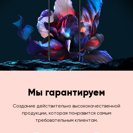
Мы гарантируем
Создание действительно высококачественной
продукции, которая понравится самым
требовательным клиентам.