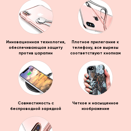
Инновационная технология,
Плотное прилегание к
обеспечивающая защиту
телефону, все вырезы
против царапин
соответствуют кнопкам
Совместимость с
Четкое и насыщенное
беспроводной зарядкой
изображение