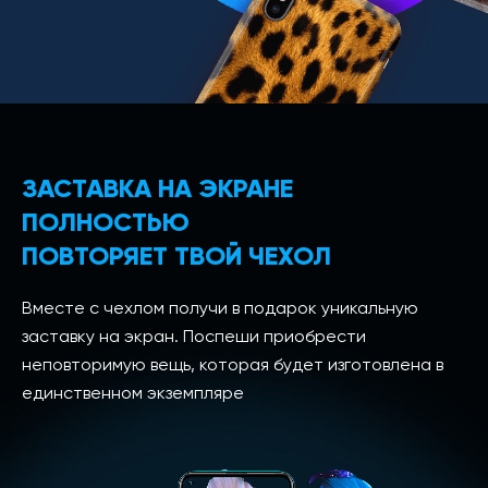
ЗАСТАВКА НА ЭКРАНЕ
ПОЛНОСТЬЮ
ПОВТОРЯЕТ ТВОЙ ЧЕХОЛ
Вместе с чехлом получи в подарок уникальную
заставку на экран. Поспеши приобрести
неповторимую вещь, которая будет изготовлена в
единственном экземпляре