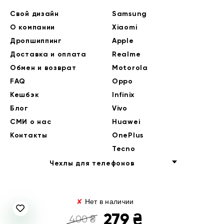
Свой дизайн
Samsung
О компании
Xiaomi
Дропшиппинг
Apple
Доставка и оплата
Realme
Обмен и возврат
Motorola
FAQ
Oppo
Кешбэк
Infinix
Блог
Vivo
СМИ о нас
Huawei
Контакты
OnePlus
Tecno
Чехлы для телефонов
✘
Нет в наличии
279
₴
400
₴