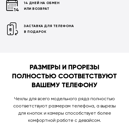
14 ДНЕЙ НА ОБМЕН
ИЛИ ВОЗВРАТ
ЗАСТАВКА ДЛЯ ТЕЛЕФОНА
В ПОДАРОК
РАЗМЕРЫ И ПРОРЕЗЫ
ПОЛНОСТЬЮ СООТВЕТСТВУЮТ
ВАШЕМУ ТЕЛЕФОНУ
Чехлы для всего модельного ряда полностью
соответствуют размерам телефона, а вырезы
для кнопок и камеры способствует более
комфортной работе с девайсом.