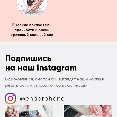
Высокие показатели
прочности и очень
красивый внешний вид
Подпишись
на наш Instagram
Вдохновляйся, смотри как выглядят наши чехлы в
реальности и узнавай о новинках первым!
@endorphone