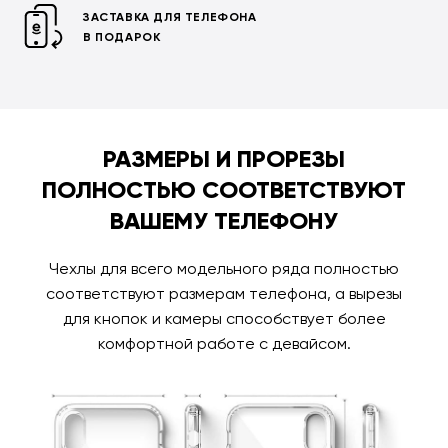
ЗАСТАВКА ДЛЯ ТЕЛЕФОНА
В ПОДАРОК
РАЗМЕРЫ И ПРОРЕЗЫ
ПОЛНОСТЬЮ СООТВЕТСТВУЮТ
ВАШЕМУ ТЕЛЕФОНУ
Чехлы для всего модельного ряда полностью
соответствуют размерам телефона, а вырезы
для кнопок и камеры способствует более
комфортной работе с девайсом.