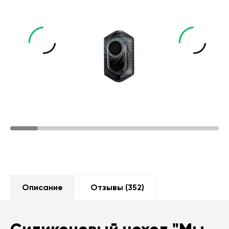
Описание
Отзывы (
352
)