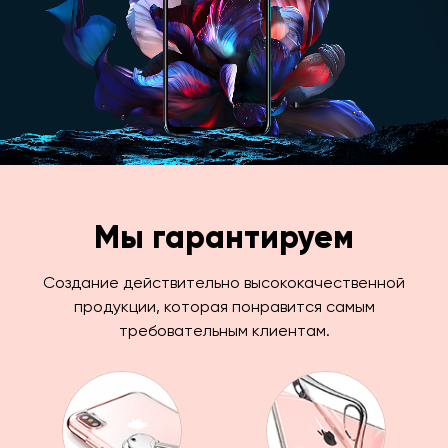
Мы гарантируем
Создание действительно высококачественной
продукции, которая понравится самым
требовательным клиентам.