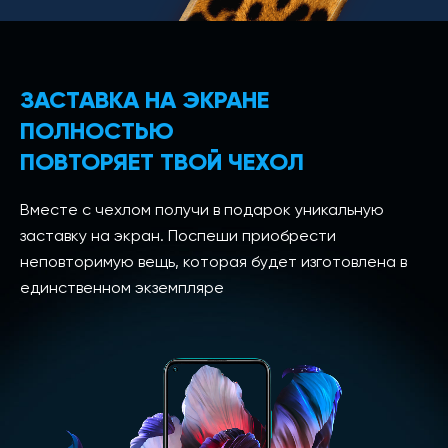
ЗАСТАВКА НА ЭКРАНЕ
ПОЛНОСТЬЮ
ПОВТОРЯЕТ ТВОЙ ЧЕХОЛ
Вместе с чехлом получи в подарок уникальную
заставку на экран. Поспеши приобрести
неповторимую вещь, которая будет изготовлена в
единственном экземпляре