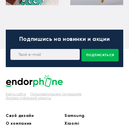
Подпишись
на новинки и акции
ПОДПИСАТЬСЯ
Карта сайта
Пользовательское соглашение
Договор публичной оферты
Свой дизайн
Samsung
О компании
Xiaomi