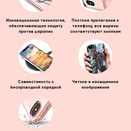
Инновационная технология,
Плотное прилегание к
обеспечивающая защиту
телефону, все вырезы
против царапин
соответствуют кнопкам
Совместимость с
Четкое и насыщенное
беспроводной зарядкой
изображение