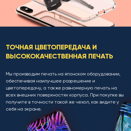
ТОЧНАЯ ЦВЕТОПЕРЕДАЧА И
ВЫСОКОКАЧЕСТВЕННАЯ ПЕЧАТЬ
Мы производим печать на японском оборудовании,
обеспечивая наилучшее разрешение и
цветопередачу, а также равномерную печать на
всех внешних поверхностях корпуса. При покупке вы
получите в точности такой же чехол, как видите у
себя на экране.