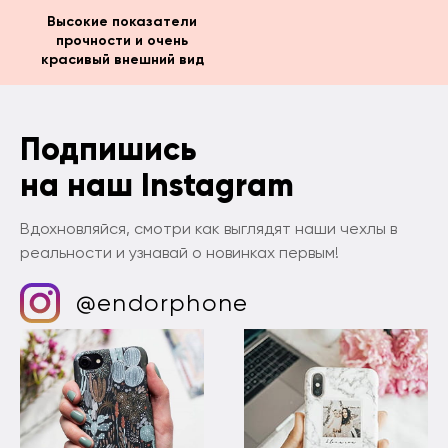
Высокие показатели
прочности и очень
красивый внешний вид
Подпишись
на наш Instagram
Вдохновляйся, смотри как выглядят наши чехлы в
реальности и узнавай о новинках первым!
@endorphone