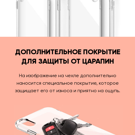
ДОПОЛНИТЕЛЬНОЕ ПОКРЫТИЕ
ДЛЯ ЗАЩИТЫ ОТ ЦАРАПИН
На изображение на чехле дополнительно
наносится специальное покрытие, которое
защищает его от износа и приятно на ощупь.