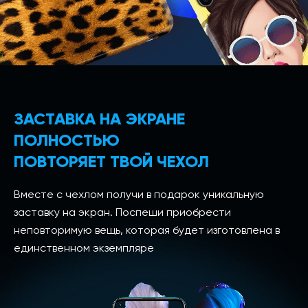
ЗАСТАВКА НА ЭКРАНЕ
ПОЛНОСТЬЮ
ПОВТОРЯЕТ ТВОЙ ЧЕХОЛ
Вместе с чехлом получи в подарок уникальную
заставку на экран. Поспеши приобрести
неповторимую вещь, которая будет изготовлена в
единственном экземпляре