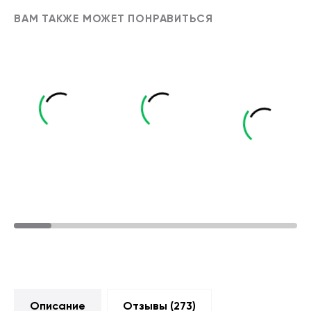
ВАМ ТАКЖЕ МОЖЕТ ПОНРАВИТЬСЯ
Описание
Отзывы (
273
)