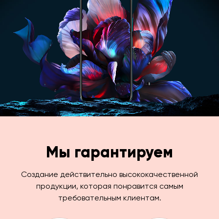
Мы гарантируем
Создание действительно высококачественной
продукции, которая понравится самым
требовательным клиентам.