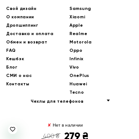
Свой дизайн
Samsung
О компании
Xiaomi
Дропшиппинг
Apple
Доставка и оплата
Realme
Обмен и возврат
Motorola
FAQ
Oppo
Кешбэк
Infinix
Блог
Vivo
СМИ о нас
OnePlus
Контакты
Huawei
Tecno
Чехлы для телефонов
✘
Нет в наличии
279
₴
400
₴