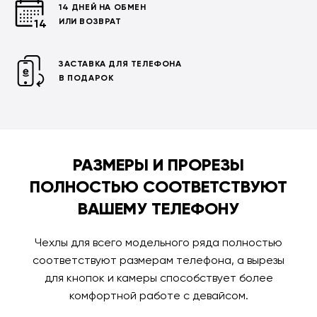
14 ДНЕЙ НА ОБМЕН
ИЛИ ВОЗВРАТ
ЗАСТАВКА ДЛЯ ТЕЛЕФОНА
В ПОДАРОК
РАЗМЕРЫ И ПРОРЕЗЫ
ПОЛНОСТЬЮ СООТВЕТСТВУЮТ
ВАШЕМУ ТЕЛЕФОНУ
Чехлы для всего модельного ряда полностью
соответствуют размерам телефона, а вырезы
для кнопок и камеры способствует более
комфортной работе с девайсом.