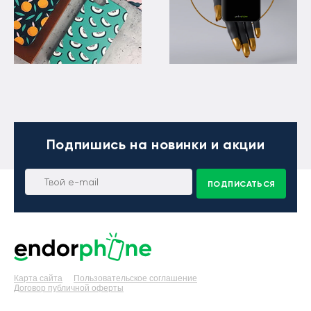
Подпишись
на новинки и акции
ПОДПИСАТЬСЯ
Карта сайта
Пользовательское соглашение
Договор публичной оферты