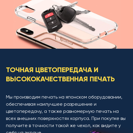
ТОЧНАЯ ЦВЕТОПЕРЕДАЧА И
ВЫСОКОКАЧЕСТВЕННАЯ ПЕЧАТЬ
Мы производим печать на японском оборудовании,
обеспечивая наилучшее разрешение и
цветопередачу, а также равномерную печать на
всех внешних поверхностях корпуса. При покупке вы
получите в точности такой же чехол, как видите у
себя на экране.