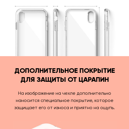
ДОПОЛНИТЕЛЬНОЕ ПОКРЫТИЕ
ДЛЯ ЗАЩИТЫ ОТ ЦАРАПИН
На изображение на чехле дополнительно
наносится специальное покрытие, которое
защищает его от износа и приятно на ощупь.