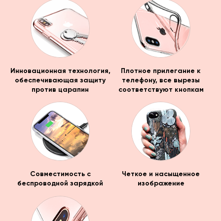
Инновационная технология,
Плотное прилегание к
обеспечивающая защиту
телефону, все вырезы
против царапин
соответствуют кнопкам
Совместимость с
Четкое и насыщенное
беспроводной зарядкой
изображение