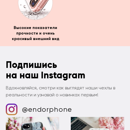
Высокие показатели
прочности и очень
красивый внешний вид
Подпишись
на наш Instagram
Вдохновляйся, смотри как выглядят наши чехлы в
реальности и узнавай о новинках первым!
@endorphone