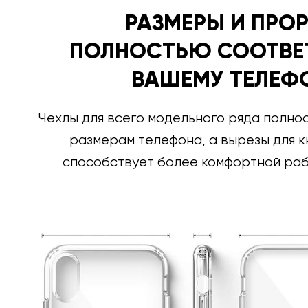
РАЗМЕРЫ И ПРО
ПОЛНОСТЬЮ СООТВЕ
ВАШЕМУ ТЕЛЕФ
Чехлы для всего модельного ряда полно
размерам телефона, а вырезы для к
способствует более комфортной раб