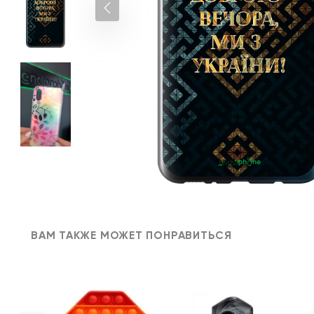
ВАМ ТАКЖЕ МОЖЕТ ПОНРАВИТЬСЯ