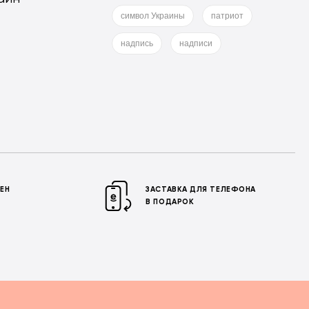
символ Украины
патриот
надпись
надписи
МЕН
ЗАСТАВКА ДЛЯ ТЕЛЕФОНА
В ПОДАРОК