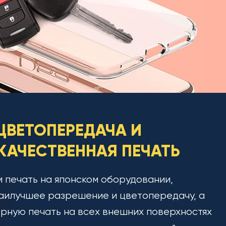
ЦВЕТОПЕРЕДАЧА И
АЧЕСТВЕННАЯ ПЕЧАТЬ
 печать на японском оборудовании,
аилучшее разрешение и цветопередачу, а
рную печать на всех внешних поверхностях