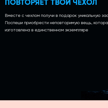
ПОВТОРЯЕТ ТВОЙ ЧЕХОЛ
Вместе с чехлом получи в подарок уникальную зас
Поспеши приобрести неповторимую вещь, котора
изготовлена в единственном экземпляре