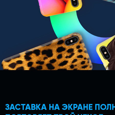
ЗАСТАВКА НА ЭКРАНЕ ПО