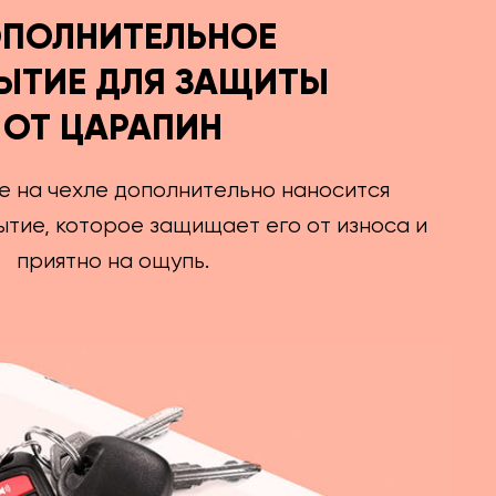
ПОЛНИТЕЛЬНОЕ
ЫТИЕ ДЛЯ ЗАЩИТЫ
ОТ ЦАРАПИН
е на чехле дополнительно наносится
тие, которое защищает его от износа и
приятно на ощупь.