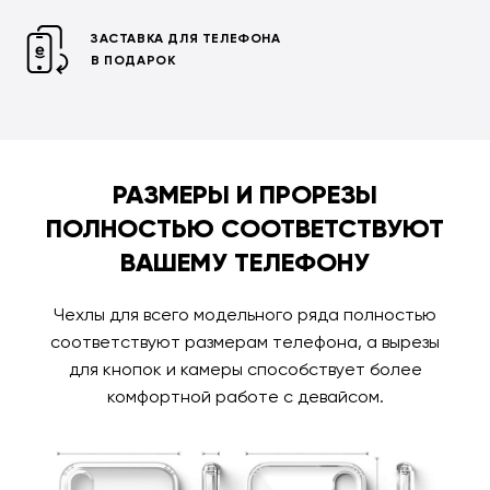
ЗАСТАВКА ДЛЯ ТЕЛЕФОНА
В ПОДАРОК
РАЗМЕРЫ И ПРОРЕЗЫ
ПОЛНОСТЬЮ СООТВЕТСТВУЮТ
ВАШЕМУ ТЕЛЕФОНУ
Чехлы для всего модельного ряда полностью
соответствуют размерам телефона, а вырезы
для кнопок и камеры способствует более
комфортной работе с девайсом.