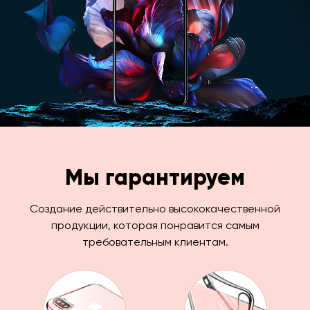
Мы гарантируем
Создание действительно высококачественной
продукции, которая понравится самым
требовательным клиентам.