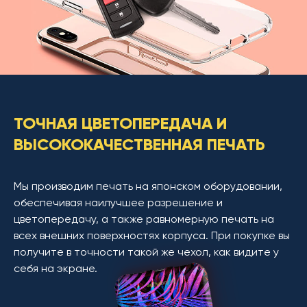
ТОЧНАЯ ЦВЕТОПЕРЕДАЧА И
ВЫСОКОКАЧЕСТВЕННАЯ ПЕЧАТЬ
Мы производим печать на японском оборудовании,
обеспечивая наилучшее разрешение и
цветопередачу, а также равномерную печать на
всех внешних поверхностях корпуса. При покупке вы
получите в точности такой же чехол, как видите у
себя на экране.