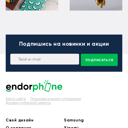
Подпишись
на новинки и акции
ПОДПИСАТЬСЯ
Карта сайта
Пользовательское соглашение
Договор публичной оферты
Свой дизайн
Samsung
О компании
Xiaomi