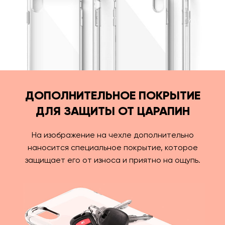
ДОПОЛНИТЕЛЬНОЕ ПОКРЫТИЕ
ДЛЯ ЗАЩИТЫ ОТ ЦАРАПИН
На изображение на чехле дополнительно
наносится специальное покрытие, которое
защищает его от износа и приятно на ощупь.