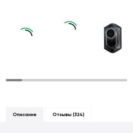
Описание
Отзывы (
324
)