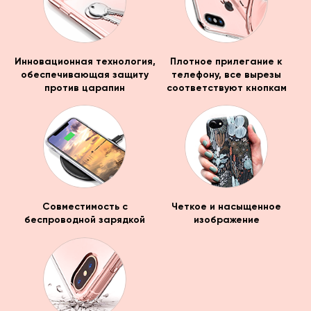
Инновационная технология,
Плотное прилегание к
обеспечивающая защиту
телефону, все вырезы
против царапин
соответствуют кнопкам
Совместимость с
Четкое и насыщенное
беспроводной зарядкой
изображение