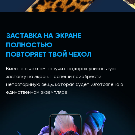
ЗАСТАВКА НА ЭКРАНЕ
ПОЛНОСТЬЮ
ПОВТОРЯЕТ ТВОЙ ЧЕХОЛ
Вместе с чехлом получи в подарок уникальную
заставку на экран. Поспеши приобрести
неповторимую вещь, которая будет изготовлена в
единственном экземпляре