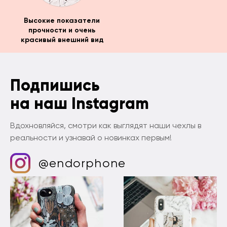
Высокие показатели
прочности и очень
красивый внешний вид
Подпишись
на наш Instagram
Вдохновляйся, смотри как выглядят наши чехлы в
реальности и узнавай о новинках первым!
@endorphone