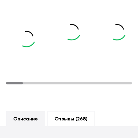
Описание
Отзывы (
268
)