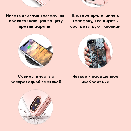
Инновационная технология,
Плотное прилегание к
обеспечивающая защиту
телефону, все вырезы
против царапин
соответствуют кнопкам
Совместимость с
Четкое и насыщенное
беспроводной зарядкой
изображение