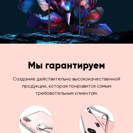
Мы гарантируем
Создание действительно высококачественной
продукции, которая понравится самым
требовательным клиентам.