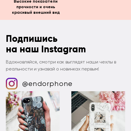
Высокие показатели
прочности и очень
красивый внешний вид
Подпишись
на наш Instagram
Вдохновляйся, смотри как выглядят наши чехлы в
реальности и узнавай о новинках первым!
@endorphone