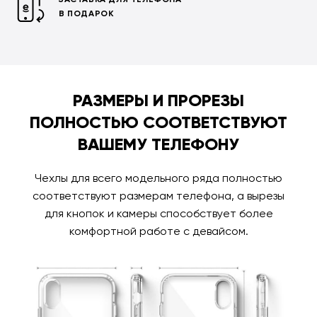
В ПОДАРОК
РАЗМЕРЫ И ПРОРЕЗЫ
ПОЛНОСТЬЮ СООТВЕТСТВУЮТ
ВАШЕМУ ТЕЛЕФОНУ
Чехлы для всего модельного ряда полностью
соответствуют размерам телефона, а вырезы
для кнопок и камеры способствует более
комфортной работе с девайсом.