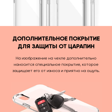
ДОПОЛНИТЕЛЬНОЕ ПОКРЫТИЕ
ДЛЯ ЗАЩИТЫ ОТ ЦАРАПИН
На изображение на чехле дополнительно
наносится специальное покрытие, которое
защищает его от износа и приятно на ощупь.