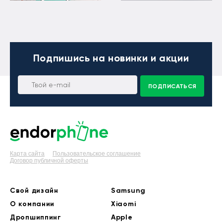
Подпишись
на новинки и акции
ПОДПИСАТЬСЯ
Карта сайта
Пользовательское соглашение
Договор публичной оферты
Свой дизайн
Samsung
О компании
Xiaomi
Дропшиппинг
Apple