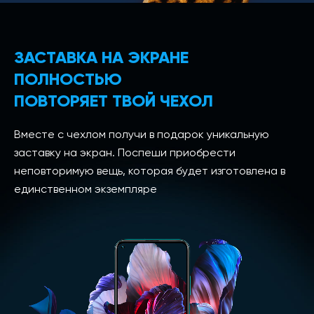
ЗАСТАВКА НА ЭКРАНЕ
ПОЛНОСТЬЮ
ПОВТОРЯЕТ ТВОЙ ЧЕХОЛ
Вместе с чехлом получи в подарок уникальную
заставку на экран. Поспеши приобрести
неповторимую вещь, которая будет изготовлена в
единственном экземпляре