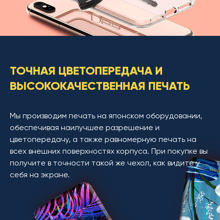
ТОЧНАЯ ЦВЕТОПЕРЕДАЧА И
ВЫСОКОКАЧЕСТВЕННАЯ ПЕЧАТЬ
Мы производим печать на японском оборудовании,
обеспечивая наилучшее разрешение и
цветопередачу, а также равномерную печать на
всех внешних поверхностях корпуса. При покупке вы
получите в точности такой же чехол, как видите у
себя на экране.