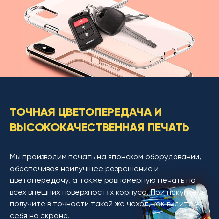
ТОЧНАЯ ЦВЕТОПЕРЕДАЧА И
ВЫСОКОКАЧЕСТВЕННАЯ ПЕЧАТЬ
Мы производим печать на японском оборудовании,
обеспечивая наилучшее разрешение и
цветопередачу, а также равномерную печать на
всех внешних поверхностях корпуса. При покупке вы
получите в точности такой же чехол, как видите у
себя на экране.