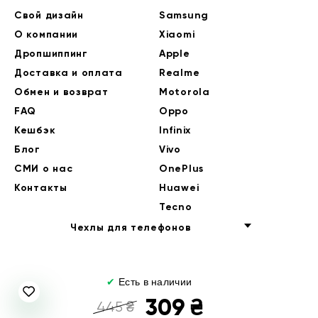
Свой дизайн
Samsung
О компании
Xiaomi
Дропшиппинг
Apple
Доставка и оплата
Realme
Обмен и возврат
Motorola
FAQ
Oppo
Кешбэк
Infinix
Блог
Vivo
СМИ о нас
OnePlus
Контакты
Huawei
Tecno
Чехлы для телефонов
✔
Есть в наличии
309
₴
445
₴