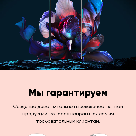
Мы гарантируем
Создание действительно высококачественной
продукции, которая понравится самым
требовательным клиентам.