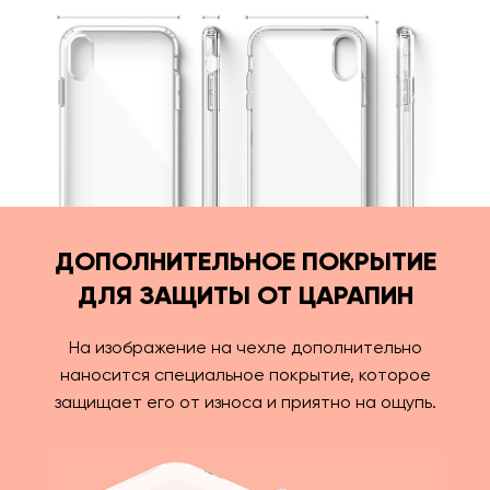
ДОПОЛНИТЕЛЬНОЕ ПОКРЫТИЕ
ДЛЯ ЗАЩИТЫ ОТ ЦАРАПИН
На изображение на чехле дополнительно
наносится специальное покрытие, которое
защищает его от износа и приятно на ощупь.