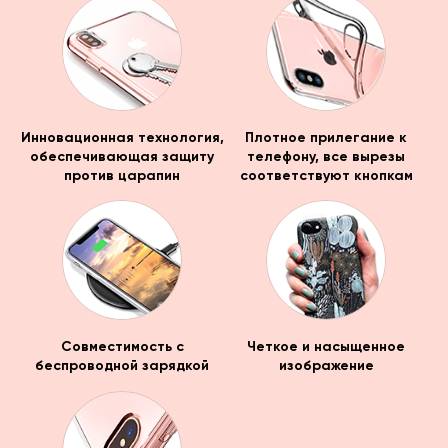
Инновационная технология,
Плотное прилегание к
обеспечивающая защиту
телефону, все вырезы
против царапин
соответствуют кнопкам
Совместимость с
Четкое и насыщенное
беспроводной зарядкой
изображение