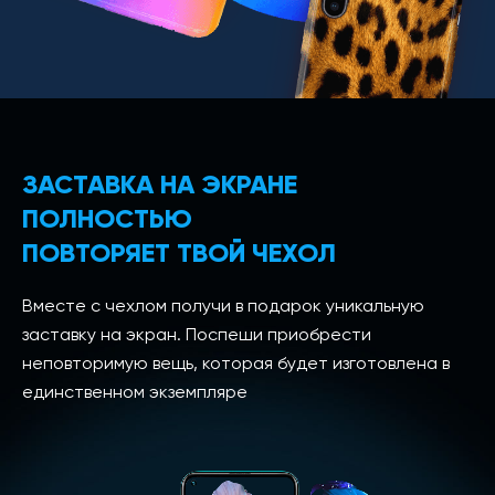
ЗАСТАВКА НА ЭКРАНЕ
ПОЛНОСТЬЮ
ПОВТОРЯЕТ ТВОЙ ЧЕХОЛ
Вместе с чехлом получи в подарок уникальную
заставку на экран. Поспеши приобрести
неповторимую вещь, которая будет изготовлена в
единственном экземпляре