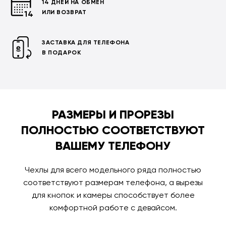
14 ДНЕЙ НА ОБМЕН
ИЛИ ВОЗВРАТ
ЗАСТАВКА ДЛЯ ТЕЛЕФОНА
В ПОДАРОК
РАЗМЕРЫ И ПРОРЕЗЫ
ПОЛНОСТЬЮ СООТВЕТСТВУЮТ
ВАШЕМУ ТЕЛЕФОНУ
Чехлы для всего модельного ряда полностью
соответствуют размерам телефона, а вырезы
для кнопок и камеры способствует более
комфортной работе с девайсом.