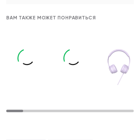
ВАМ ТАКЖЕ МОЖЕТ ПОНРАВИТЬСЯ