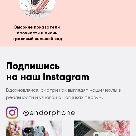
Высокие показатели
прочности и очень
красивый внешний вид
Подпишись
на наш Instagram
Вдохновляйся, смотри как выглядят наши чехлы в
реальности и узнавай о новинках первым!
@endorphone