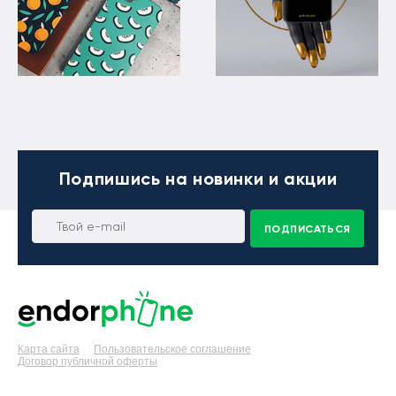
Подпишись
на новинки и акции
ПОДПИСАТЬСЯ
Карта сайта
Пользовательское соглашение
Договор публичной оферты