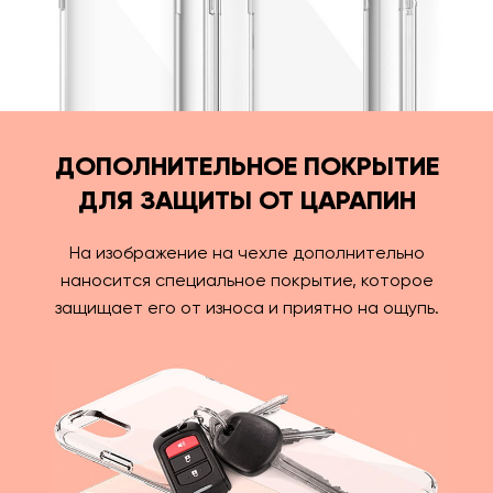
ДОПОЛНИТЕЛЬНОЕ ПОКРЫТИЕ
ДЛЯ ЗАЩИТЫ ОТ ЦАРАПИН
На изображение на чехле дополнительно
наносится специальное покрытие, которое
защищает его от износа и приятно на ощупь.