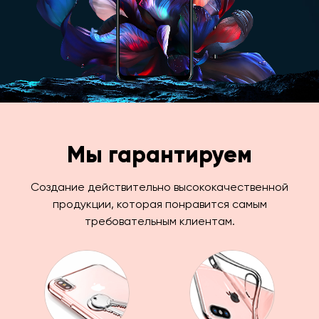
Мы гарантируем
Создание действительно высококачественной
продукции, которая понравится самым
требовательным клиентам.