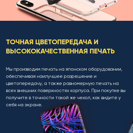
ТОЧНАЯ ЦВЕТОПЕРЕДАЧА И
ВЫСОКОКАЧЕСТВЕННАЯ ПЕЧАТЬ
Мы производим печать на японском оборудовании,
обеспечивая наилучшее разрешение и
цветопередачу, а также равномерную печать на
всех внешних поверхностях корпуса. При покупке вы
получите в точности такой же чехол, как видите у
себя на экране.