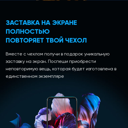
ЗАСТАВКА НА ЭКРАНЕ
ПОЛНОСТЬЮ
ПОВТОРЯЕТ ТВОЙ ЧЕХОЛ
Вместе с чехлом получи в подарок уникальную
заставку на экран. Поспеши приобрести
неповторимую вещь, которая будет изготовлена в
единственном экземпляре