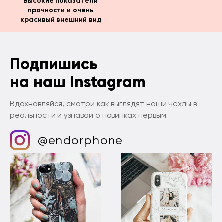
Высокие показатели
прочности и очень
красивый внешний вид
Подпишись
на наш Instagram
Вдохновляйся, смотри как выглядят наши чехлы в
реальности и узнавай о новинках первым!
@endorphone