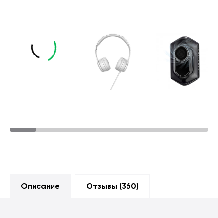
Описание
Отзывы (
360
)