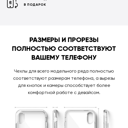
В ПОДАРОК
РАЗМЕРЫ И ПРОРЕЗЫ
ПОЛНОСТЬЮ СООТВЕТСТВУЮТ
ВАШЕМУ ТЕЛЕФОНУ
Чехлы для всего модельного ряда полностью
соответствуют размерам телефона, а вырезы
для кнопок и камеры способствует более
комфортной работе с девайсом.