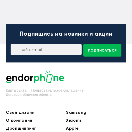
Подпишись
на новинки и акции
ПОДПИСАТЬСЯ
Карта сайта
Пользовательское соглашение
Договор публичной оферты
Свой дизайн
Samsung
О компании
Xiaomi
Дропшиппинг
Apple