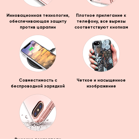
Инновационная технология,
Плотное прилегание к
обеспечивающая защиту
телефону, все вырезы
против царапин
соответствуют кнопкам
Совместимость с
Четкое и насыщенное
беспроводной зарядкой
изображение