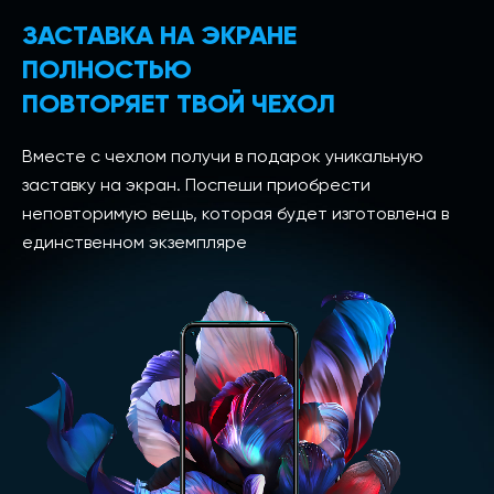
ЗАСТАВКА НА ЭКРАНЕ
ПОЛНОСТЬЮ
ПОВТОРЯЕТ ТВОЙ ЧЕХОЛ
Вместе с чехлом получи в подарок уникальную
заставку на экран. Поспеши приобрести
неповторимую вещь, которая будет изготовлена в
единственном экземпляре