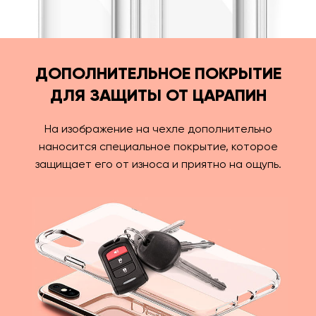
ДОПОЛНИТЕЛЬНОЕ ПОКРЫТИЕ
ДЛЯ ЗАЩИТЫ ОТ ЦАРАПИН
На изображение на чехле дополнительно
наносится специальное покрытие, которое
защищает его от износа и приятно на ощупь.