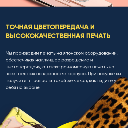
ТОЧНАЯ ЦВЕТОПЕРЕДАЧА И
ВЫСОКОКАЧЕСТВЕННАЯ ПЕЧАТЬ
Мы производим печать на японском оборудовании,
обеспечивая наилучшее разрешение и
цветопередачу, а также равномерную печать на
всех внешних поверхностях корпуса. При покупке вы
получите в точности такой же чехол, как видите у
себя на экране.