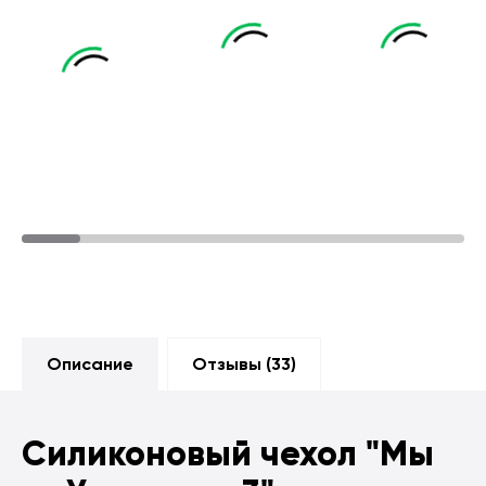
Описание
Отзывы (
33
)
Силиконовый чехол
"Мы