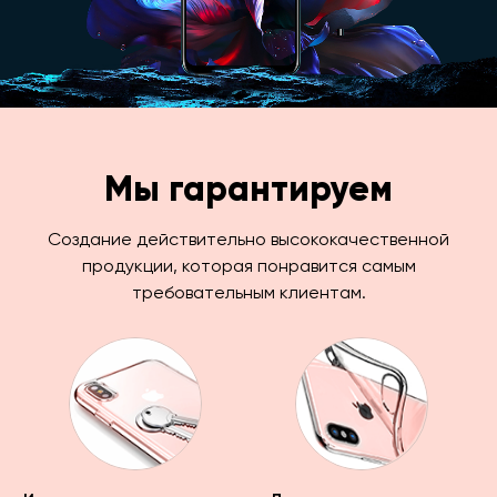
Мы гарантируем
Создание действительно высококачественной
продукции, которая понравится самым
требовательным клиентам.