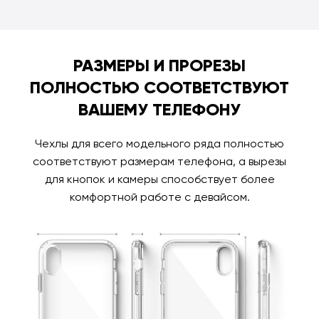
РАЗМЕРЫ И ПРОРЕЗЫ
ПОЛНОСТЬЮ СООТВЕТСТВУЮТ
ВАШЕМУ ТЕЛЕФОНУ
Чехлы для всего модельного ряда полностью
соответствуют размерам телефона, а вырезы
для кнопок и камеры способствует более
комфортной работе с девайсом.