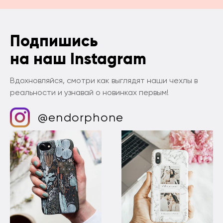
Подпишись
на наш Instagram
Вдохновляйся, смотри как выглядят наши чехлы в
реальности и узнавай о новинках первым!
@endorphone