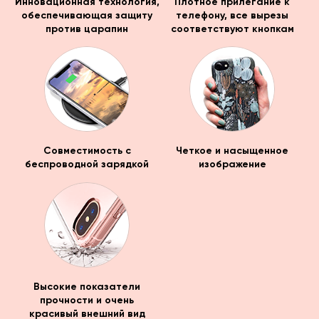
Инновационная технология,
Плотное прилегание к
обеспечивающая защиту
телефону, все вырезы
против царапин
соответствуют кнопкам
Совместимость с
Четкое и насыщенное
беспроводной зарядкой
изображение
Высокие показатели
прочности и очень
красивый внешний вид