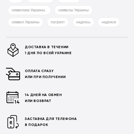
символика Украины .
символы Украины
символ Украины
патриот
надпись
надписи
ДОСТАВКА В ТЕЧЕНИИ
1 ДНЯ ПО ВСЕЙ УКРАИНЕ
ОПЛАТА СРАЗУ
ИЛИ ПРИ ПОЛУЧЕНИИ
14 ДНЕЙ НА ОБМЕН
ИЛИ ВОЗВРАТ
ЗАСТАВКА ДЛЯ ТЕЛЕФОНА
В ПОДАРОК