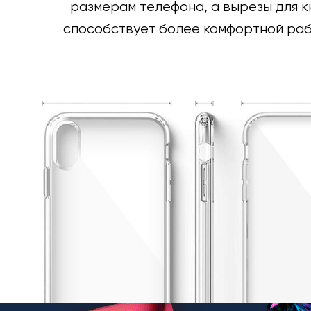
размерам телефона, а вырезы для к
способствует более комфортной раб