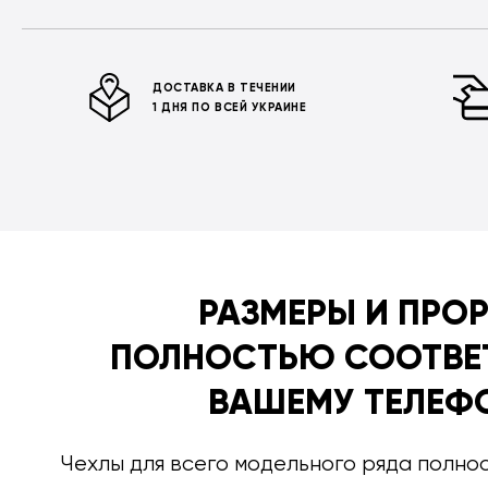
ДОСТАВКА В ТЕЧЕНИИ
1 ДНЯ ПО ВСЕЙ УКРАИНЕ
РАЗМЕРЫ И ПРО
ПОЛНОСТЬЮ СООТВЕ
ВАШЕМУ ТЕЛЕФ
Чехлы для всего модельного ряда полно