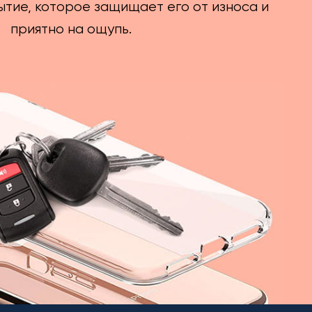
тие, которое защищает его от износа и
приятно на ощупь.