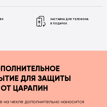
МЕН
ЗАСТАВКА ДЛЯ ТЕЛЕФОНА
В ПОДАРОК
ПОЛНИТЕЛЬНОЕ
ЫТИЕ ДЛЯ ЗАЩИТЫ
ОТ ЦАРАПИН
е на чехле дополнительно наносится