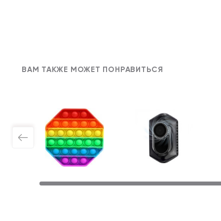
ВАМ ТАКЖЕ МОЖЕТ ПОНРАВИТЬСЯ