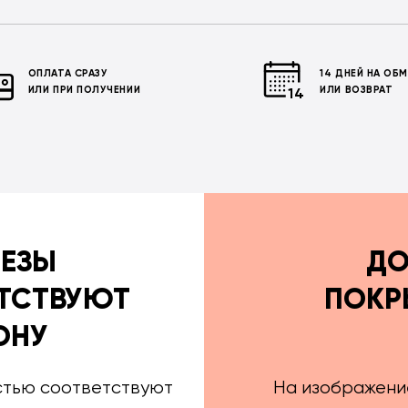
ОПЛАТА СРАЗУ
14 ДНЕЙ НА ОБ
ИЛИ ПРИ ПОЛУЧЕНИИ
ИЛИ ВОЗВРАТ
РЕЗЫ
ДО
ТСТВУЮТ
ПОКР
ОНУ
стью соответствуют
На изображени