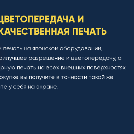
ЦВЕТОПЕРЕДАЧА И
АЧЕСТВЕННАЯ ПЕЧАТЬ
 печать на японском оборудовании,
аилучшее разрешение и цветопередачу, а
рную печать на всех внешних поверхностях
окупке вы получите в точности такой же
ите у себя на экране.