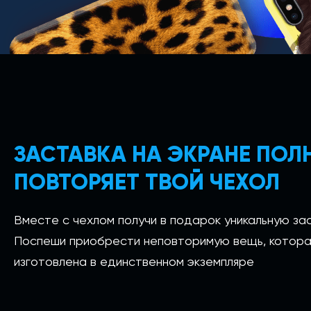
ЗАСТАВКА НА ЭКРАНЕ ПО
ПОВТОРЯЕТ ТВОЙ ЧЕХОЛ
Вместе с чехлом получи в подарок уникальную зас
Поспеши приобрести неповторимую вещь, котора
изготовлена в единственном экземпляре