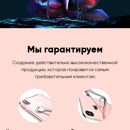
Мы гарантируем
Создание действительно высококачественной
продукции, которая понравится самым
требовательным клиентам.