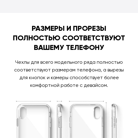
РАЗМЕРЫ И ПРОРЕЗЫ
ПОЛНОСТЬЮ СООТВЕТСТВУЮТ
ВАШЕМУ ТЕЛЕФОНУ
Чехлы для всего модельного ряда полностью
соответствуют размерам телефона, а вырезы
для кнопок и камеры способствует более
комфортной работе с девайсом.