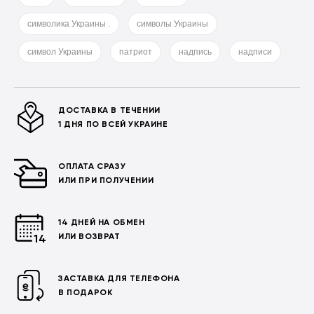
символика Украины .
символы Украины
символ Украины
патриот
надпись
надписи
ДОСТАВКА В ТЕЧЕНИИ
1 ДНЯ ПО ВСЕЙ УКРАИНЕ
ОПЛАТА СРАЗУ
ИЛИ ПРИ ПОЛУЧЕНИИ
14 ДНЕЙ НА ОБМЕН
ИЛИ ВОЗВРАТ
ЗАСТАВКА ДЛЯ ТЕЛЕФОНА
В ПОДАРОК