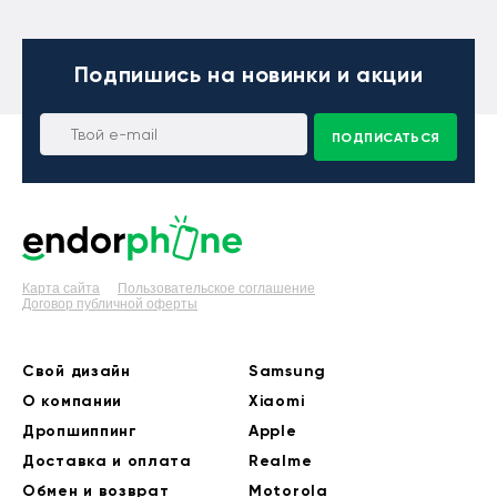
Подпишись
на новинки и акции
ПОДПИСАТЬСЯ
Карта сайта
Пользовательское соглашение
Договор публичной оферты
Свой дизайн
Samsung
О компании
Xiaomi
Дропшиппинг
Apple
Доставка и оплата
Realme
Обмен и возврат
Motorola