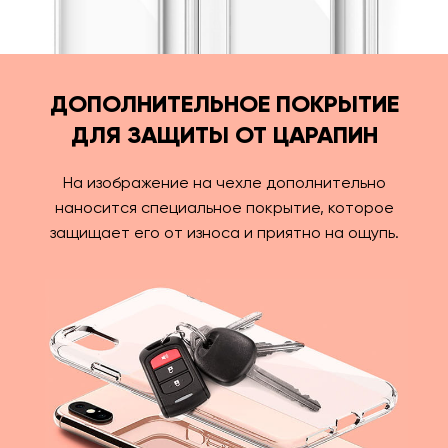
ДОПОЛНИТЕЛЬНОЕ ПОКРЫТИЕ
ДЛЯ ЗАЩИТЫ ОТ ЦАРАПИН
На изображение на чехле дополнительно
наносится специальное покрытие, которое
защищает его от износа и приятно на ощупь.