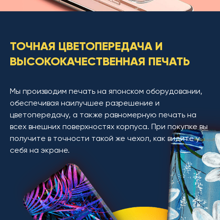
ТОЧНАЯ ЦВЕТОПЕРЕДАЧА И
ВЫСОКОКАЧЕСТВЕННАЯ ПЕЧАТЬ
Мы производим печать на японском оборудовании,
обеспечивая наилучшее разрешение и
цветопередачу, а также равномерную печать на
всех внешних поверхностях корпуса. При покупке вы
получите в точности такой же чехол, как видите у
себя на экране.