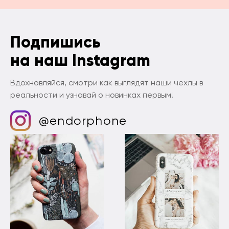
Подпишись
на наш Instagram
Вдохновляйся, смотри как выглядят наши чехлы в
реальности и узнавай о новинках первым!
@endorphone