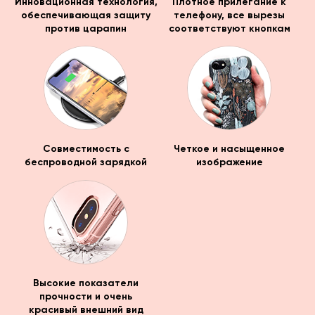
Инновационная технология,
Плотное прилегание к
обеспечивающая защиту
телефону, все вырезы
против царапин
соответствуют кнопкам
Совместимость с
Четкое и насыщенное
беспроводной зарядкой
изображение
Высокие показатели
прочности и очень
красивый внешний вид