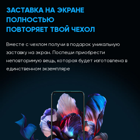
ЗАСТАВКА НА ЭКРАНЕ
ПОЛНОСТЬЮ
ПОВТОРЯЕТ ТВОЙ ЧЕХОЛ
Вместе с чехлом получи в подарок уникальную
заставку на экран. Поспеши приобрести
неповторимую вещь, которая будет изготовлена в
единственном экземпляре