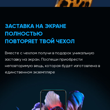
ЗАСТАВКА НА ЭКРАНЕ
ПОЛНОСТЬЮ
ПОВТОРЯЕТ ТВОЙ ЧЕХОЛ
Вместе с чехлом получи в подарок уникальную
заставку на экран. Поспеши приобрести
неповторимую вещь, которая будет изготовлена в
единственном экземпляре