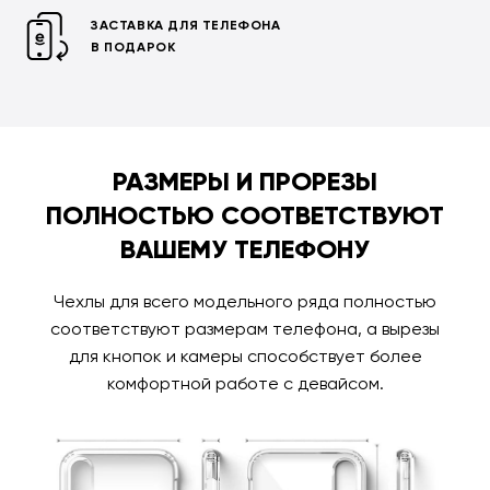
ЗАСТАВКА ДЛЯ ТЕЛЕФОНА
В ПОДАРОК
РАЗМЕРЫ И ПРОРЕЗЫ
ПОЛНОСТЬЮ СООТВЕТСТВУЮТ
ВАШЕМУ ТЕЛЕФОНУ
Чехлы для всего модельного ряда полностью
соответствуют размерам телефона, а вырезы
для кнопок и камеры способствует более
комфортной работе с девайсом.