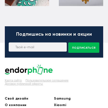
Подпишись
на новинки и акции
ПОДПИСАТЬСЯ
Карта сайта
Пользовательское соглашение
Договор публичной оферты
Свой дизайн
Samsung
О компании
Xiaomi