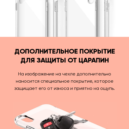
ДОПОЛНИТЕЛЬНОЕ ПОКРЫТИЕ
ДЛЯ ЗАЩИТЫ ОТ ЦАРАПИН
На изображение на чехле дополнительно
наносится специальное покрытие, которое
защищает его от износа и приятно на ощупь.