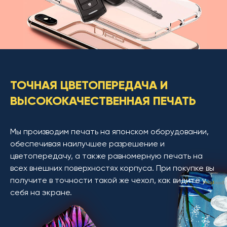
ТОЧНАЯ ЦВЕТОПЕРЕДАЧА И
ВЫСОКОКАЧЕСТВЕННАЯ ПЕЧАТЬ
Мы производим печать на японском оборудовании,
обеспечивая наилучшее разрешение и
цветопередачу, а также равномерную печать на
всех внешних поверхностях корпуса. При покупке вы
получите в точности такой же чехол, как видите у
себя на экране.