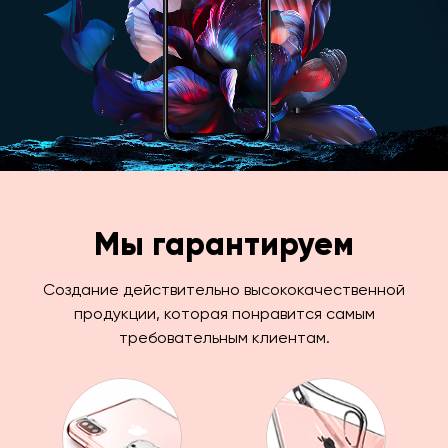
Мы гарантируем
Создание действительно высококачественной
продукции, которая понравится самым
требовательным клиентам.