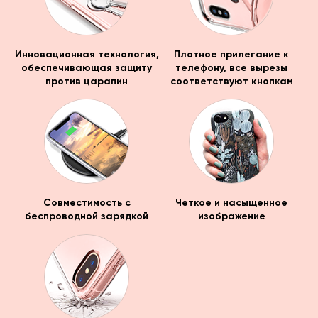
Инновационная технология,
Плотное прилегание к
обеспечивающая защиту
телефону, все вырезы
против царапин
соответствуют кнопкам
Совместимость с
Четкое и насыщенное
беспроводной зарядкой
изображение