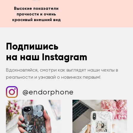
Высокие показатели
прочности и очень
красивый внешний вид
Подпишись
на наш Instagram
Вдохновляйся, смотри как выглядят наши чехлы в
реальности и узнавай о новинках первым!
@endorphone