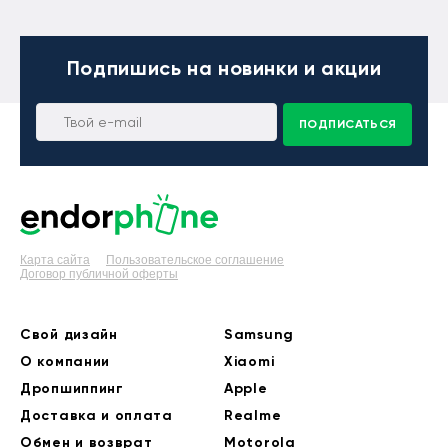
Подпишись
на новинки и акции
ПОДПИСАТЬСЯ
Карта сайта
Пользовательское соглашение
Договор публичной оферты
Свой дизайн
Samsung
О компании
Xiaomi
Дропшиппинг
Apple
Доставка и оплата
Realme
Обмен и возврат
Motorola