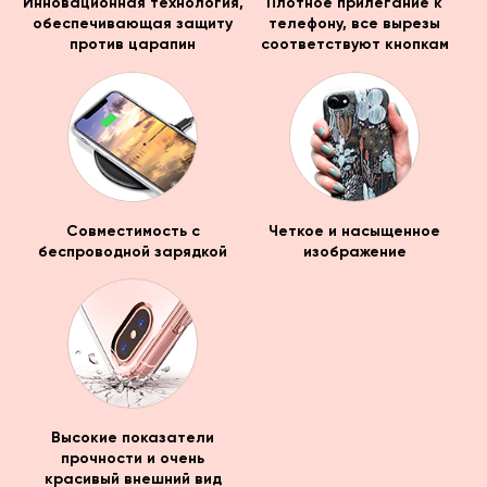
Инновационная технология,
Плотное прилегание к
обеспечивающая защиту
телефону, все вырезы
против царапин
соответствуют кнопкам
Совместимость с
Четкое и насыщенное
беспроводной зарядкой
изображение
Высокие показатели
прочности и очень
красивый внешний вид