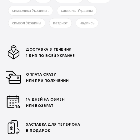
символика Украины .
символы Украины
символ Украины
патриот
надпись
ДОСТАВКА В ТЕЧЕНИИ
1 ДНЯ ПО ВСЕЙ УКРАИНЕ
ОПЛАТА СРАЗУ
ИЛИ ПРИ ПОЛУЧЕНИИ
14 ДНЕЙ НА ОБМЕН
ИЛИ ВОЗВРАТ
ЗАСТАВКА ДЛЯ ТЕЛЕФОНА
В ПОДАРОК