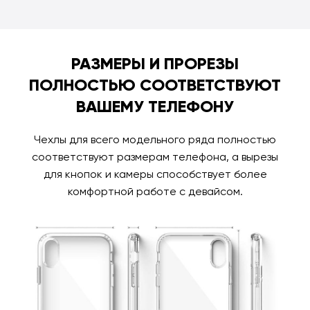
РАЗМЕРЫ И ПРОРЕЗЫ
ПОЛНОСТЬЮ СООТВЕТСТВУЮТ
ВАШЕМУ ТЕЛЕФОНУ
Чехлы для всего модельного ряда полностью
соответствуют размерам телефона, а вырезы
для кнопок и камеры способствует более
комфортной работе с девайсом.