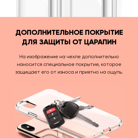
ДОПОЛНИТЕЛЬНОЕ ПОКРЫТИЕ
ДЛЯ ЗАЩИТЫ ОТ ЦАРАПИН
На изображение на чехле дополнительно
наносится специальное покрытие, которое
защищает его от износа и приятно на ощупь.