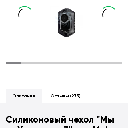
Описание
Отзывы (
273
)
Силиконовый чехол
"Мы