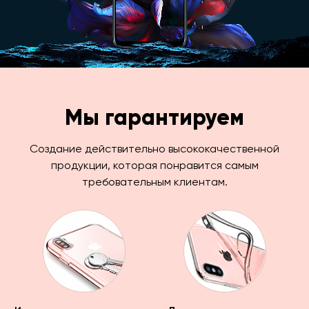
Мы гарантируем
Создание действительно высококачественной
продукции, которая понравится самым
требовательным клиентам.