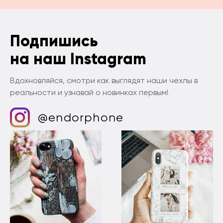
Подпишись
на наш Instagram
Вдохновляйся, смотри как выглядят наши чехлы в
реальности и узнавай о новинках первым!
@endorphone