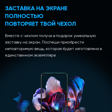
ЗАСТАВКА НА ЭКРАНЕ
ПОЛНОСТЬЮ
ПОВТОРЯЕТ ТВОЙ ЧЕХОЛ
Вместе с чехлом получи в подарок уникальную
заставку на экран. Поспеши приобрести
неповторимую вещь, которая будет изготовлена в
единственном экземпляре