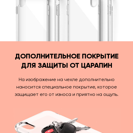
ДОПОЛНИТЕЛЬНОЕ ПОКРЫТИЕ
ДЛЯ ЗАЩИТЫ ОТ ЦАРАПИН
На изображение на чехле дополнительно
наносится специальное покрытие, которое
защищает его от износа и приятно на ощупь.