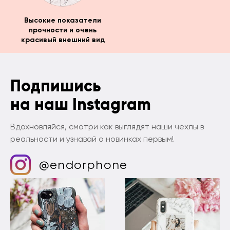
Высокие показатели
прочности и очень
красивый внешний вид
Подпишись
на наш Instagram
Вдохновляйся, смотри как выглядят наши чехлы в
реальности и узнавай о новинках первым!
@endorphone