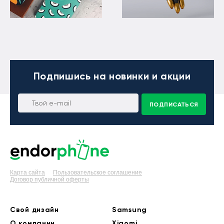
Подпишись
на новинки и акции
ПОДПИСАТЬСЯ
Карта сайта
Пользовательское соглашение
Договор публичной оферты
Свой дизайн
Samsung
О компании
Xiaomi