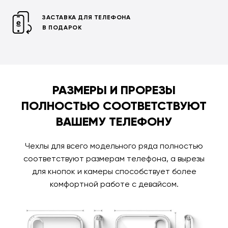
ЗАСТАВКА ДЛЯ ТЕЛЕФОНА
В ПОДАРОК
РАЗМЕРЫ И ПРОРЕЗЫ
ПОЛНОСТЬЮ СООТВЕТСТВУЮТ
ВАШЕМУ ТЕЛЕФОНУ
Чехлы для всего модельного ряда полностью
соответствуют размерам телефона, а вырезы
для кнопок и камеры способствует более
комфортной работе с девайсом.