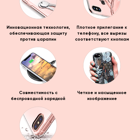
Инновационная технология,
Плотное прилегание к
обеспечивающая защиту
телефону, все вырезы
против царапин
соответствуют кнопкам
Совместимость с
Четкое и насыщенное
беспроводной зарядкой
изображение