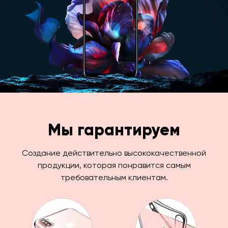
Мы гарантируем
Создание действительно высококачественной
продукции, которая понравится самым
требовательным клиентам.