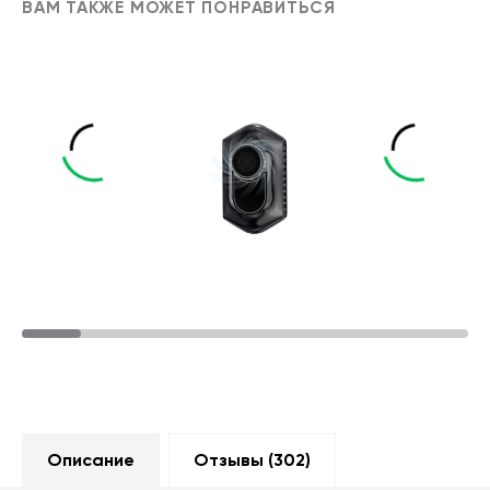
ВАМ ТАКЖЕ МОЖЕТ ПОНРАВИТЬСЯ
Описание
Отзывы (
302
)