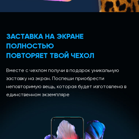
ЗАСТАВКА НА ЭКРАНЕ
ПОЛНОСТЬЮ
ПОВТОРЯЕТ ТВОЙ ЧЕХОЛ
Вместе с чехлом получи в подарок уникальную
заставку на экран. Поспеши приобрести
неповторимую вещь, которая будет изготовлена в
единственном экземпляре