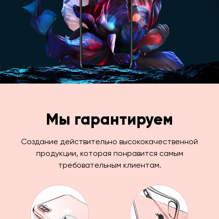
Мы гарантируем
Создание действительно высококачественной
продукции, которая понравится самым
требовательным клиентам.