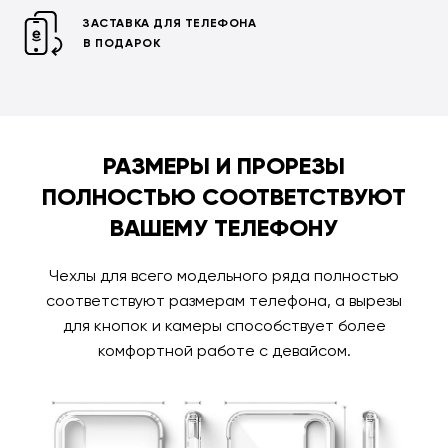
ЗАСТАВКА ДЛЯ ТЕЛЕФОНА
В ПОДАРОК
РАЗМЕРЫ И ПРОРЕЗЫ
ПОЛНОСТЬЮ СООТВЕТСТВУЮТ
ВАШЕМУ ТЕЛЕФОНУ
Чехлы для всего модельного ряда полностью
соответствуют размерам телефона, а вырезы
для кнопок и камеры способствует более
комфортной работе с девайсом.