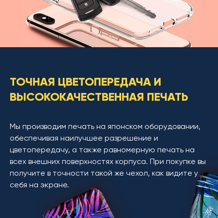
ТОЧНАЯ ЦВЕТОПЕРЕДАЧА И
ВЫСОКОКАЧЕСТВЕННАЯ ПЕЧАТЬ
Мы производим печать на японском оборудовании,
обеспечивая наилучшее разрешение и
цветопередачу, а также равномерную печать на
всех внешних поверхностях корпуса. При покупке вы
получите в точности такой же чехол, как видите у
себя на экране.