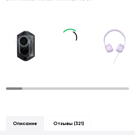
Описание
Отзывы (
321
)