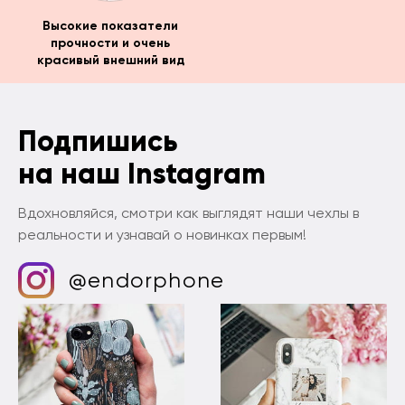
Высокие показатели
прочности и очень
красивый внешний вид
Подпишись
на наш Instagram
Вдохновляйся, смотри как выглядят наши чехлы в
реальности и узнавай о новинках первым!
@endorphone