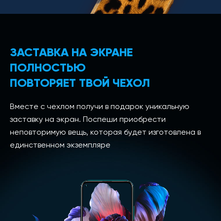
ЗАСТАВКА НА ЭКРАНЕ
ПОЛНОСТЬЮ
ПОВТОРЯЕТ ТВОЙ ЧЕХОЛ
Вместе с чехлом получи в подарок уникальную
заставку на экран. Поспеши приобрести
неповторимую вещь, которая будет изготовлена в
единственном экземпляре