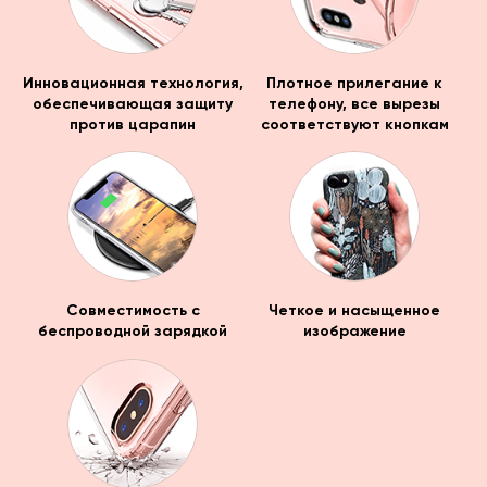
Инновационная технология,
Плотное прилегание к
обеспечивающая защиту
телефону, все вырезы
против царапин
соответствуют кнопкам
Совместимость с
Четкое и насыщенное
беспроводной зарядкой
изображение