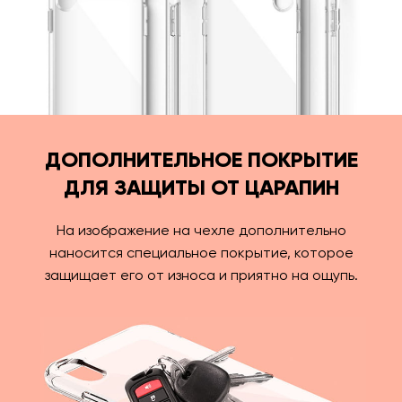
ДОПОЛНИТЕЛЬНОЕ ПОКРЫТИЕ
ДЛЯ ЗАЩИТЫ ОТ ЦАРАПИН
На изображение на чехле дополнительно
наносится специальное покрытие, которое
защищает его от износа и приятно на ощупь.