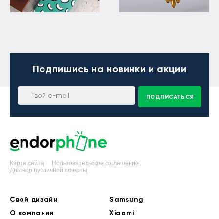
Подпишись
на новинки и акции
ПОДПИСАТЬСЯ
Карта сайта
Пользовательское соглашение
Договор публичной оферты
Свой дизайн
Samsung
О компании
Xiaomi