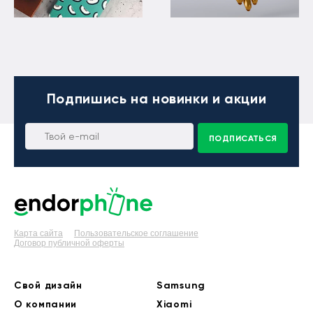
Подпишись
на новинки и акции
ПОДПИСАТЬСЯ
Карта сайта
Пользовательское соглашение
Договор публичной оферты
Свой дизайн
Samsung
О компании
Xiaomi