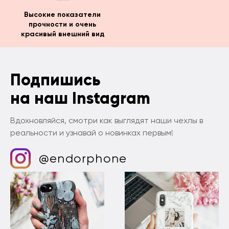
Высокие показатели
прочности и очень
красивый внешний вид
Подпишись
на наш Instagram
Вдохновляйся, смотри как выглядят наши чехлы в
реальности и узнавай о новинках первым!
@endorphone