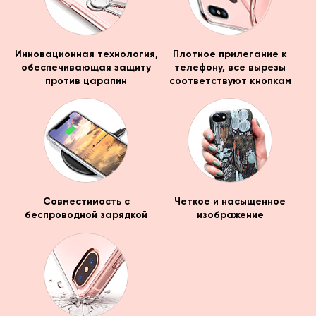
Инновационная технология,
Плотное прилегание к
обеспечивающая защиту
телефону, все вырезы
против царапин
соответствуют кнопкам
Совместимость с
Четкое и насыщенное
беспроводной зарядкой
изображение