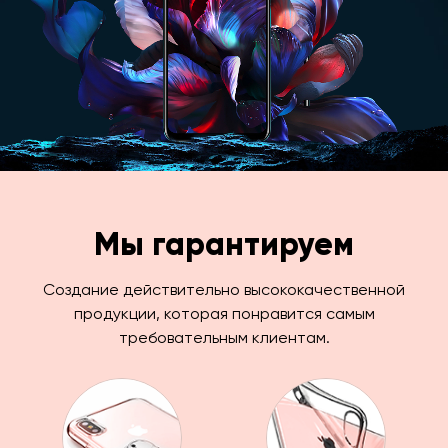
Мы гарантируем
Создание действительно высококачественной
продукции, которая понравится самым
требовательным клиентам.