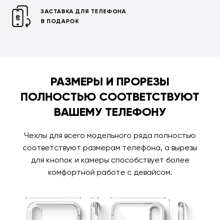
ЗАСТАВКА ДЛЯ ТЕЛЕФОНА
В ПОДАРОК
РАЗМЕРЫ И ПРОРЕЗЫ
ПОЛНОСТЬЮ СООТВЕТСТВУЮТ
ВАШЕМУ ТЕЛЕФОНУ
Чехлы для всего модельного ряда полностью
соответствуют размерам телефона, а вырезы
для кнопок и камеры способствует более
комфортной работе с девайсом.