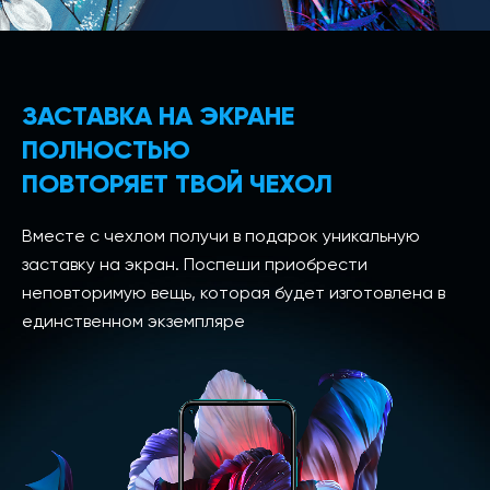
ЗАСТАВКА НА ЭКРАНЕ
ПОЛНОСТЬЮ
ПОВТОРЯЕТ ТВОЙ ЧЕХОЛ
Вместе с чехлом получи в подарок уникальную
заставку на экран. Поспеши приобрести
неповторимую вещь, которая будет изготовлена в
единственном экземпляре