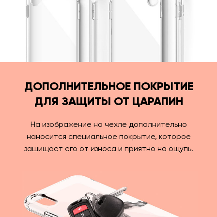
ДОПОЛНИТЕЛЬНОЕ ПОКРЫТИЕ
ДЛЯ ЗАЩИТЫ ОТ ЦАРАПИН
На изображение на чехле дополнительно
наносится специальное покрытие, которое
защищает его от износа и приятно на ощупь.