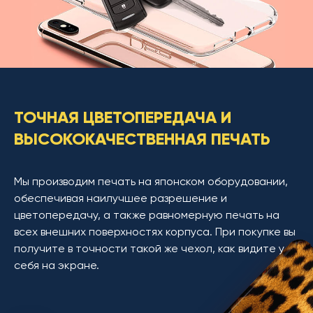
ТОЧНАЯ ЦВЕТОПЕРЕДАЧА И
ВЫСОКОКАЧЕСТВЕННАЯ ПЕЧАТЬ
Мы производим печать на японском оборудовании,
обеспечивая наилучшее разрешение и
цветопередачу, а также равномерную печать на
всех внешних поверхностях корпуса. При покупке вы
получите в точности такой же чехол, как видите у
себя на экране.