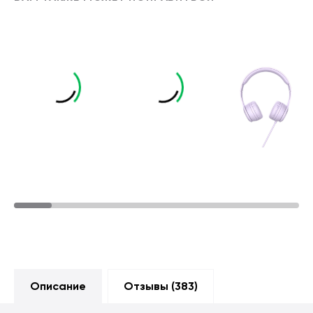
Описание
Отзывы (
383
)