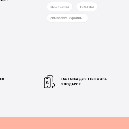
вышиванка
текстура
символика Украины .
МЕН
ЗАСТАВКА ДЛЯ ТЕЛЕФОНА
В ПОДАРОК