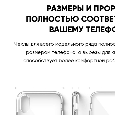
РАЗМЕРЫ И ПРО
ПОЛНОСТЬЮ СООТВЕ
ВАШЕМУ ТЕЛЕФ
Чехлы для всего модельного ряда полно
размерам телефона, а вырезы для к
способствует более комфортной раб