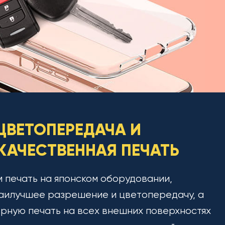
ЦВЕТОПЕРЕДАЧА И
АЧЕСТВЕННАЯ ПЕЧАТЬ
 печать на японском оборудовании,
аилучшее разрешение и цветопередачу, а
рную печать на всех внешних поверхностях