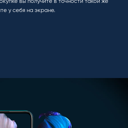
окупке вы получите в точности такой же
ите у себя на экране.