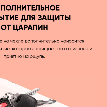
ПОЛНИТЕЛЬНОЕ
ЫТИЕ ДЛЯ ЗАЩИТЫ
ОТ ЦАРАПИН
е на чехле дополнительно наносится
тие, которое защищает его от износа и
приятно на ощупь.