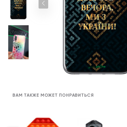
ВАМ ТАКЖЕ МОЖЕТ ПОНРАВИТЬСЯ