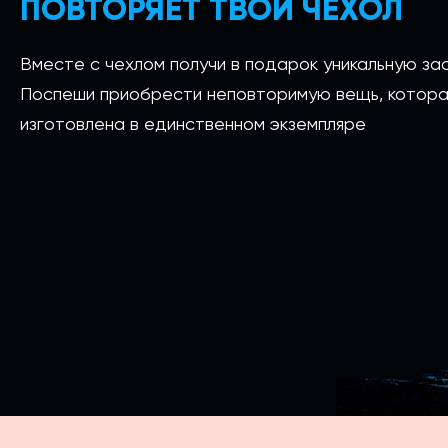
ПОВТОРЯЕТ ТВОЙ ЧЕХОЛ
Вместе с чехлом получи в подарок уникальную зас
Поспеши приобрести неповторимую вещь, котора
изготовлена в единственном экземпляре