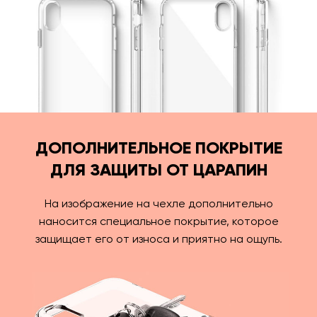
ДОПОЛНИТЕЛЬНОЕ ПОКРЫТИЕ
ДЛЯ ЗАЩИТЫ ОТ ЦАРАПИН
На изображение на чехле дополнительно
наносится специальное покрытие, которое
защищает его от износа и приятно на ощупь.