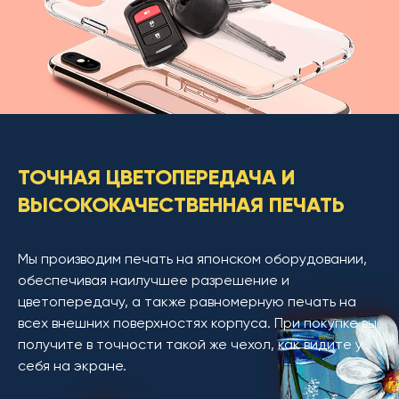
ТОЧНАЯ ЦВЕТОПЕРЕДАЧА И
ВЫСОКОКАЧЕСТВЕННАЯ ПЕЧАТЬ
Мы производим печать на японском оборудовании,
обеспечивая наилучшее разрешение и
цветопередачу, а также равномерную печать на
всех внешних поверхностях корпуса. При покупке вы
получите в точности такой же чехол, как видите у
себя на экране.