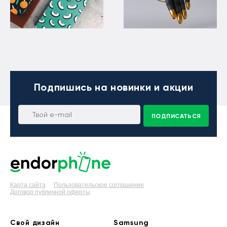
Подпишись
на новинки и акции
ПОДПИСАТЬСЯ
Карта сайта
Пользовательское соглашение
Договор публичной оферты
Свой дизайн
Samsung