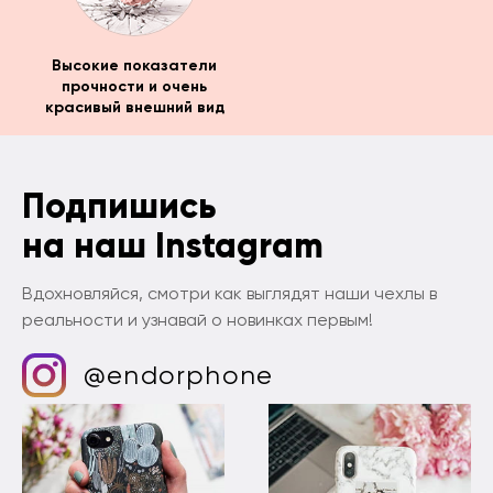
Высокие показатели
прочности и очень
красивый внешний вид
Подпишись
на наш Instagram
Вдохновляйся, смотри как выглядят наши чехлы в
реальности и узнавай о новинках первым!
@endorphone