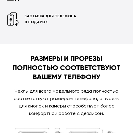
ЗАСТАВКА ДЛЯ ТЕЛЕФОНА
В ПОДАРОК
РАЗМЕРЫ И ПРОРЕЗЫ
ПОЛНОСТЬЮ СООТВЕТСТВУЮТ
ВАШЕМУ ТЕЛЕФОНУ
Чехлы для всего модельного ряда полностью
соответствуют размерам телефона, а вырезы
для кнопок и камеры способствует более
комфортной работе с девайсом.