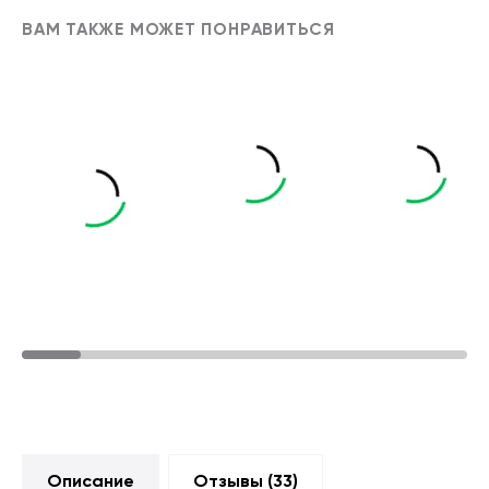
ВАМ ТАКЖЕ МОЖЕТ ПОНРАВИТЬСЯ
Описание
Отзывы (
33
)