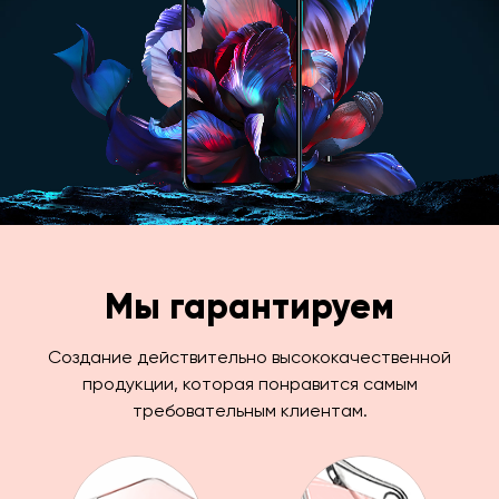
Мы гарантируем
Создание действительно высококачественной
продукции, которая понравится самым
требовательным клиентам.