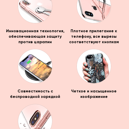
Инновационная технология,
Плотное прилегание к
обеспечивающая защиту
телефону, все вырезы
против царапин
соответствуют кнопкам
Совместимость с
Четкое и насыщенное
беспроводной зарядкой
изображение