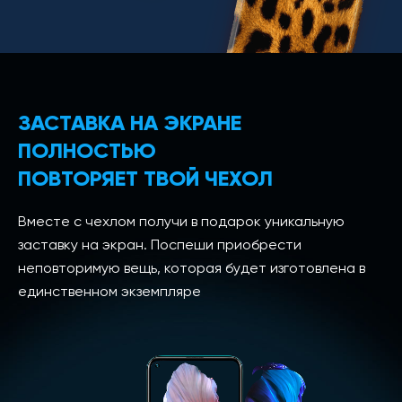
ЗАСТАВКА НА ЭКРАНЕ
ПОЛНОСТЬЮ
ПОВТОРЯЕТ ТВОЙ ЧЕХОЛ
Вместе с чехлом получи в подарок уникальную
заставку на экран. Поспеши приобрести
неповторимую вещь, которая будет изготовлена в
единственном экземпляре