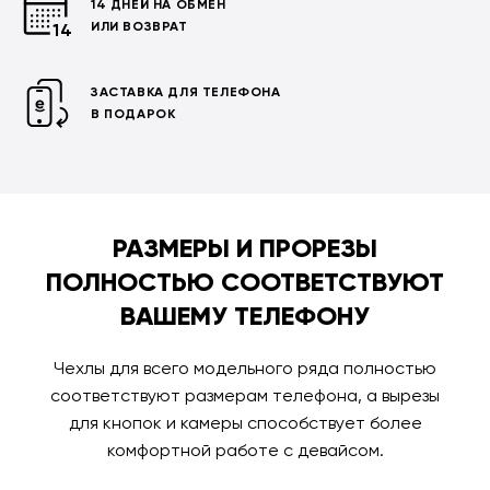
14 ДНЕЙ НА ОБМЕН
ИЛИ ВОЗВРАТ
ЗАСТАВКА ДЛЯ ТЕЛЕФОНА
В ПОДАРОК
РАЗМЕРЫ И ПРОРЕЗЫ
ПОЛНОСТЬЮ СООТВЕТСТВУЮТ
ВАШЕМУ ТЕЛЕФОНУ
Чехлы для всего модельного ряда полностью
соответствуют размерам телефона, а вырезы
для кнопок и камеры способствует более
комфортной работе с девайсом.