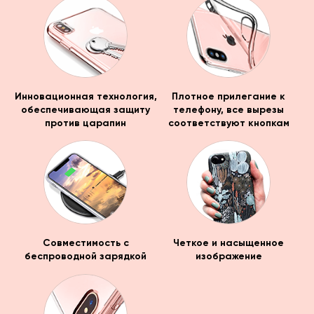
Инновационная технология,
Плотное прилегание к
обеспечивающая защиту
телефону, все вырезы
против царапин
соответствуют кнопкам
Совместимость с
Четкое и насыщенное
беспроводной зарядкой
изображение