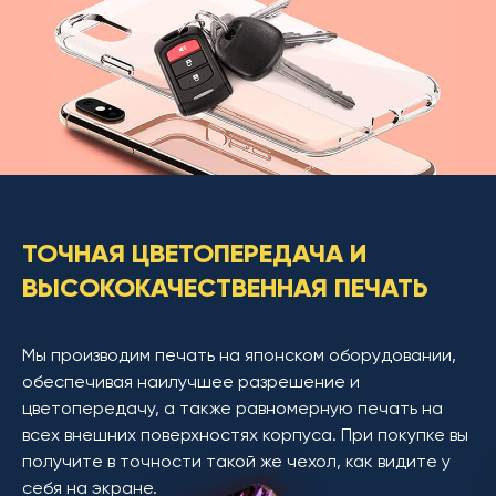
ТОЧНАЯ ЦВЕТОПЕРЕДАЧА И
ВЫСОКОКАЧЕСТВЕННАЯ ПЕЧАТЬ
Мы производим печать на японском оборудовании,
обеспечивая наилучшее разрешение и
цветопередачу, а также равномерную печать на
всех внешних поверхностях корпуса. При покупке вы
получите в точности такой же чехол, как видите у
себя на экране.