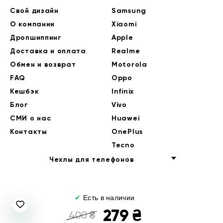
Свой дизайн
Samsung
О компании
Xiaomi
Дропшиппинг
Apple
Доставка и оплата
Realme
Обмен и возврат
Motorola
FAQ
Oppo
Кешбэк
Infinix
Блог
Vivo
СМИ о нас
Huawei
Контакты
OnePlus
Tecno
Чехлы для телефонов
✔
Есть в наличии
279
₴
400
₴