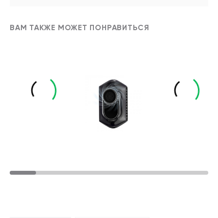
ВАМ ТАКЖЕ МОЖЕТ ПОНРАВИТЬСЯ