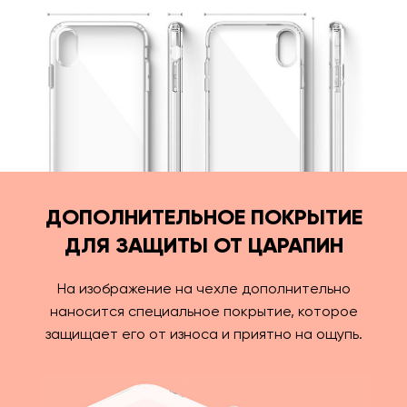
ДОПОЛНИТЕЛЬНОЕ ПОКРЫТИЕ
ДЛЯ ЗАЩИТЫ ОТ ЦАРАПИН
На изображение на чехле дополнительно
наносится специальное покрытие, которое
защищает его от износа и приятно на ощупь.