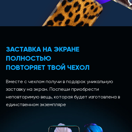
ЗАСТАВКА НА ЭКРАНЕ
ПОЛНОСТЬЮ
ПОВТОРЯЕТ ТВОЙ ЧЕХОЛ
Вместе с чехлом получи в подарок уникальную
заставку на экран. Поспеши приобрести
неповторимую вещь, которая будет изготовлена в
единственном экземпляре