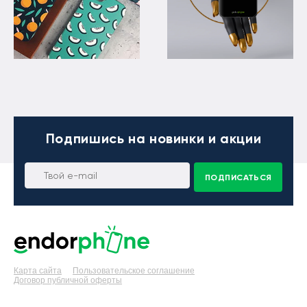
Подпишись
на новинки и акции
ПОДПИСАТЬСЯ
Карта сайта
Пользовательское соглашение
Договор публичной оферты