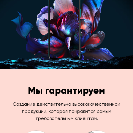
Мы гарантируем
Создание действительно высококачественной
продукции, которая понравится самым
требовательным клиентам.