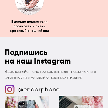
Высокие показатели
прочности и очень
красивый внешний вид
Подпишись
на наш Instagram
Вдохновляйся, смотри как выглядят наши чехлы в
реальности и узнавай о новинках первым!
@endorphone