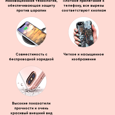
Инновационная технология,
Плотное прилегание к
обеспечивающая защиту
телефону, все вырезы
против царапин
соответствуют кнопкам
Совместимость с
Четкое и насыщенное
беспроводной зарядкой
изображение
Высокие показатели
прочности и очень
красивый внешний вид