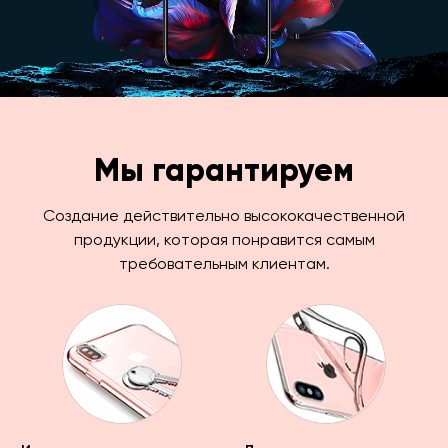
Мы гарантируем
Создание действительно высококачественной
продукции, которая понравится самым
требовательным клиентам.