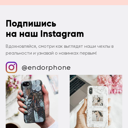
Подпишись
на наш Instagram
Вдохновляйся, смотри как выглядят наши чехлы в
реальности и узнавай о новинках первым!
@endorphone