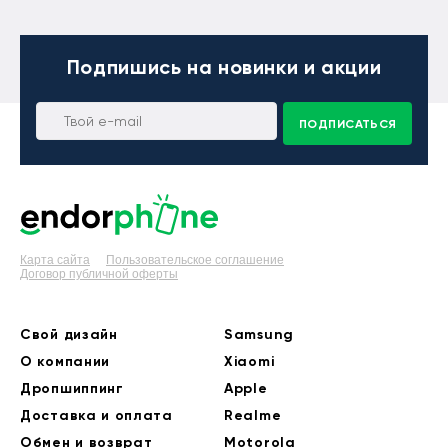
Подпишись
на новинки и акции
ПОДПИСАТЬСЯ
Карта сайта
Пользовательское соглашение
Договор публичной оферты
Свой дизайн
Samsung
О компании
Xiaomi
Дропшиппинг
Apple
Доставка и оплата
Realme
Обмен и возврат
Motorola