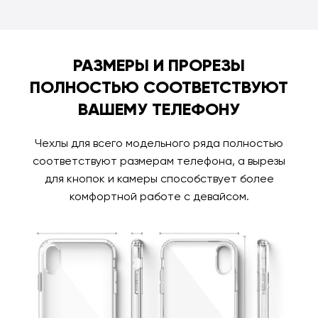
РАЗМЕРЫ И ПРОРЕЗЫ
ПОЛНОСТЬЮ СООТВЕТСТВУЮТ
ВАШЕМУ ТЕЛЕФОНУ
Чехлы для всего модельного ряда полностью
соответствуют размерам телефона, а вырезы
для кнопок и камеры способствует более
комфортной работе с девайсом.