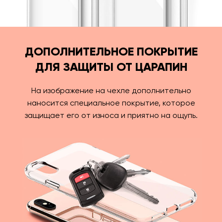
ДОПОЛНИТЕЛЬНОЕ ПОКРЫТИЕ
ДЛЯ ЗАЩИТЫ ОТ ЦАРАПИН
На изображение на чехле дополнительно
наносится специальное покрытие, которое
защищает его от износа и приятно на ощупь.