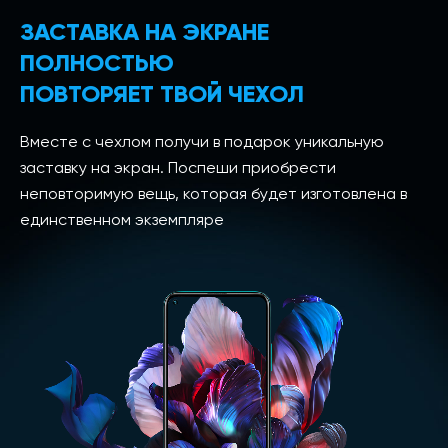
ЗАСТАВКА НА ЭКРАНЕ
ПОЛНОСТЬЮ
ПОВТОРЯЕТ ТВОЙ ЧЕХОЛ
Вместе с чехлом получи в подарок уникальную
заставку на экран. Поспеши приобрести
неповторимую вещь, которая будет изготовлена в
единственном экземпляре