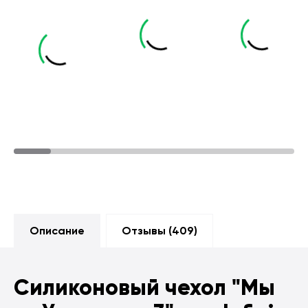
Описание
Отзывы (
409
)
Силиконовый чехол
"Мы