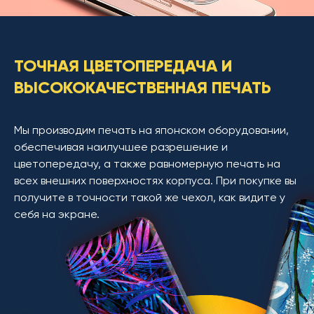
ТОЧНАЯ ЦВЕТОПЕРЕДАЧА И
ВЫСОКОКАЧЕСТВЕННАЯ ПЕЧАТЬ
Мы производим печать на японском оборудовании,
обеспечивая наилучшее разрешение и
цветопередачу, а также равномерную печать на
всех внешних поверхностях корпуса. При покупке вы
получите в точности такой же чехол, как видите у
себя на экране.