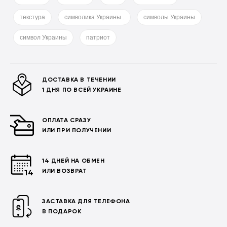
текстура
символика Украины .
символы Украины
символ Украины
патриот
ДОСТАВКА В ТЕЧЕНИИ
1 ДНЯ ПО ВСЕЙ УКРАИНЕ
ОПЛАТА СРАЗУ
ИЛИ ПРИ ПОЛУЧЕНИИ
14 ДНЕЙ НА ОБМЕН
ИЛИ ВОЗВРАТ
ЗАСТАВКА ДЛЯ ТЕЛЕФОНА
В ПОДАРОК