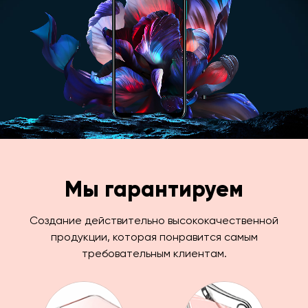
Мы гарантируем
Создание действительно высококачественной
продукции, которая понравится самым
требовательным клиентам.