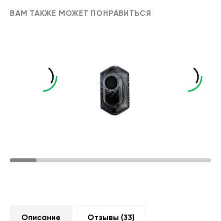
ВАМ ТАКЖЕ МОЖЕТ ПОНРАВИТЬСЯ
Описание
Отзывы (
33
)