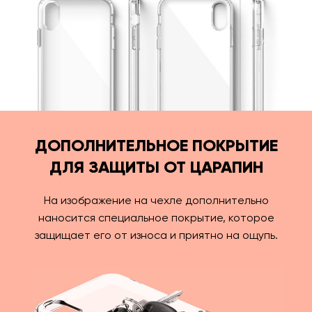
ДОПОЛНИТЕЛЬНОЕ ПОКРЫТИЕ
ДЛЯ ЗАЩИТЫ ОТ ЦАРАПИН
На изображение на чехле дополнительно
наносится специальное покрытие, которое
защищает его от износа и приятно на ощупь.