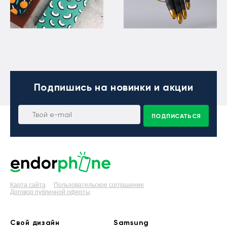
Подпишись
на новинки и акции
ПОДПИСАТЬСЯ
Карта сайта
Пользовательское соглашение
Договор публичной оферты
Свой дизайн
Samsung