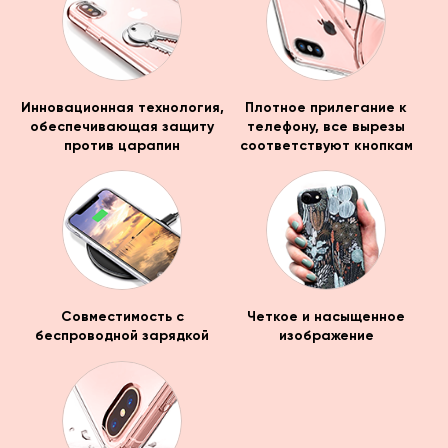
Инновационная технология,
Плотное прилегание к
обеспечивающая защиту
телефону, все вырезы
против царапин
соответствуют кнопкам
Совместимость с
Четкое и насыщенное
беспроводной зарядкой
изображение