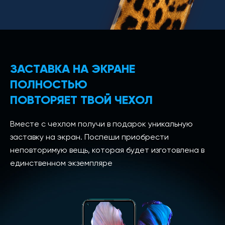
ЗАСТАВКА НА ЭКРАНЕ
ПОЛНОСТЬЮ
ПОВТОРЯЕТ ТВОЙ ЧЕХОЛ
Вместе с чехлом получи в подарок уникальную
заставку на экран. Поспеши приобрести
неповторимую вещь, которая будет изготовлена в
единственном экземпляре