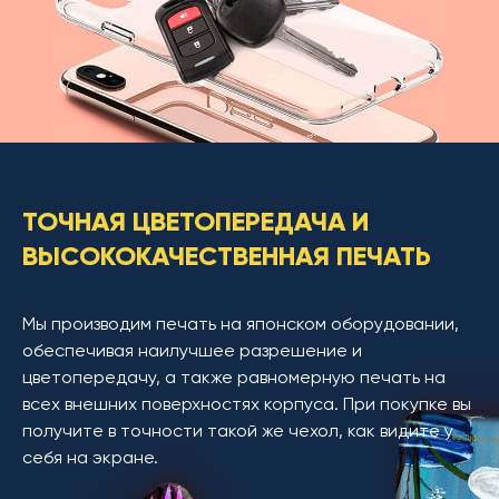
ТОЧНАЯ ЦВЕТОПЕРЕДАЧА И
ВЫСОКОКАЧЕСТВЕННАЯ ПЕЧАТЬ
Мы производим печать на японском оборудовании,
обеспечивая наилучшее разрешение и
цветопередачу, а также равномерную печать на
всех внешних поверхностях корпуса. При покупке вы
получите в точности такой же чехол, как видите у
себя на экране.