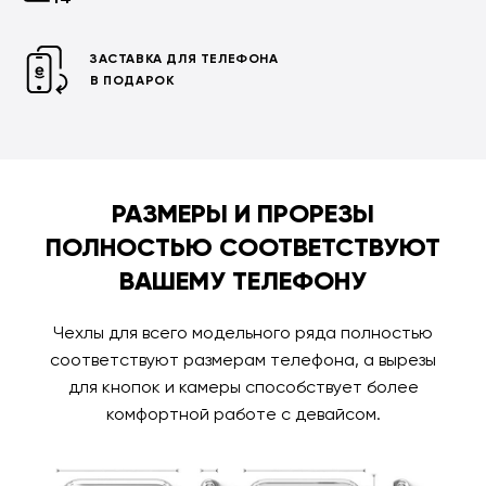
ЗАСТАВКА ДЛЯ ТЕЛЕФОНА
В ПОДАРОК
РАЗМЕРЫ И ПРОРЕЗЫ
ПОЛНОСТЬЮ СООТВЕТСТВУЮТ
ВАШЕМУ ТЕЛЕФОНУ
Чехлы для всего модельного ряда полностью
соответствуют размерам телефона, а вырезы
для кнопок и камеры способствует более
комфортной работе с девайсом.