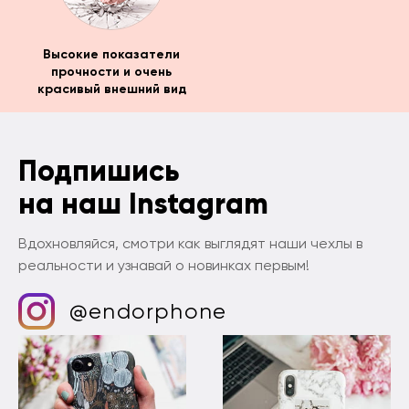
Высокие показатели
прочности и очень
красивый внешний вид
Подпишись
на наш Instagram
Вдохновляйся, смотри как выглядят наши чехлы в
реальности и узнавай о новинках первым!
@endorphone