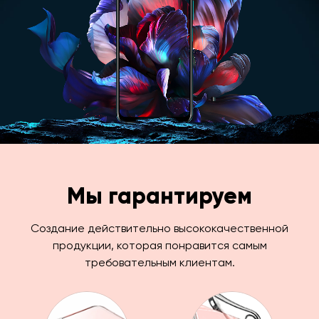
Мы гарантируем
Создание действительно высококачественной
продукции, которая понравится самым
требовательным клиентам.