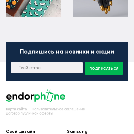
Подпишись
на новинки и акции
ПОДПИСАТЬСЯ
Карта сайта
Пользовательское соглашение
Договор публичной оферты
Свой дизайн
Samsung