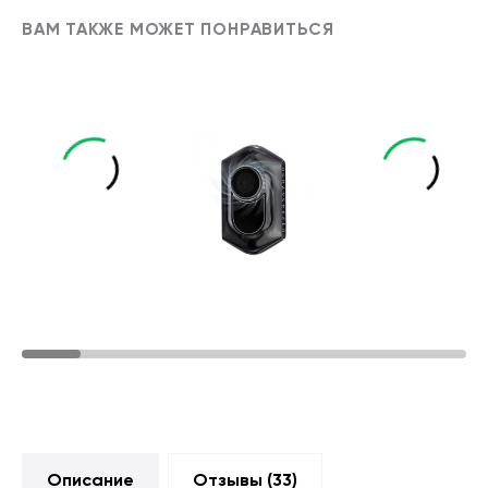
ВАМ ТАКЖЕ МОЖЕТ ПОНРАВИТЬСЯ
Описание
Отзывы (
33
)