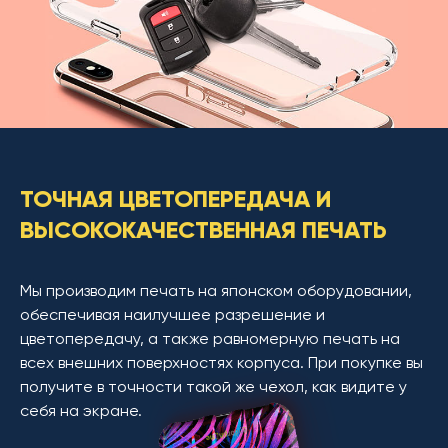
ТОЧНАЯ ЦВЕТОПЕРЕДАЧА И
ВЫСОКОКАЧЕСТВЕННАЯ ПЕЧАТЬ
Мы производим печать на японском оборудовании,
обеспечивая наилучшее разрешение и
цветопередачу, а также равномерную печать на
всех внешних поверхностях корпуса. При покупке вы
получите в точности такой же чехол, как видите у
себя на экране.