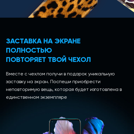
ЗАСТАВКА НА ЭКРАНЕ
ПОЛНОСТЬЮ
ПОВТОРЯЕТ ТВОЙ ЧЕХОЛ
Вместе с чехлом получи в подарок уникальную
заставку на экран. Поспеши приобрести
неповторимую вещь, которая будет изготовлена в
единственном экземпляре