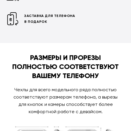
ЗАСТАВКА ДЛЯ ТЕЛЕФОНА
В ПОДАРОК
РАЗМЕРЫ И ПРОРЕЗЫ
ПОЛНОСТЬЮ СООТВЕТСТВУЮТ
ВАШЕМУ ТЕЛЕФОНУ
Чехлы для всего модельного ряда полностью
соответствуют размерам телефона, а вырезы
для кнопок и камеры способствует более
комфортной работе с девайсом.