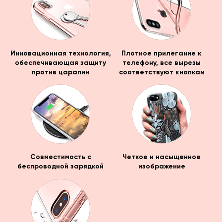
Инновационная технология,
Плотное прилегание к
обеспечивающая защиту
телефону, все вырезы
против царапин
соответствуют кнопкам
Совместимость с
Четкое и насыщенное
беспроводной зарядкой
изображение