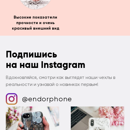
Высокие показатели
прочности и очень
красивый внешний вид
Подпишись
на наш Instagram
Вдохновляйся, смотри как выглядят наши чехлы в
реальности и узнавай о новинках первым!
@endorphone