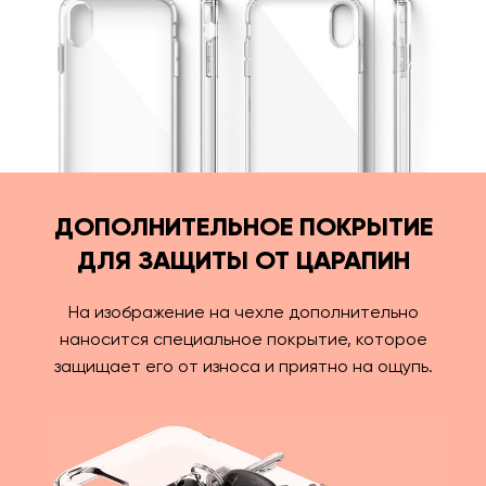
ДОПОЛНИТЕЛЬНОЕ ПОКРЫТИЕ
ДЛЯ ЗАЩИТЫ ОТ ЦАРАПИН
На изображение на чехле дополнительно
наносится специальное покрытие, которое
защищает его от износа и приятно на ощупь.