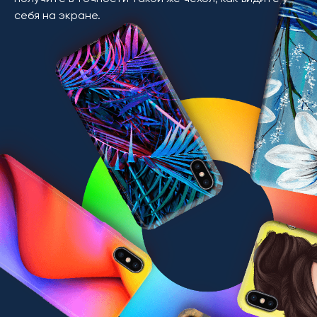
себя на экране.