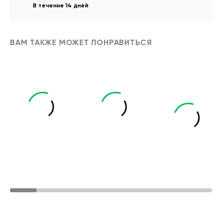
В течение 14 дней
ВАМ ТАКЖЕ МОЖЕТ ПОНРАВИТЬСЯ