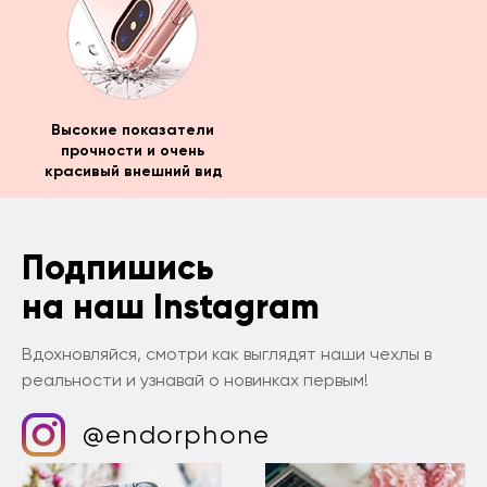
Высокие показатели
прочности и очень
красивый внешний вид
Подпишись
на наш Instagram
Вдохновляйся, смотри как выглядят наши чехлы в
реальности и узнавай о новинках первым!
@endorphone