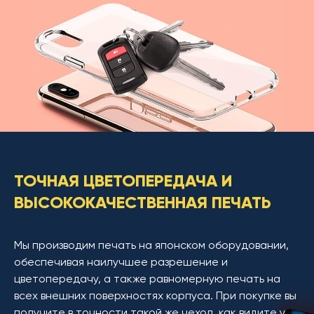
ТОЧНАЯ ЦВЕТОПЕРЕДАЧА И
ВЫСОКОКАЧЕСТВЕННАЯ ПЕЧАТЬ
Мы производим печать на японском оборудовании,
обеспечивая наилучшее разрешение и
цветопередачу, а также равномерную печать на
всех внешних поверхностях корпуса. При покупке вы
получите в точности такой же чехол, как видите у