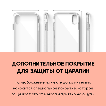
ДОПОЛНИТЕЛЬНОЕ ПОКРЫТИЕ
ДЛЯ ЗАЩИТЫ ОТ ЦАРАПИН
На изображение на чехле дополнительно
наносится специальное покрытие, которое
защищает его от износа и приятно на ощупь.