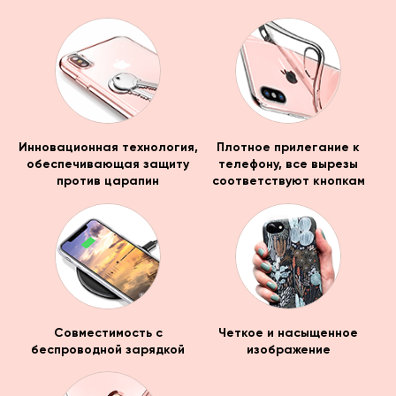
Инновационная технология,
Плотное прилегание к
обеспечивающая защиту
телефону, все вырезы
против царапин
соответствуют кнопкам
Совместимость с
Четкое и насыщенное
беспроводной зарядкой
изображение