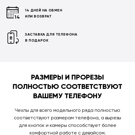
14 ДНЕЙ НА ОБМЕН
ИЛИ ВОЗВРАТ
ЗАСТАВКА ДЛЯ ТЕЛЕФОНА
В ПОДАРОК
РАЗМЕРЫ И ПРОРЕЗЫ
ПОЛНОСТЬЮ СООТВЕТСТВУЮТ
ВАШЕМУ ТЕЛЕФОНУ
Чехлы для всего модельного ряда полностью
соответствуют размерам телефона, а вырезы
для кнопок и камеры способствует более
комфортной работе с девайсом.