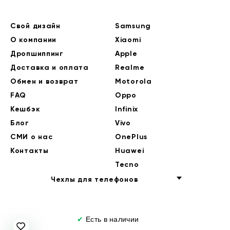
Свой дизайн
Samsung
О компании
Xiaomi
Дропшиппинг
Apple
Доставка и оплата
Realme
Обмен и возврат
Motorola
FAQ
Oppo
Кешбэк
Infinix
Блог
Vivo
СМИ о нас
OnePlus
Контакты
Huawei
Tecno
Чехлы для телефонов
✔
Есть в наличии