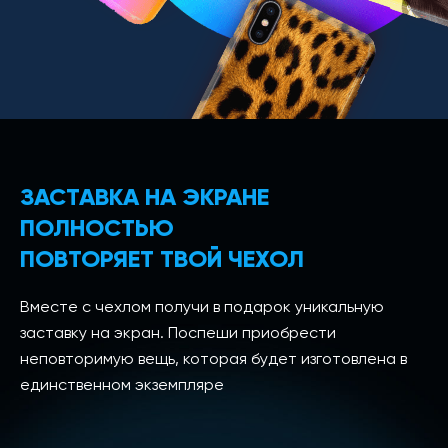
ЗАСТАВКА НА ЭКРАНЕ
ПОЛНОСТЬЮ
ПОВТОРЯЕТ ТВОЙ ЧЕХОЛ
Вместе с чехлом получи в подарок уникальную
заставку на экран. Поспеши приобрести
неповторимую вещь, которая будет изготовлена в
единственном экземпляре