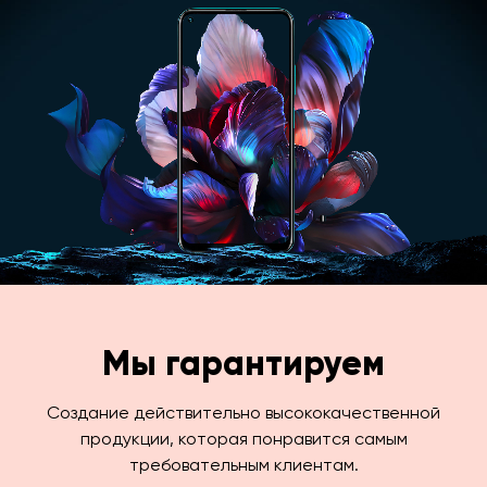
Мы гарантируем
Создание действительно высококачественной
продукции, которая понравится самым
требовательным клиентам.