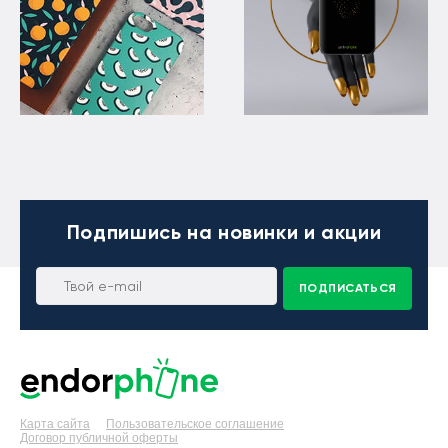
Подпишись
на новинки и акции
ПОДПИСАТЬСЯ
Карта сайта
Пользовательское соглашение
Договор публичной оферты