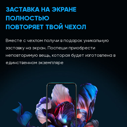
ЗАСТАВКА НА ЭКРАНЕ
ПОЛНОСТЬЮ
ПОВТОРЯЕТ ТВОЙ ЧЕХОЛ
Вместе с чехлом получи в подарок уникальную
заставку на экран. Поспеши приобрести
неповторимую вещь, которая будет изготовлена в
единственном экземпляре