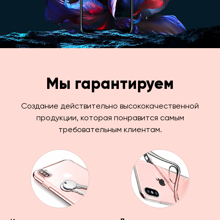
Мы гарантируем
Создание действительно высококачественной
продукции, которая понравится самым
требовательным клиентам.