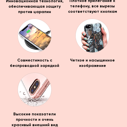
Инновационная технология,
Плотное прилегание к
обеспечивающая защиту
телефону, все вырезы
против царапин
соответствуют кнопкам
Совместимость с
Четкое и насыщенное
беспроводной зарядкой
изображение
Высокие показатели
прочности и очень
красивый внешний вид