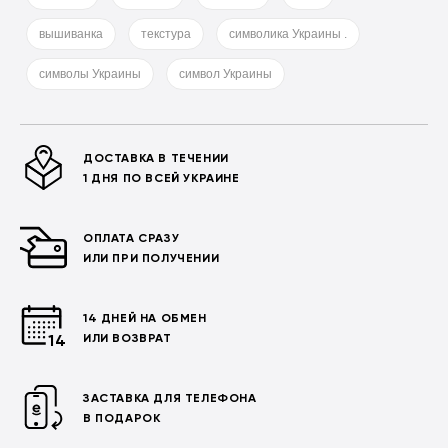
вышиванка
текстура
символика Украины .
символы Украины
символ Украины
ДОСТАВКА В ТЕЧЕНИИ
1 ДНЯ ПО ВСЕЙ УКРАИНЕ
ОПЛАТА СРАЗУ
ИЛИ ПРИ ПОЛУЧЕНИИ
14 ДНЕЙ НА ОБМЕН
ИЛИ ВОЗВРАТ
ЗАСТАВКА ДЛЯ ТЕЛЕФОНА
В ПОДАРОК