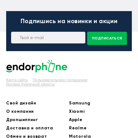
Подпишись
на новинки и акции
ПОДПИСАТЬСЯ
Карта сайта
Пользовательское соглашение
Договор публичной оферты
Свой дизайн
Samsung
О компании
Xiaomi
Дропшиппинг
Apple
Доставка и оплата
Realme
Обмен и возврат
Motorola