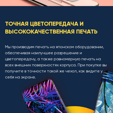
ТОЧНАЯ ЦВЕТОПЕРЕДАЧА И
ВЫСОКОКАЧЕСТВЕННАЯ ПЕЧАТЬ
Мы производим печать на японском оборудовании,
обеспечивая наилучшее разрешение и
цветопередачу, а также равномерную печать на
всех внешних поверхностях корпуса. При покупке вы
получите в точности такой же чехол, как видите у
себя на экране.