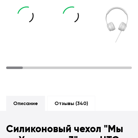
Описание
Отзывы (
340
)
Силиконовый чехол
"Мы