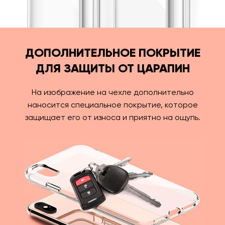
ДОПОЛНИТЕЛЬНОЕ ПОКРЫТИЕ
ДЛЯ ЗАЩИТЫ ОТ ЦАРАПИН
На изображение на чехле дополнительно
наносится специальное покрытие, которое
защищает его от износа и приятно на ощупь.