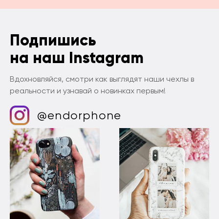
Подпишись
на наш Instagram
Вдохновляйся, смотри как выглядят наши чехлы в
реальности и узнавай о новинках первым!
@endorphone