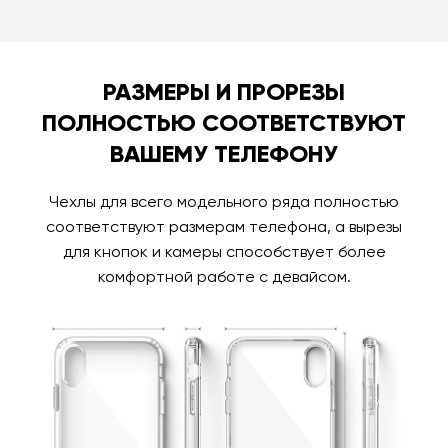
РАЗМЕРЫ И ПРОРЕЗЫ
ПОЛНОСТЬЮ СООТВЕТСТВУЮТ
ВАШЕМУ ТЕЛЕФОНУ
Чехлы для всего модельного ряда полностью
соответствуют размерам телефона, а вырезы
для кнопок и камеры способствует более
комфортной работе с девайсом.