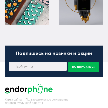
Подпишись
на новинки и акции
ПОДПИСАТЬСЯ
Карта сайта
Пользовательское соглашение
Договор публичной оферты