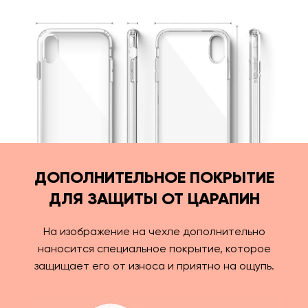
ДОПОЛНИТЕЛЬНОЕ ПОКРЫТИЕ
ДЛЯ ЗАЩИТЫ ОТ ЦАРАПИН
На изображение на чехле дополнительно
наносится специальное покрытие, которое
защищает его от износа и приятно на ощупь.