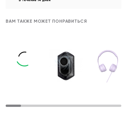
В течение 14 дней
ВАМ ТАКЖЕ МОЖЕТ ПОНРАВИТЬСЯ