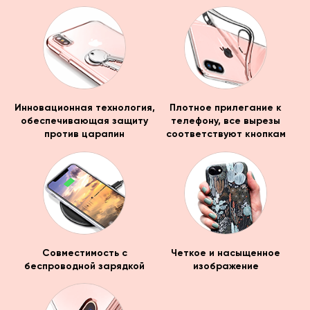
Инновационная технология,
Плотное прилегание к
обеспечивающая защиту
телефону, все вырезы
против царапин
соответствуют кнопкам
Совместимость с
Четкое и насыщенное
беспроводной зарядкой
изображение