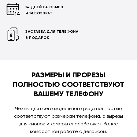
14 ДНЕЙ НА ОБМЕН
ИЛИ ВОЗВРАТ
ЗАСТАВКА ДЛЯ ТЕЛЕФОНА
В ПОДАРОК
РАЗМЕРЫ И ПРОРЕЗЫ
ПОЛНОСТЬЮ СООТВЕТСТВУЮТ
ВАШЕМУ ТЕЛЕФОНУ
Чехлы для всего модельного ряда полностью
соответствуют размерам телефона, а вырезы
для кнопок и камеры способствует более
комфортной работе с девайсом.