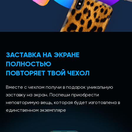
ЗАСТАВКА НА ЭКРАНЕ
ПОЛНОСТЬЮ
ПОВТОРЯЕТ ТВОЙ ЧЕХОЛ
Вместе с чехлом получи в подарок уникальную
заставку на экран. Поспеши приобрести
неповторимую вещь, которая будет изготовлена в
единственном экземпляре