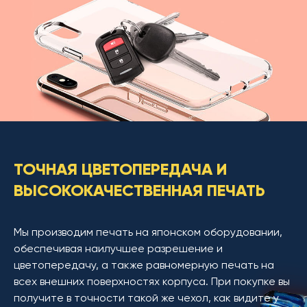
ТОЧНАЯ ЦВЕТОПЕРЕДАЧА И
ВЫСОКОКАЧЕСТВЕННАЯ ПЕЧАТЬ
Мы производим печать на японском оборудовании,
обеспечивая наилучшее разрешение и
цветопередачу, а также равномерную печать на
всех внешних поверхностях корпуса. При покупке вы
получите в точности такой же чехол, как видите у