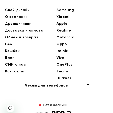
Свой дизайн
Samsung
О компании
Xiaomi
Дропшиппинг
Apple
Доставка и оплата
Realme
Обмен и возврат
Motorola
FAQ
Oppo
Кешбэк
Infinix
Блог
Vivo
СМИ о нас
OnePlus
Контакты
Tecno
Huawei
Чехлы для телефонов
✘
Нет в наличии