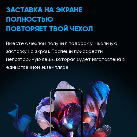
ЗАСТАВКА НА ЭКРАНЕ
ПОЛНОСТЬЮ
ПОВТОРЯЕТ ТВОЙ ЧЕХОЛ
Вместе с чехлом получи в подарок уникальную
заставку на экран. Поспеши приобрести
неповторимую вещь, которая будет изготовлена в
единственном экземпляре