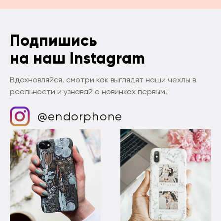
Подпишись
на наш Instagram
Вдохновляйся, смотри как выглядят наши чехлы в
реальности и узнавай о новинках первым!
@endorphone