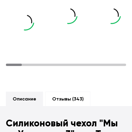
Описание
Отзывы (
343
)
Силиконовый чехол
"Мы