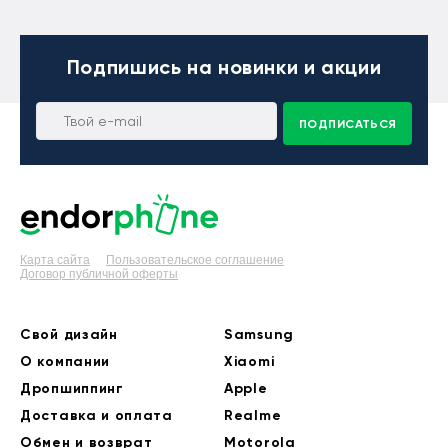
Подпишись
на новинки и акции
ПОДПИСАТЬСЯ
Карта сайта
Пользовательское соглашение
Договор публичной оферты
Свой дизайн
Samsung
О компании
Xiaomi
Дропшиппинг
Apple
Доставка и оплата
Realme
Обмен и возврат
Motorola