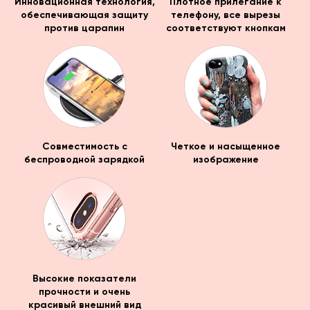
Инновационная технология,
Плотное прилегание к
обеспечивающая защиту
телефону, все вырезы
против царапин
соответствуют кнопкам
Совместимость с
Четкое и насыщенное
беспроводной зарядкой
изображение
Высокие показатели
прочности и очень
красивый внешний вид