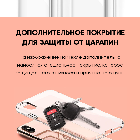
ДОПОЛНИТЕЛЬНОЕ ПОКРЫТИЕ
ДЛЯ ЗАЩИТЫ ОТ ЦАРАПИН
На изображение на чехле дополнительно
наносится специальное покрытие, которое
защищает его от износа и приятно на ощупь.