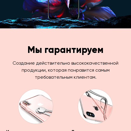
Мы гарантируем
Создание действительно высококачественной
продукции, которая понравится самым
требовательным клиентам.