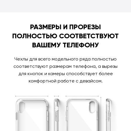
РАЗМЕРЫ И ПРОРЕЗЫ
ПОЛНОСТЬЮ СООТВЕТСТВУЮТ
ВАШЕМУ ТЕЛЕФОНУ
Чехлы для всего модельного ряда полностью
соответствуют размерам телефона, а вырезы
для кнопок и камеры способствует более
комфортной работе с девайсом.