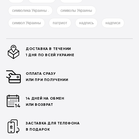
символика Украины .
символы Украины
символ Украины
патриот
надпись
надписи
ДОСТАВКА В ТЕЧЕНИИ
1 ДНЯ ПО ВСЕЙ УКРАИНЕ
ОПЛАТА СРАЗУ
ИЛИ ПРИ ПОЛУЧЕНИИ
14 ДНЕЙ НА ОБМЕН
ИЛИ ВОЗВРАТ
ЗАСТАВКА ДЛЯ ТЕЛЕФОНА
В ПОДАРОК