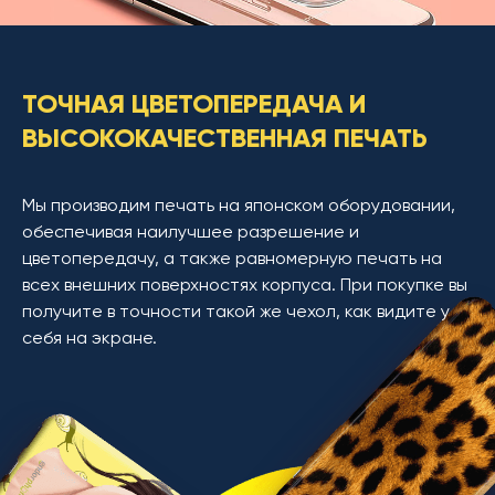
ТОЧНАЯ ЦВЕТОПЕРЕДАЧА И
ВЫСОКОКАЧЕСТВЕННАЯ ПЕЧАТЬ
Мы производим печать на японском оборудовании,
обеспечивая наилучшее разрешение и
цветопередачу, а также равномерную печать на
всех внешних поверхностях корпуса. При покупке вы
получите в точности такой же чехол, как видите у
себя на экране.