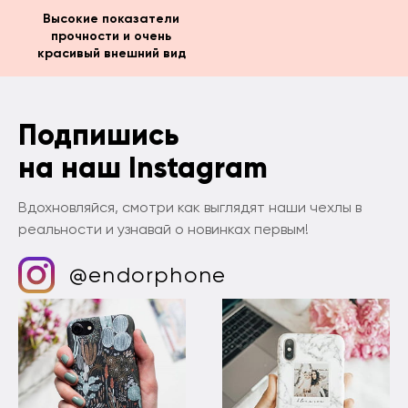
Высокие показатели
прочности и очень
красивый внешний вид
Подпишись
на наш Instagram
Вдохновляйся, смотри как выглядят наши чехлы в
реальности и узнавай о новинках первым!
@endorphone