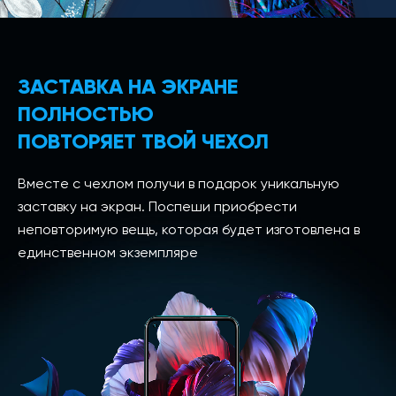
ЗАСТАВКА НА ЭКРАНЕ
ПОЛНОСТЬЮ
ПОВТОРЯЕТ ТВОЙ ЧЕХОЛ
Вместе с чехлом получи в подарок уникальную
заставку на экран. Поспеши приобрести
неповторимую вещь, которая будет изготовлена в
единственном экземпляре