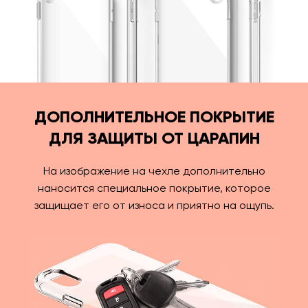
ДОПОЛНИТЕЛЬНОЕ ПОКРЫТИЕ
ДЛЯ ЗАЩИТЫ ОТ ЦАРАПИН
На изображение на чехле дополнительно
наносится специальное покрытие, которое
защищает его от износа и приятно на ощупь.