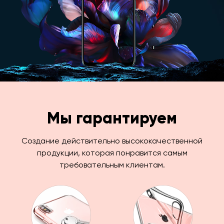
Мы гарантируем
Создание действительно высококачественной
продукции, которая понравится самым
требовательным клиентам.