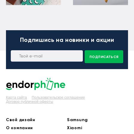
Подпишись
на новинки и акции
ПОДПИСАТЬСЯ
Карта сайта
Пользовательское соглашение
Договор публичной оферты
Свой дизайн
Samsung
О компании
Xiaomi