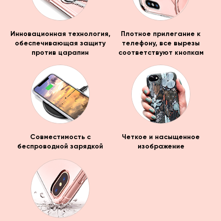
Инновационная технология,
Плотное прилегание к
обеспечивающая защиту
телефону, все вырезы
против царапин
соответствуют кнопкам
Совместимость с
Четкое и насыщенное
беспроводной зарядкой
изображение