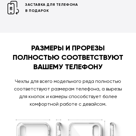
ЗАСТАВКА ДЛЯ ТЕЛЕФОНА
В ПОДАРОК
РАЗМЕРЫ И ПРОРЕЗЫ
ПОЛНОСТЬЮ СООТВЕТСТВУЮТ
ВАШЕМУ ТЕЛЕФОНУ
Чехлы для всего модельного ряда полностью
соответствуют размерам телефона, а вырезы
для кнопок и камеры способствует более
комфортной работе с девайсом.