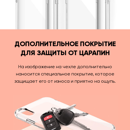
ДОПОЛНИТЕЛЬНОЕ ПОКРЫТИЕ
ДЛЯ ЗАЩИТЫ ОТ ЦАРАПИН
На изображение на чехле дополнительно
наносится специальное покрытие, которое
защищает его от износа и приятно на ощупь.