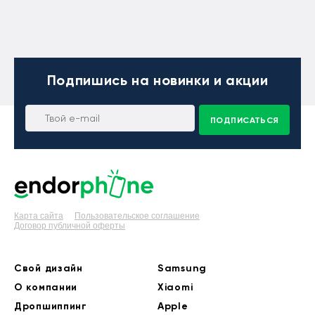
Подпишись
на новинки и акции
ПОДПИСАТЬСЯ
Карта сайта
Пользовательское соглашение
Договор публичной оферты
Свой дизайн
Samsung
О компании
Xiaomi
Дропшиппинг
Apple