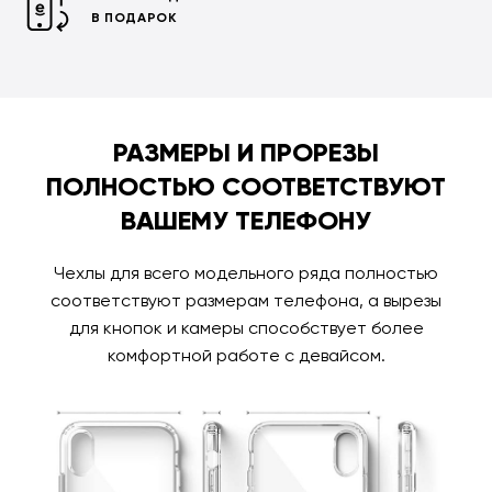
В ПОДАРОК
РАЗМЕРЫ И ПРОРЕЗЫ
ПОЛНОСТЬЮ СООТВЕТСТВУЮТ
ВАШЕМУ ТЕЛЕФОНУ
Чехлы для всего модельного ряда полностью
соответствуют размерам телефона, а вырезы
для кнопок и камеры способствует более
комфортной работе с девайсом.