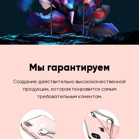
Мы гарантируем
Создание действительно высококачественной
продукции, которая понравится самым
требовательным клиентам.