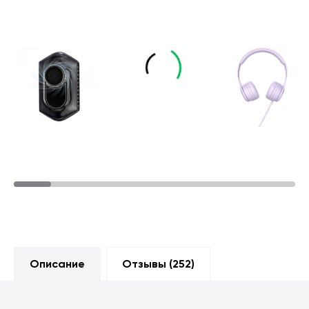
Описание
Отзывы (
252
)