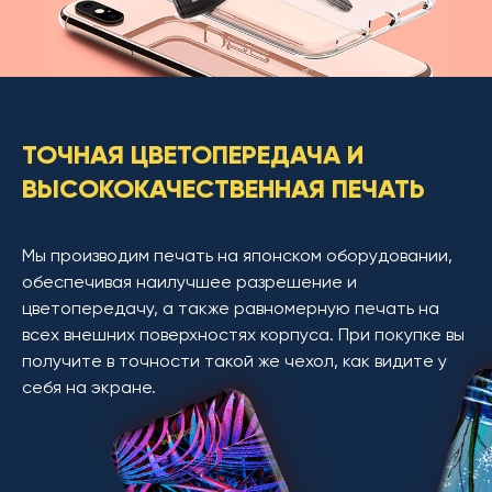
ТОЧНАЯ ЦВЕТОПЕРЕДАЧА И
ВЫСОКОКАЧЕСТВЕННАЯ ПЕЧАТЬ
Мы производим печать на японском оборудовании,
обеспечивая наилучшее разрешение и
цветопередачу, а также равномерную печать на
всех внешних поверхностях корпуса. При покупке вы
получите в точности такой же чехол, как видите у
себя на экране.