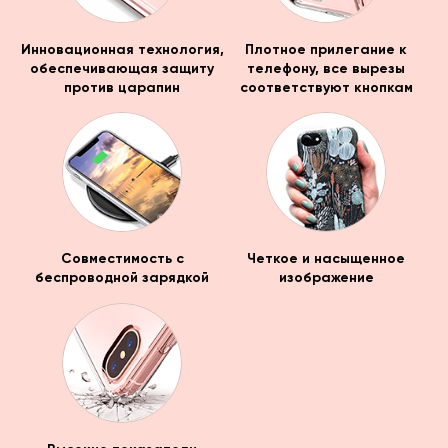
Инновационная технология,
Плотное прилегание к
обеспечивающая защиту
телефону, все вырезы
против царапин
соответствуют кнопкам
Совместимость с
Четкое и насыщенное
беспроводной зарядкой
изображение