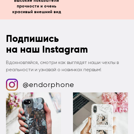
Высокие показатели
прочности и очень
красивый внешний вид
Подпишись
на наш Instagram
Вдохновляйся, смотри как выглядят наши чехлы в
реальности и узнавай о новинках первым!
@endorphone