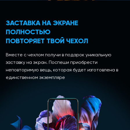
ЗАСТАВКА НА ЭКРАНЕ
ПОЛНОСТЬЮ
ПОВТОРЯЕТ ТВОЙ ЧЕХОЛ
Вместе с чехлом получи в подарок уникальную
заставку на экран. Поспеши приобрести
неповторимую вещь, которая будет изготовлена в
единственном экземпляре