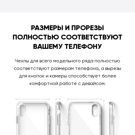
РАЗМЕРЫ И ПРОРЕЗЫ
ПОЛНОСТЬЮ СООТВЕТСТВУЮТ
ВАШЕМУ ТЕЛЕФОНУ
Чехлы для всего модельного ряда полностью
соответствуют размерам телефона, а вырезы
для кнопок и камеры способствует более
комфортной работе с девайсом.