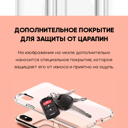
ДОПОЛНИТЕЛЬНОЕ ПОКРЫТИЕ
ДЛЯ ЗАЩИТЫ ОТ ЦАРАПИН
На изображение на чехле дополнительно
наносится специальное покрытие, которое
защищает его от износа и приятно на ощупь.