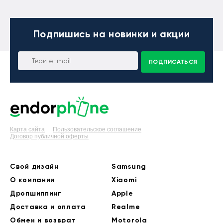
Подпишись
на новинки и акции
ПОДПИСАТЬСЯ
Карта сайта
Пользовательское соглашение
Договор публичной оферты
Свой дизайн
Samsung
О компании
Xiaomi
Дропшиппинг
Apple
Доставка и оплата
Realme
Обмен и возврат
Motorola