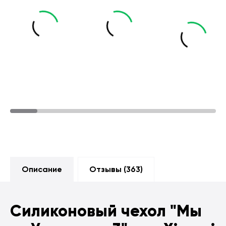
Описание
Отзывы (
363
)
Силиконовый чехол
"Мы