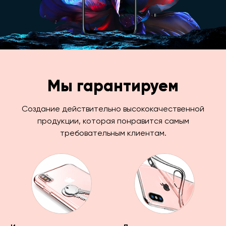
Мы гарантируем
Создание действительно высококачественной
продукции, которая понравится самым
требовательным клиентам.