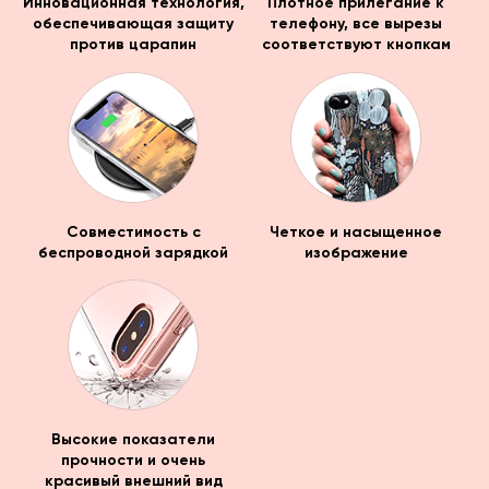
Инновационная технология,
Плотное прилегание к
обеспечивающая защиту
телефону, все вырезы
против царапин
соответствуют кнопкам
Совместимость с
Четкое и насыщенное
беспроводной зарядкой
изображение
Высокие показатели
прочности и очень
красивый внешний вид