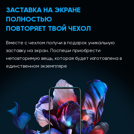
ЗАСТАВКА НА ЭКРАНЕ
ПОЛНОСТЬЮ
ПОВТОРЯЕТ ТВОЙ ЧЕХОЛ
Вместе с чехлом получи в подарок уникальную
заставку на экран. Поспеши приобрести
неповторимую вещь, которая будет изготовлена в
единственном экземпляре