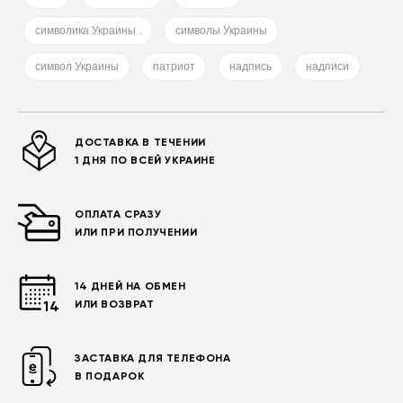
символика Украины .
символы Украины
символ Украины
патриот
надпись
надписи
ДОСТАВКА В ТЕЧЕНИИ
1 ДНЯ ПО ВСЕЙ УКРАИНЕ
ОПЛАТА СРАЗУ
ИЛИ ПРИ ПОЛУЧЕНИИ
14 ДНЕЙ НА ОБМЕН
ИЛИ ВОЗВРАТ
ЗАСТАВКА ДЛЯ ТЕЛЕФОНА
В ПОДАРОК