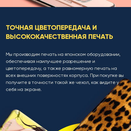
ТОЧНАЯ ЦВЕТОПЕРЕДАЧА И
ВЫСОКОКАЧЕСТВЕННАЯ ПЕЧАТЬ
Мы производим печать на японском оборудовании,
обеспечивая наилучшее разрешение и
цветопередачу, а также равномерную печать на
всех внешних поверхностях корпуса. При покупке вы
получите в точности такой же чехол, как видите у
себя на экране.