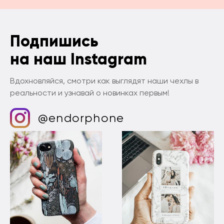
Подпишись
на наш Instagram
Вдохновляйся, смотри как выглядят наши чехлы в
реальности и узнавай о новинках первым!
@endorphone