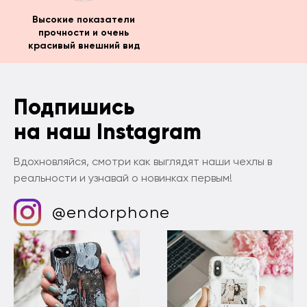
Высокие показатели
прочности и очень
красивый внешний вид
Подпишись
на наш Instagram
Вдохновляйся, смотри как выглядят наши чехлы в
реальности и узнавай о новинках первым!
@endorphone