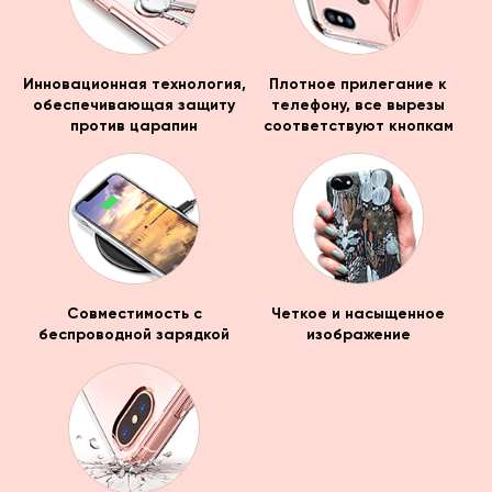
Инновационная технология,
Плотное прилегание к
обеспечивающая защиту
телефону, все вырезы
против царапин
соответствуют кнопкам
Совместимость с
Четкое и насыщенное
беспроводной зарядкой
изображение