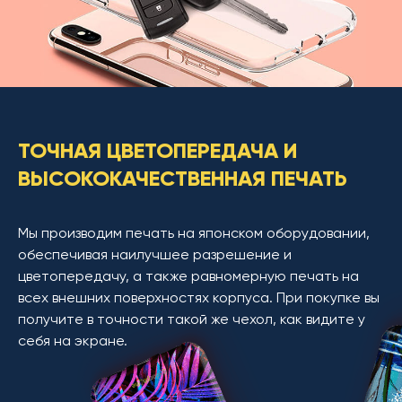
ТОЧНАЯ ЦВЕТОПЕРЕДАЧА И
ВЫСОКОКАЧЕСТВЕННАЯ ПЕЧАТЬ
Мы производим печать на японском оборудовании,
обеспечивая наилучшее разрешение и
цветопередачу, а также равномерную печать на
всех внешних поверхностях корпуса. При покупке вы
получите в точности такой же чехол, как видите у
себя на экране.