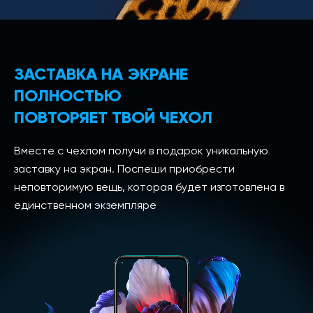
ЗАСТАВКА НА ЭКРАНЕ
ПОЛНОСТЬЮ
ПОВТОРЯЕТ ТВОЙ ЧЕХОЛ
Вместе с чехлом получи в подарок уникальную
заставку на экран. Поспеши приобрести
неповторимую вещь, которая будет изготовлена в
единственном экземпляре