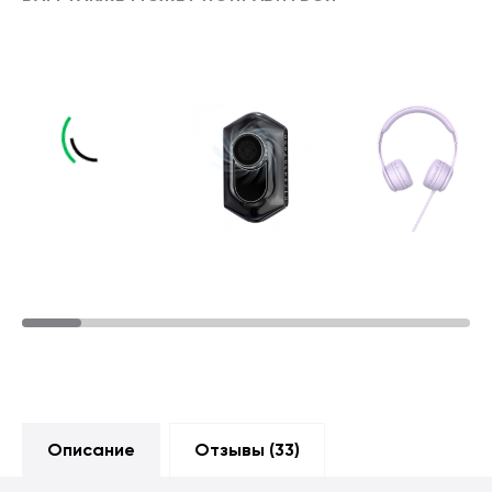
Описание
Отзывы (
33
)