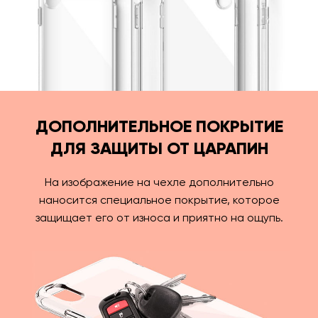
ДОПОЛНИТЕЛЬНОЕ ПОКРЫТИЕ
ДЛЯ ЗАЩИТЫ ОТ ЦАРАПИН
На изображение на чехле дополнительно
наносится специальное покрытие, которое
защищает его от износа и приятно на ощупь.