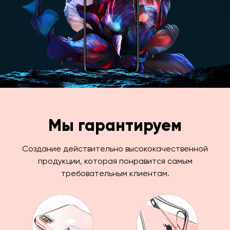
Мы гарантируем
Создание действительно высококачественной
продукции, которая понравится самым
требовательным клиентам.