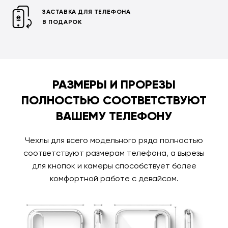
ЗАСТАВКА ДЛЯ ТЕЛЕФОНА
В ПОДАРОК
РАЗМЕРЫ И ПРОРЕЗЫ
ПОЛНОСТЬЮ СООТВЕТСТВУЮТ
ВАШЕМУ ТЕЛЕФОНУ
Чехлы для всего модельного ряда полностью
соответствуют размерам телефона, а вырезы
для кнопок и камеры способствует более
комфортной работе с девайсом.