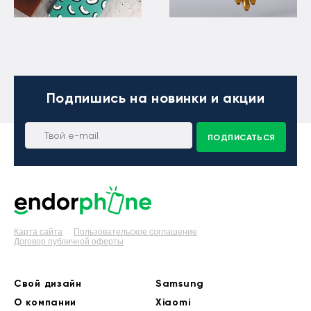
Подпишись
на новинки и акции
ПОДПИСАТЬСЯ
Карта сайта
Пользовательское соглашение
Договор публичной оферты
Свой дизайн
Samsung
О компании
Xiaomi