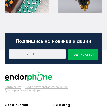
Подпишись
на новинки и акции
ПОДПИСАТЬСЯ
Карта сайта
Пользовательское соглашение
Договор публичной оферты
Свой дизайн
Samsung