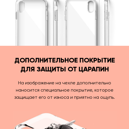
ДОПОЛНИТЕЛЬНОЕ ПОКРЫТИЕ
ДЛЯ ЗАЩИТЫ ОТ ЦАРАПИН
На изображение на чехле дополнительно
наносится специальное покрытие, которое
защищает его от износа и приятно на ощупь.