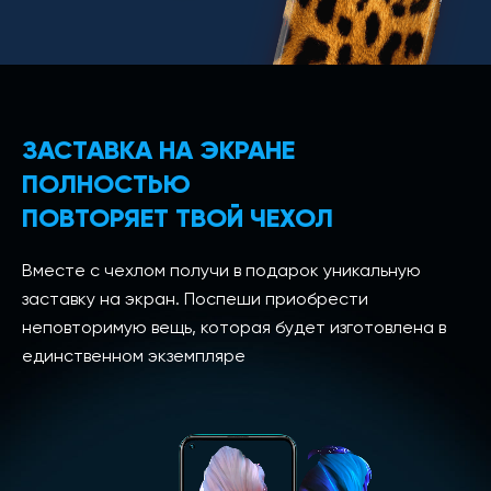
ЗАСТАВКА НА ЭКРАНЕ
ПОЛНОСТЬЮ
ПОВТОРЯЕТ ТВОЙ ЧЕХОЛ
Вместе с чехлом получи в подарок уникальную
заставку на экран. Поспеши приобрести
неповторимую вещь, которая будет изготовлена в
единственном экземпляре