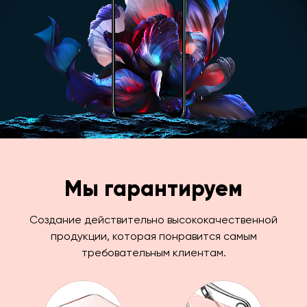
Мы гарантируем
Создание действительно высококачественной
продукции, которая понравится самым
требовательным клиентам.