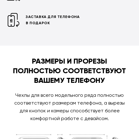
ЗАСТАВКА ДЛЯ ТЕЛЕФОНА
В ПОДАРОК
РАЗМЕРЫ И ПРОРЕЗЫ
ПОЛНОСТЬЮ СООТВЕТСТВУЮТ
ВАШЕМУ ТЕЛЕФОНУ
Чехлы для всего модельного ряда полностью
соответствуют размерам телефона, а вырезы
для кнопок и камеры способствует более
комфортной работе с девайсом.