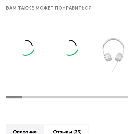
ВАМ ТАКЖЕ МОЖЕТ ПОНРАВИТЬСЯ
Описание
Отзывы (
33
)