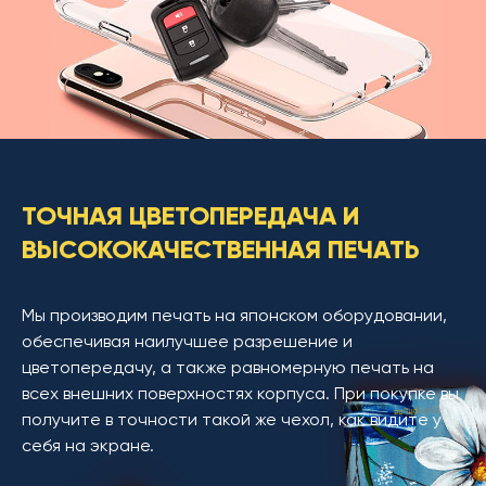
ТОЧНАЯ ЦВЕТОПЕРЕДАЧА И
ВЫСОКОКАЧЕСТВЕННАЯ ПЕЧАТЬ
Мы производим печать на японском оборудовании,
обеспечивая наилучшее разрешение и
цветопередачу, а также равномерную печать на
всех внешних поверхностях корпуса. При покупке вы
получите в точности такой же чехол, как видите у
себя на экране.