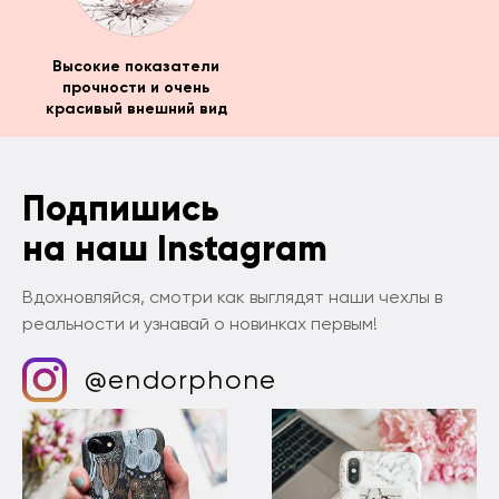
Высокие показатели
прочности и очень
красивый внешний вид
Подпишись
на наш Instagram
Вдохновляйся, смотри как выглядят наши чехлы в
реальности и узнавай о новинках первым!
@endorphone