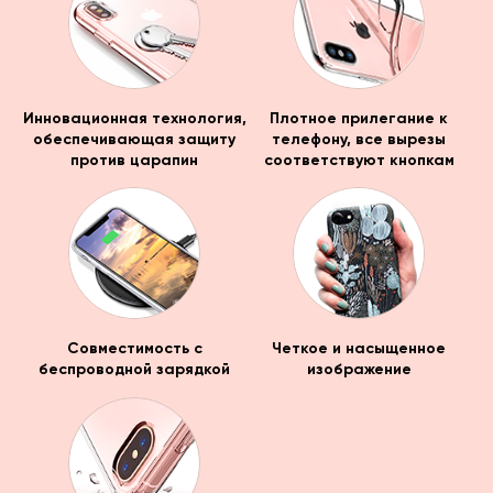
Инновационная технология,
Плотное прилегание к
обеспечивающая защиту
телефону, все вырезы
против царапин
соответствуют кнопкам
Совместимость с
Четкое и насыщенное
беспроводной зарядкой
изображение