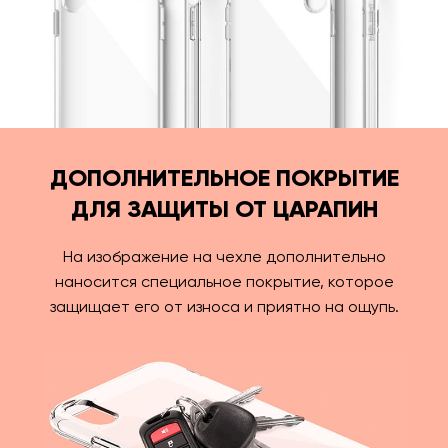
ДОПОЛНИТЕЛЬНОЕ ПОКРЫТИЕ
ДЛЯ ЗАЩИТЫ ОТ ЦАРАПИН
На изображение на чехле дополнительно
наносится специальное покрытие, которое
защищает его от износа и приятно на ощупь.