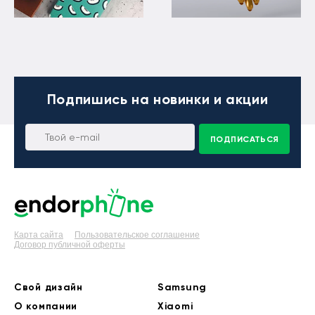
Подпишись
на новинки и акции
ПОДПИСАТЬСЯ
Карта сайта
Пользовательское соглашение
Договор публичной оферты
Свой дизайн
Samsung
О компании
Xiaomi