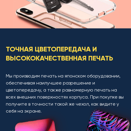
ТОЧНАЯ ЦВЕТОПЕРЕДАЧА И
ВЫСОКОКАЧЕСТВЕННАЯ ПЕЧАТЬ
Мы производим печать на японском оборудовании,
обеспечивая наилучшее разрешение и
цветопередачу, а также равномерную печать на
всех внешних поверхностях корпуса. При покупке вы
получите в точности такой же чехол, как видите у
себя на экране.