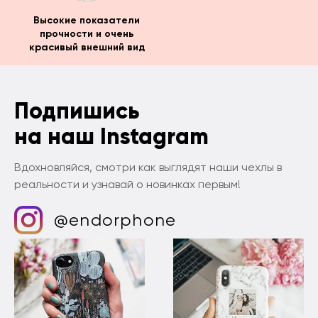
Высокие показатели
прочности и очень
красивый внешний вид
Подпишись
на наш Instagram
Вдохновляйся, смотри как выглядят наши чехлы в
реальности и узнавай о новинках первым!
@endorphone