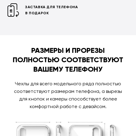
ЗАСТАВКА ДЛЯ ТЕЛЕФОНА
В ПОДАРОК
РАЗМЕРЫ И ПРОРЕЗЫ
ПОЛНОСТЬЮ СООТВЕТСТВУЮТ
ВАШЕМУ ТЕЛЕФОНУ
Чехлы для всего модельного ряда полностью
соответствуют размерам телефона, а вырезы
для кнопок и камеры способствует более
комфортной работе с девайсом.