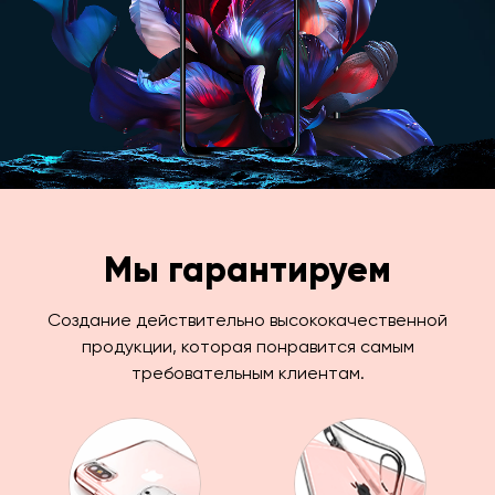
Мы гарантируем
Создание действительно высококачественной
продукции, которая понравится самым
требовательным клиентам.