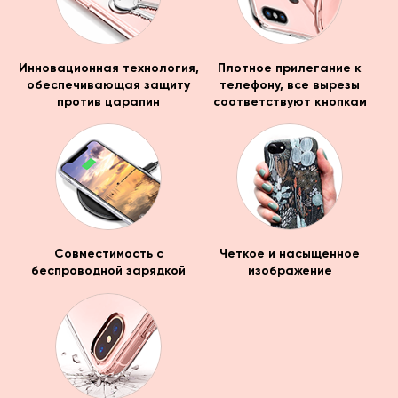
Инновационная технология,
Плотное прилегание к
обеспечивающая защиту
телефону, все вырезы
против царапин
соответствуют кнопкам
Совместимость с
Четкое и насыщенное
беспроводной зарядкой
изображение