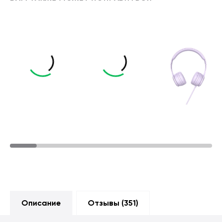
Описание
Отзывы (
351
)