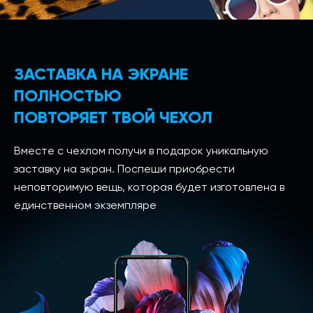
ЗАСТАВКА НА ЭКРАНЕ
ПОЛНОСТЬЮ
ПОВТОРЯЕТ ТВОЙ ЧЕХОЛ
Вместе с чехлом получи в подарок уникальную
заставку на экран. Поспеши приобрести
неповторимую вещь, которая будет изготовлена в
единственном экземпляре