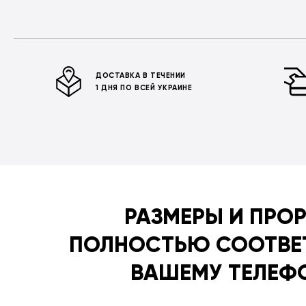
ДОСТАВКА В ТЕЧЕНИИ
1 ДНЯ ПО ВСЕЙ УКРАИНЕ
РАЗМЕРЫ И ПРО
ПОЛНОСТЬЮ СООТВЕ
ВАШЕМУ ТЕЛЕФ