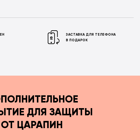
МЕН
ЗАСТАВКА ДЛЯ ТЕЛЕФОНА
В ПОДАРОК
ПОЛНИТЕЛЬНОЕ
ЫТИЕ ДЛЯ ЗАЩИТЫ
ОТ ЦАРАПИН