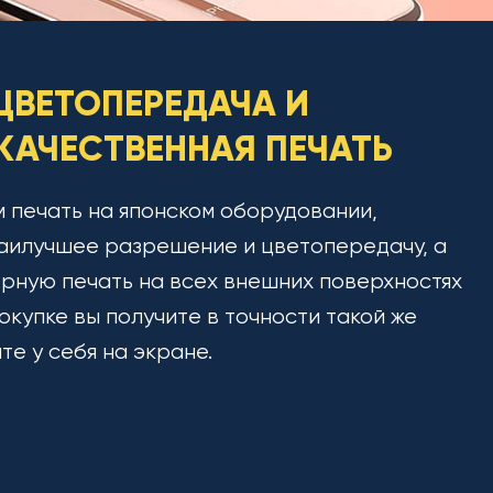
ЦВЕТОПЕРЕДАЧА И
АЧЕСТВЕННАЯ ПЕЧАТЬ
 печать на японском оборудовании,
аилучшее разрешение и цветопередачу, а
рную печать на всех внешних поверхностях
окупке вы получите в точности такой же
ите у себя на экране.