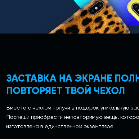
ЗАСТАВКА НА ЭКРАНЕ ПО
ПОВТОРЯЕТ ТВОЙ ЧЕХОЛ
Вместе с чехлом получи в подарок уникальную зас
Поспеши приобрести неповторимую вещь, котора
изготовлена в единственном экземпляре