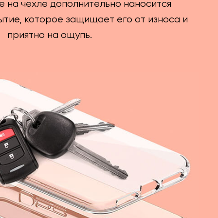
е на чехле дополнительно наносится
тие, которое защищает его от износа и
приятно на ощупь.