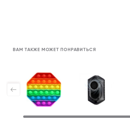
ВАМ ТАКЖЕ МОЖЕТ ПОНРАВИТЬСЯ