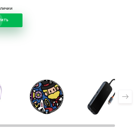
аличии
ПИТЬ