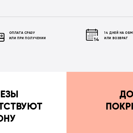
ОПЛАТА СРАЗУ
14 ДНЕЙ НА ОБ
ИЛИ ПРИ ПОЛУЧЕНИИ
ИЛИ ВОЗВРАТ
РЕЗЫ
ДО
ТСТВУЮТ
ПОКР
ОНУ