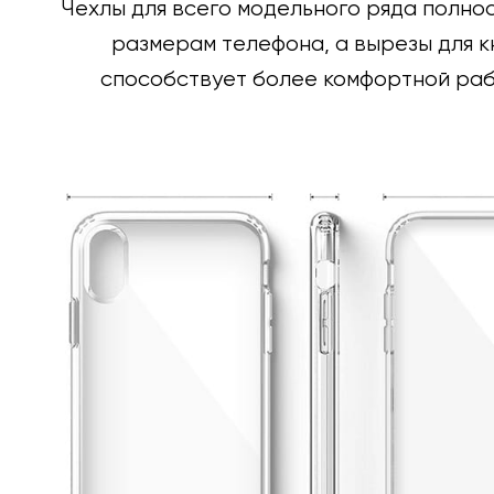
Чехлы для всего модельного ряда полно
размерам телефона, а вырезы для к
способствует более комфортной раб