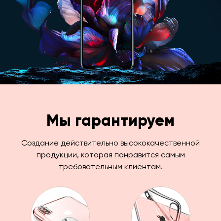
Мы гарантируем
Создание действительно высококачественной
продукции, которая понравится самым
требовательным клиентам.