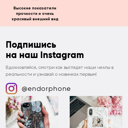
Высокие показатели
прочности и очень
красивый внешний вид
Подпишись
на наш Instagram
Вдохновляйся, смотри как выглядят наши чехлы в
реальности и узнавай о новинках первым!
@endorphone