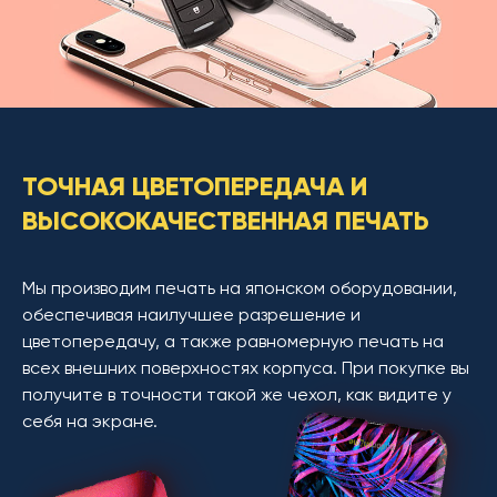
ТОЧНАЯ ЦВЕТОПЕРЕДАЧА И
ВЫСОКОКАЧЕСТВЕННАЯ ПЕЧАТЬ
Мы производим печать на японском оборудовании,
обеспечивая наилучшее разрешение и
цветопередачу, а также равномерную печать на
всех внешних поверхностях корпуса. При покупке вы
получите в точности такой же чехол, как видите у
себя на экране.