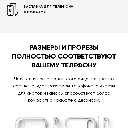
ЗАСТАВКА ДЛЯ ТЕЛЕФОНА
В ПОДАРОК
РАЗМЕРЫ И ПРОРЕЗЫ
ПОЛНОСТЬЮ СООТВЕТСТВУЮТ
ВАШЕМУ ТЕЛЕФОНУ
Чехлы для всего модельного ряда полностью
соответствуют размерам телефона, а вырезы
для кнопок и камеры способствует более
комфортной работе с девайсом.