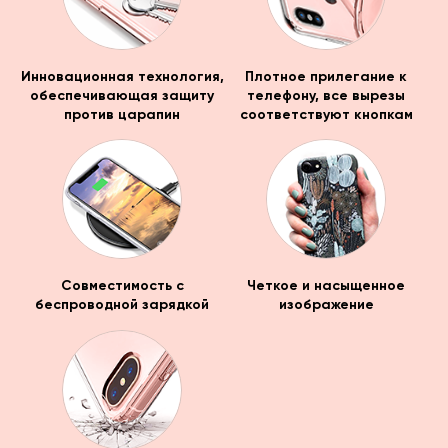
Инновационная технология,
Плотное прилегание к
обеспечивающая защиту
телефону, все вырезы
против царапин
соответствуют кнопкам
Совместимость с
Четкое и насыщенное
беспроводной зарядкой
изображение