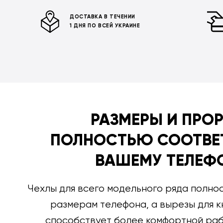
ДОСТАВКА В ТЕЧЕНИИ
1 ДНЯ ПО ВСЕЙ УКРАИНЕ
РАЗМЕРЫ И ПРО
ПОЛНОСТЬЮ СООТВЕ
ВАШЕМУ ТЕЛЕФ
Чехлы для всего модельного ряда полно
размерам телефона, а вырезы для к
способствует более комфортной раб