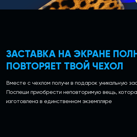
ЗАСТАВКА НА ЭКРАНЕ ПО
ПОВТОРЯЕТ ТВОЙ ЧЕХОЛ
Вместе с чехлом получи в подарок уникальную зас
Поспеши приобрести неповторимую вещь, котора
изготовлена в единственном экземпляре