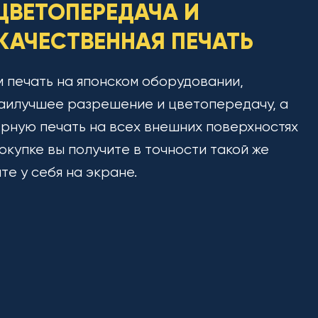
ЦВЕТОПЕРЕДАЧА И
АЧЕСТВЕННАЯ ПЕЧАТЬ
 печать на японском оборудовании,
аилучшее разрешение и цветопередачу, а
рную печать на всех внешних поверхностях
окупке вы получите в точности такой же
ите у себя на экране.