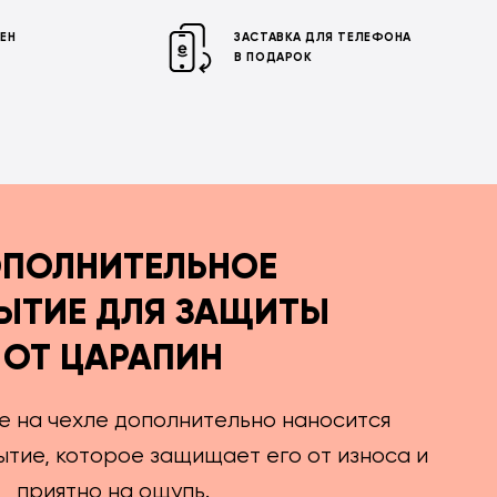
МЕН
ЗАСТАВКА ДЛЯ ТЕЛЕФОНА
В ПОДАРОК
ПОЛНИТЕЛЬНОЕ
ЫТИЕ ДЛЯ ЗАЩИТЫ
ОТ ЦАРАПИН
е на чехле дополнительно наносится
тие, которое защищает его от износа и
приятно на ощупь.