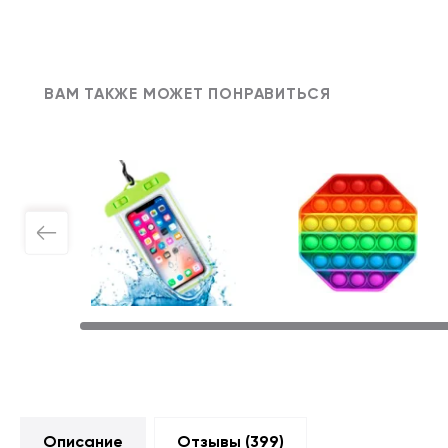
ВАМ ТАКЖЕ МОЖЕТ ПОНРАВИТЬСЯ
Описание
Отзывы (
399
)