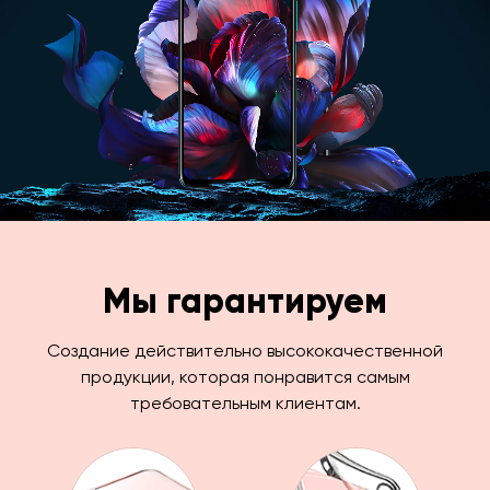
Мы гарантируем
Создание действительно высококачественной
продукции, которая понравится самым
требовательным клиентам.