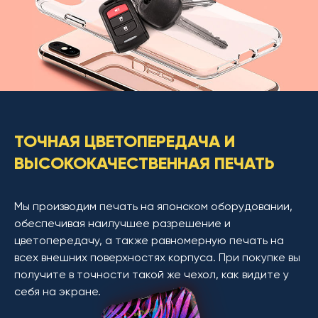
ТОЧНАЯ ЦВЕТОПЕРЕДАЧА И
ВЫСОКОКАЧЕСТВЕННАЯ ПЕЧАТЬ
Мы производим печать на японском оборудовании,
обеспечивая наилучшее разрешение и
цветопередачу, а также равномерную печать на
всех внешних поверхностях корпуса. При покупке вы
получите в точности такой же чехол, как видите у
себя на экране.