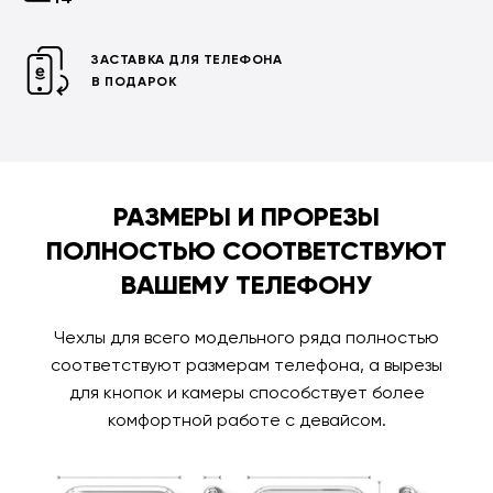
ЗАСТАВКА ДЛЯ ТЕЛЕФОНА
В ПОДАРОК
РАЗМЕРЫ И ПРОРЕЗЫ
ПОЛНОСТЬЮ СООТВЕТСТВУЮТ
ВАШЕМУ ТЕЛЕФОНУ
Чехлы для всего модельного ряда полностью
соответствуют размерам телефона, а вырезы
для кнопок и камеры способствует более
комфортной работе с девайсом.