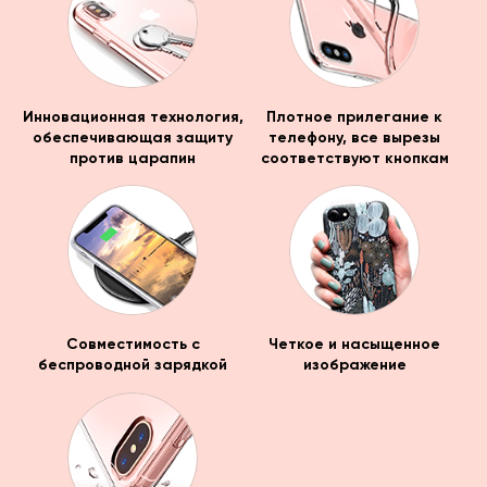
Инновационная технология,
Плотное прилегание к
обеспечивающая защиту
телефону, все вырезы
против царапин
соответствуют кнопкам
Совместимость с
Четкое и насыщенное
беспроводной зарядкой
изображение