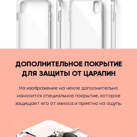
ДОПОЛНИТЕЛЬНОЕ ПОКРЫТИЕ
ДЛЯ ЗАЩИТЫ ОТ ЦАРАПИН
На изображение на чехле дополнительно
наносится специальное покрытие, которое
защищает его от износа и приятно на ощупь.