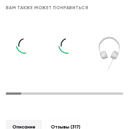
ВАМ ТАКЖЕ МОЖЕТ ПОНРАВИТЬСЯ
Описание
Отзывы (
317
)