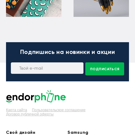
Подпишись
на новинки и акции
ПОДПИСАТЬСЯ
Карта сайта
Пользовательское соглашение
Договор публичной оферты
Свой дизайн
Samsung