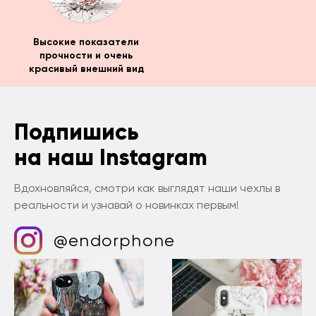
Высокие показатели
прочности и очень
красивый внешний вид
Подпишись
на наш Instagram
Вдохновляйся, смотри как выглядят наши чехлы в
реальности и узнавай о новинках первым!
@endorphone