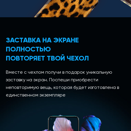
ЗАСТАВКА НА ЭКРАНЕ
ПОЛНОСТЬЮ
ПОВТОРЯЕТ ТВОЙ ЧЕХОЛ
Вместе с чехлом получи в подарок уникальную
заставку на экран. Поспеши приобрести
неповторимую вещь, которая будет изготовлена в
единственном экземпляре