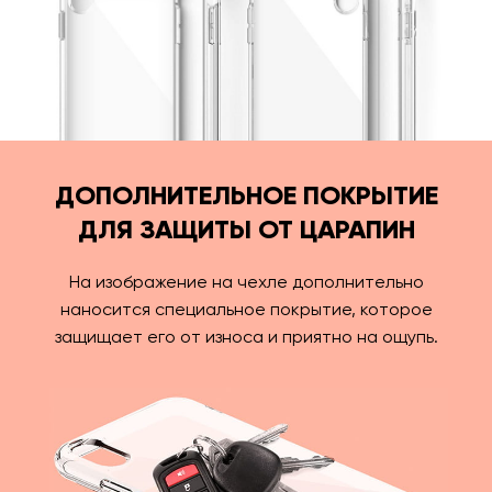
ДОПОЛНИТЕЛЬНОЕ ПОКРЫТИЕ
ДЛЯ ЗАЩИТЫ ОТ ЦАРАПИН
На изображение на чехле дополнительно
наносится специальное покрытие, которое
защищает его от износа и приятно на ощупь.