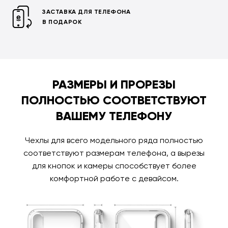
ЗАСТАВКА ДЛЯ ТЕЛЕФОНА
В ПОДАРОК
РАЗМЕРЫ И ПРОРЕЗЫ
ПОЛНОСТЬЮ СООТВЕТСТВУЮТ
ВАШЕМУ ТЕЛЕФОНУ
Чехлы для всего модельного ряда полностью
соответствуют размерам телефона, а вырезы
для кнопок и камеры способствует более
комфортной работе с девайсом.