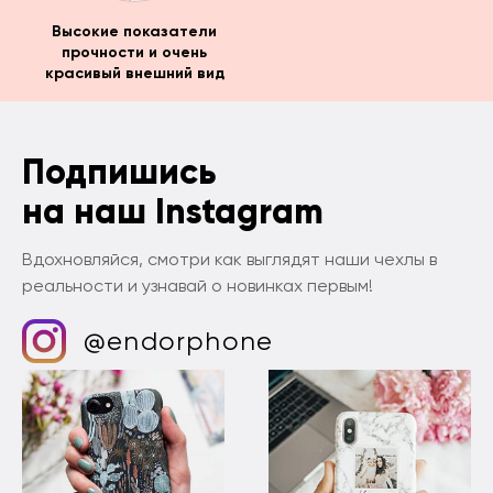
Высокие показатели
прочности и очень
красивый внешний вид
Подпишись
на наш Instagram
Вдохновляйся, смотри как выглядят наши чехлы в
реальности и узнавай о новинках первым!
@endorphone