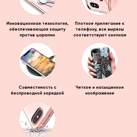
Инновационная технология,
Плотное прилегание к
обеспечивающая защиту
телефону, все вырезы
против царапин
соответствуют кнопкам
Совместимость с
Четкое и насыщенное
беспроводной зарядкой
изображение