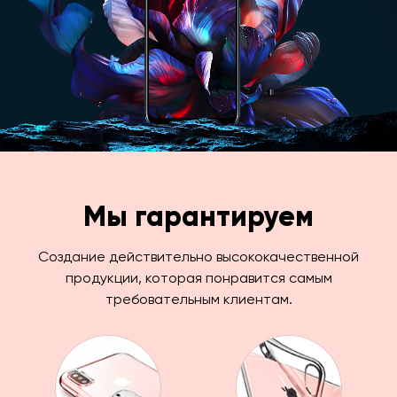
Мы гарантируем
Создание действительно высококачественной
продукции, которая понравится самым
требовательным клиентам.