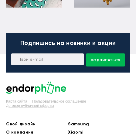
Подпишись
на новинки и акции
ПОДПИСАТЬСЯ
Карта сайта
Пользовательское соглашение
Договор публичной оферты
Свой дизайн
Samsung
О компании
Xiaomi