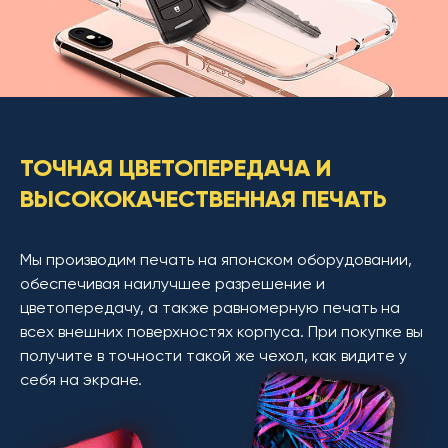
ТОЧНАЯ ЦВЕТОПЕРЕДАЧА И
ВЫСОКОКАЧЕСТВЕННАЯ ПЕЧАТЬ
Мы производим печать на японском оборудовании,
обеспечивая наилучшее разрешение и
цветопередачу, а также равномерную печать на
всех внешних поверхностях корпуса. При покупке вы
получите в точности такой же чехол, как видите у
себя на экране.