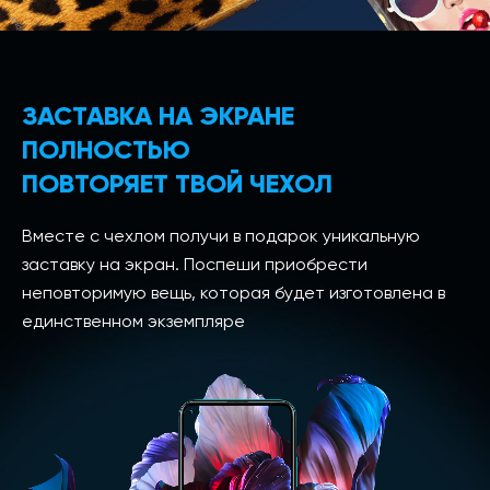
ЗАСТАВКА НА ЭКРАНЕ
ПОЛНОСТЬЮ
ПОВТОРЯЕТ ТВОЙ ЧЕХОЛ
Вместе с чехлом получи в подарок уникальную
заставку на экран. Поспеши приобрести
неповторимую вещь, которая будет изготовлена в
единственном экземпляре