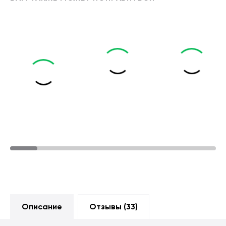
Описание
Отзывы (
33
)