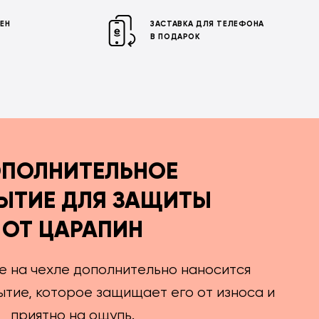
МЕН
ЗАСТАВКА ДЛЯ ТЕЛЕФОНА
В ПОДАРОК
ПОЛНИТЕЛЬНОЕ
ЫТИЕ ДЛЯ ЗАЩИТЫ
ОТ ЦАРАПИН
е на чехле дополнительно наносится
тие, которое защищает его от износа и
приятно на ощупь.