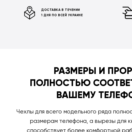
ДОСТАВКА В ТЕЧЕНИИ
1 ДНЯ ПО ВСЕЙ УКРАИНЕ
РАЗМЕРЫ И ПРО
ПОЛНОСТЬЮ СООТВЕ
ВАШЕМУ ТЕЛЕФ
Чехлы для всего модельного ряда полно
размерам телефона, а вырезы для к
способствует более комфортной раб