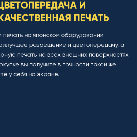
ЦВЕТОПЕРЕДАЧА И
АЧЕСТВЕННАЯ ПЕЧАТЬ
 печать на японском оборудовании,
аилучшее разрешение и цветопередачу, а
рную печать на всех внешних поверхностях
окупке вы получите в точности такой же
ите у себя на экране.