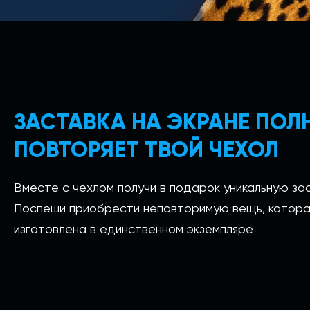
ЗАСТАВКА НА ЭКРАНЕ ПО
ПОВТОРЯЕТ ТВОЙ ЧЕХОЛ
Вместе с чехлом получи в подарок уникальную зас
Поспеши приобрести неповторимую вещь, котора
изготовлена в единственном экземпляре