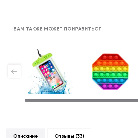
ВАМ ТАКЖЕ МОЖЕТ ПОНРАВИТЬСЯ
Описание
Отзывы (
33
)