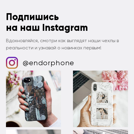
Подпишись
на наш Instagram
Вдохновляйся, смотри как выглядят наши чехлы в
реальности и узнавай о новинках первым!
@endorphone