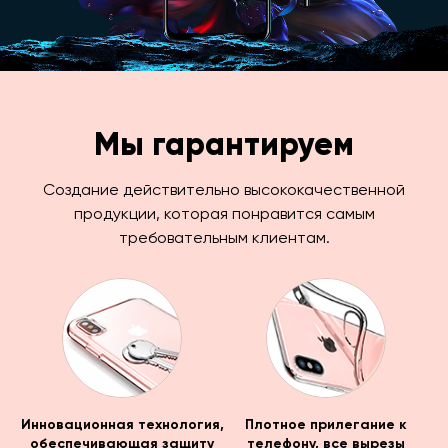
Мы гарантируем
Создание действительно высококачественной
продукции, которая понравится самым
требовательным клиентам.
Инновационная технология,
Плотное прилегание к
обеспечивающая защиту
телефону, все вырезы