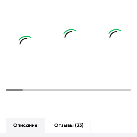
Описание
Отзывы (
33
)