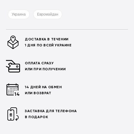
Украина
Евромайдан
ДОСТАВКА В ТЕЧЕНИИ
1 ДНЯ ПО ВСЕЙ УКРАИНЕ
ОПЛАТА СРАЗУ
ИЛИ ПРИ ПОЛУЧЕНИИ
14 ДНЕЙ НА ОБМЕН
ИЛИ ВОЗВРАТ
ЗАСТАВКА ДЛЯ ТЕЛЕФОНА
В ПОДАРОК