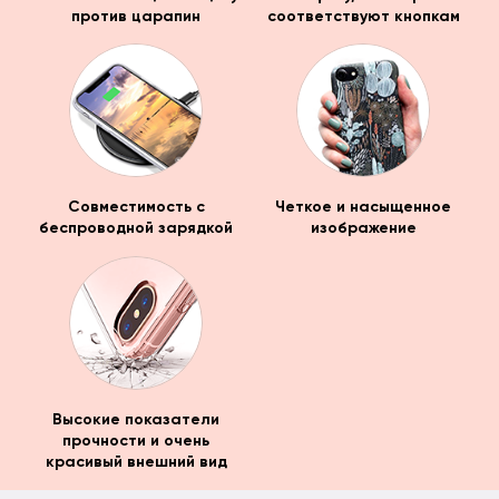
против царапин
соответствуют кнопкам
Совместимость с
Четкое и насыщенное
беспроводной зарядкой
изображение
Высокие показатели
прочности и очень
красивый внешний вид