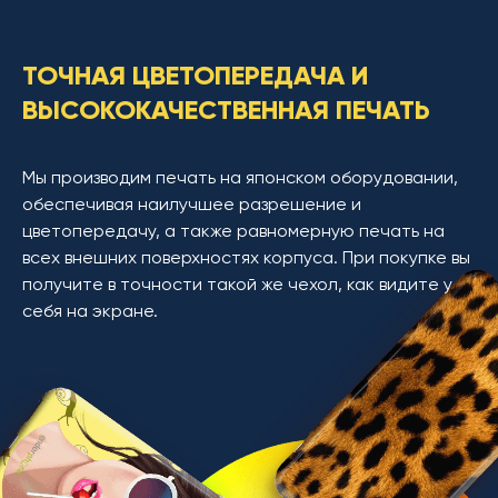
ТОЧНАЯ ЦВЕТОПЕРЕДАЧА И
ВЫСОКОКАЧЕСТВЕННАЯ ПЕЧАТЬ
Мы производим печать на японском оборудовании,
обеспечивая наилучшее разрешение и
цветопередачу, а также равномерную печать на
всех внешних поверхностях корпуса. При покупке вы
получите в точности такой же чехол, как видите у
себя на экране.