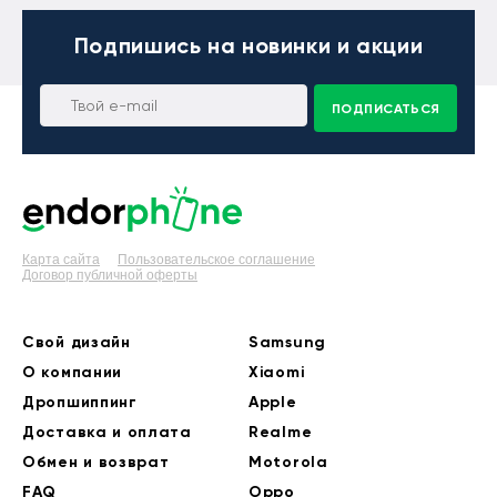
Подпишись
на новинки и акции
ПОДПИСАТЬСЯ
Карта сайта
Пользовательское соглашение
Договор публичной оферты
Свой дизайн
Samsung
О компании
Xiaomi
Дропшиппинг
Apple
Доставка и оплата
Realme
Обмен и возврат
Motorola
FAQ
Oppo