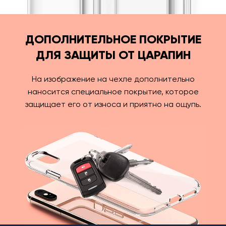
ДОПОЛНИТЕЛЬНОЕ ПОКРЫТИЕ
ДЛЯ ЗАЩИТЫ ОТ ЦАРАПИН
На изображение на чехле дополнительно
наносится специальное покрытие, которое
защищает его от износа и приятно на ощупь.