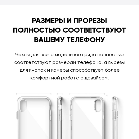
РАЗМЕРЫ И ПРОРЕЗЫ
ПОЛНОСТЬЮ СООТВЕТСТВУЮТ
ВАШЕМУ ТЕЛЕФОНУ
Чехлы для всего модельного ряда полностью
соответствуют размерам телефона, а вырезы
для кнопок и камеры способствует более
комфортной работе с девайсом.