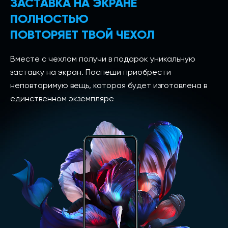
ЗАСТАВКА НА ЭКРАНЕ
ПОЛНОСТЬЮ
ПОВТОРЯЕТ ТВОЙ ЧЕХОЛ
Вместе с чехлом получи в подарок уникальную
заставку на экран. Поспеши приобрести
неповторимую вещь, которая будет изготовлена в
единственном экземпляре