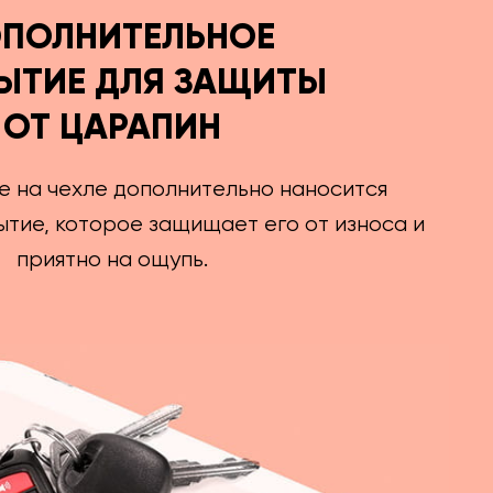
ПОЛНИТЕЛЬНОЕ
ЫТИЕ ДЛЯ ЗАЩИТЫ
ОТ ЦАРАПИН
е на чехле дополнительно наносится
тие, которое защищает его от износа и
приятно на ощупь.