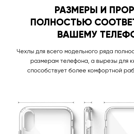
РАЗМЕРЫ И ПРО
ПОЛНОСТЬЮ СООТВЕ
ВАШЕМУ ТЕЛЕФ
Чехлы для всего модельного ряда полно
размерам телефона, а вырезы для к
способствует более комфортной раб