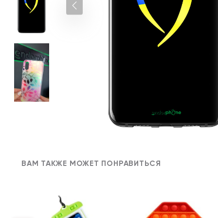
ВАМ ТАКЖЕ МОЖЕТ ПОНРАВИТЬСЯ