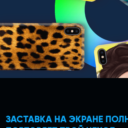
ЗАСТАВКА НА ЭКРАНЕ ПО