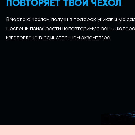
ПОВТОРЯЕТ ТВОЙ ЧЕХОЛ
Вместе с чехлом получи в подарок уникальную зас
Поспеши приобрести неповторимую вещь, котора
изготовлена в единственном экземпляре