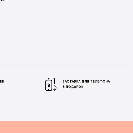
МЕН
ЗАСТАВКА ДЛЯ ТЕЛЕФОНА
В ПОДАРОК