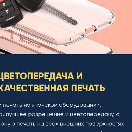
ЦВЕТОПЕРЕДАЧА И
АЧЕСТВЕННАЯ ПЕЧАТЬ
 печать на японском оборудовании,
аилучшее разрешение и цветопередачу, а
рную печать на всех внешних поверхностях