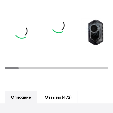
Описание
Отзывы (
472
)