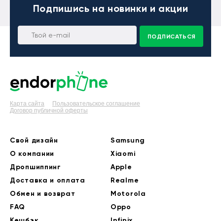
Подпишись
на новинки и акции
ПОДПИСАТЬСЯ
Карта сайта
Пользовательское соглашение
Договор публичной оферты
Свой дизайн
Samsung
О компании
Xiaomi
Дропшиппинг
Apple
Доставка и оплата
Realme
Обмен и возврат
Motorola
FAQ
Oppo
Кешбэк
Infinix