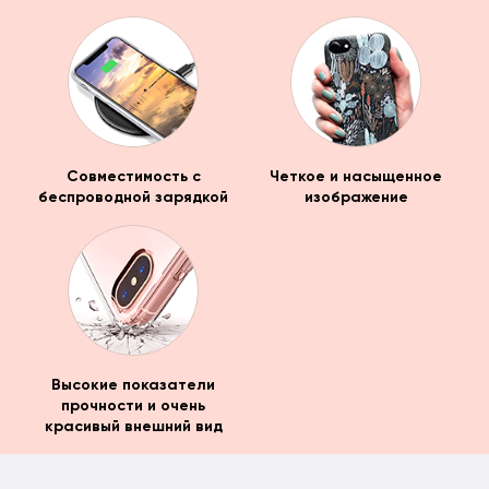
Совместимость с
Четкое и насыщенное
беспроводной зарядкой
изображение
Высокие показатели
прочности и очень
красивый внешний вид