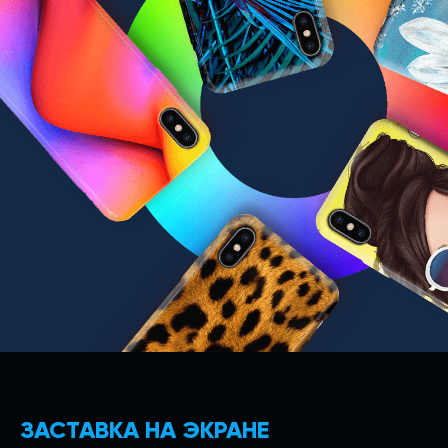
ЗАСТАВКА НА ЭКРАНЕ