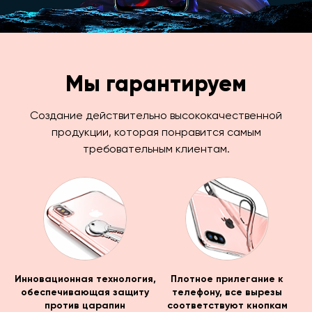
Мы гарантируем
Создание действительно высококачественной
продукции, которая понравится самым
требовательным клиентам.
Инновационная технология,
Плотное прилегание к
обеспечивающая защиту
телефону, все вырезы
против царапин
соответствуют кнопкам