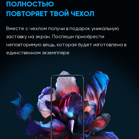
ПОЛНОСТЬЮ
ПОВТОРЯЕТ ТВОЙ ЧЕХОЛ
Вместе с чехлом получи в подарок уникальную
заставку на экран. Поспеши приобрести
неповторимую вещь, которая будет изготовлена в
единственном экземпляре