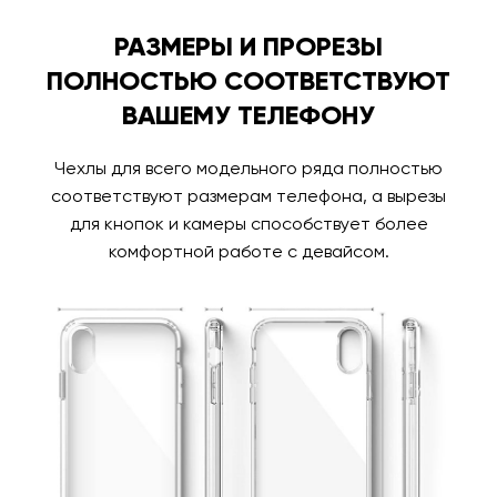
РАЗМЕРЫ И ПРОРЕЗЫ
ПОЛНОСТЬЮ СООТВЕТСТВУЮТ
ВАШЕМУ ТЕЛЕФОНУ
Чехлы для всего модельного ряда полностью
соответствуют размерам телефона, а вырезы
для кнопок и камеры способствует более
комфортной работе с девайсом.