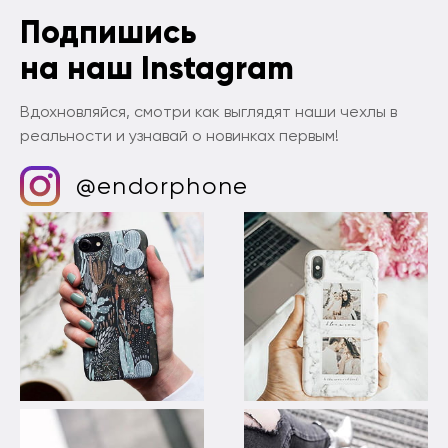
Подпишись
на наш Instagram
Вдохновляйся, смотри как выглядят наши чехлы в
реальности и узнавай о новинках первым!
@endorphone