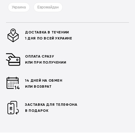
Украина
Евромайдан
ДОСТАВКА В ТЕЧЕНИИ
1 ДНЯ ПО ВСЕЙ УКРАИНЕ
ОПЛАТА СРАЗУ
ИЛИ ПРИ ПОЛУЧЕНИИ
14 ДНЕЙ НА ОБМЕН
ИЛИ ВОЗВРАТ
ЗАСТАВКА ДЛЯ ТЕЛЕФОНА
В ПОДАРОК