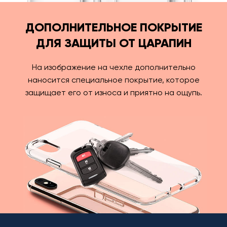
ДОПОЛНИТЕЛЬНОЕ ПОКРЫТИЕ
ДЛЯ ЗАЩИТЫ ОТ ЦАРАПИН
На изображение на чехле дополнительно
наносится специальное покрытие, которое
защищает его от износа и приятно на ощупь.