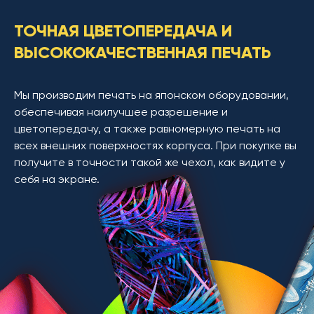
ТОЧНАЯ ЦВЕТОПЕРЕДАЧА И
ВЫСОКОКАЧЕСТВЕННАЯ ПЕЧАТЬ
Мы производим печать на японском оборудовании,
обеспечивая наилучшее разрешение и
цветопередачу, а также равномерную печать на
всех внешних поверхностях корпуса. При покупке вы
получите в точности такой же чехол, как видите у
себя на экране.