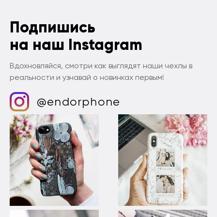
Подпишись
на наш Instagram
Вдохновляйся, смотри как выглядят наши чехлы в
реальности и узнавай о новинках первым!
@endorphone