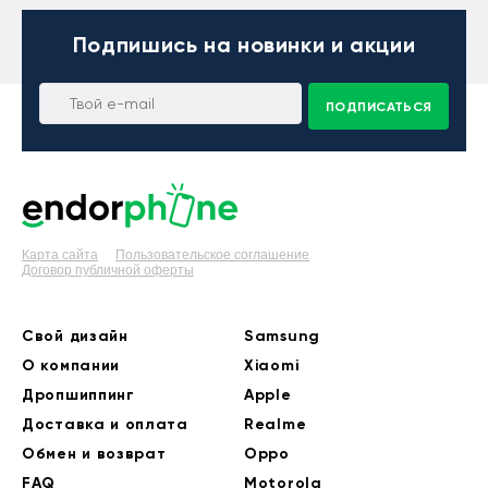
Подпишись
на новинки и акции
ПОДПИСАТЬСЯ
Карта сайта
Пользовательское соглашение
Договор публичной оферты
Свой дизайн
Samsung
О компании
Xiaomi
Дропшиппинг
Apple
Доставка и оплата
Realme
Обмен и возврат
Oppo
FAQ
Motorola