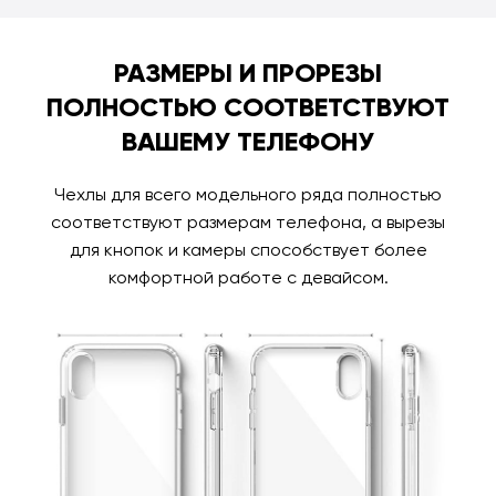
РАЗМЕРЫ И ПРОРЕЗЫ
ПОЛНОСТЬЮ СООТВЕТСТВУЮТ
ВАШЕМУ ТЕЛЕФОНУ
Чехлы для всего модельного ряда полностью
соответствуют размерам телефона, а вырезы
для кнопок и камеры способствует более
комфортной работе с девайсом.