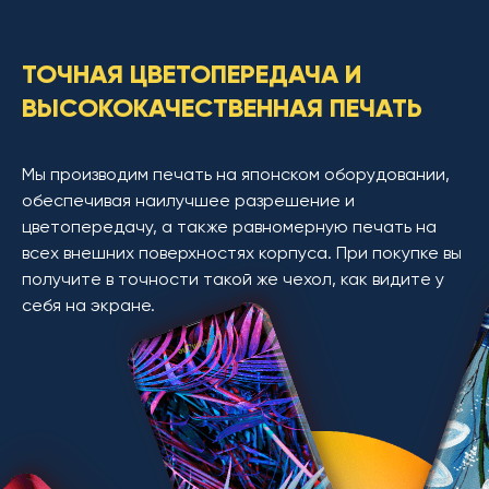
ТОЧНАЯ ЦВЕТОПЕРЕДАЧА И
ВЫСОКОКАЧЕСТВЕННАЯ ПЕЧАТЬ
Мы производим печать на японском оборудовании,
обеспечивая наилучшее разрешение и
цветопередачу, а также равномерную печать на
всех внешних поверхностях корпуса. При покупке вы
получите в точности такой же чехол, как видите у
себя на экране.