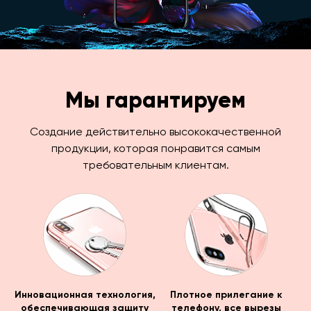
Мы гарантируем
Создание действительно высококачественной
продукции, которая понравится самым
требовательным клиентам.
Инновационная технология,
Плотное прилегание к
обеспечивающая защиту
телефону, все вырезы