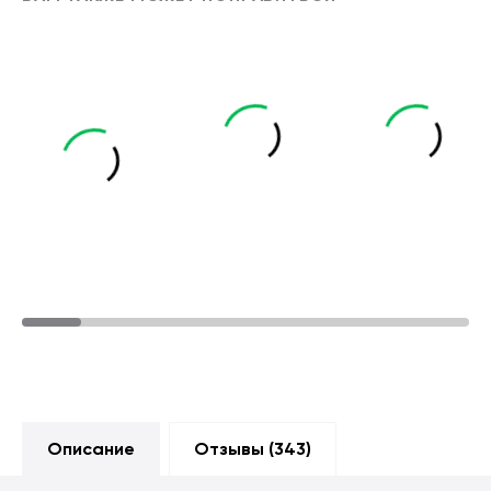
Описание
Отзывы (
343
)