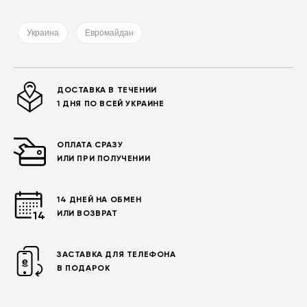
Украина
Евромайдан
ДОСТАВКА В ТЕЧЕНИИ
1 ДНЯ ПО ВСЕЙ УКРАИНЕ
ОПЛАТА СРАЗУ
ИЛИ ПРИ ПОЛУЧЕНИИ
14 ДНЕЙ НА ОБМЕН
ИЛИ ВОЗВРАТ
ЗАСТАВКА ДЛЯ ТЕЛЕФОНА
В ПОДАРОК