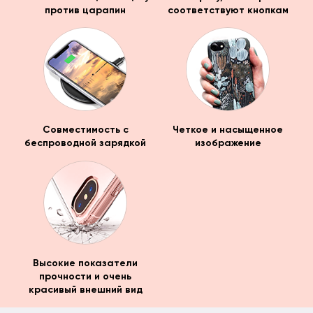
против царапин
соответствуют кнопкам
Совместимость с
Четкое и насыщенное
беспроводной зарядкой
изображение
Высокие показатели
прочности и очень
красивый внешний вид