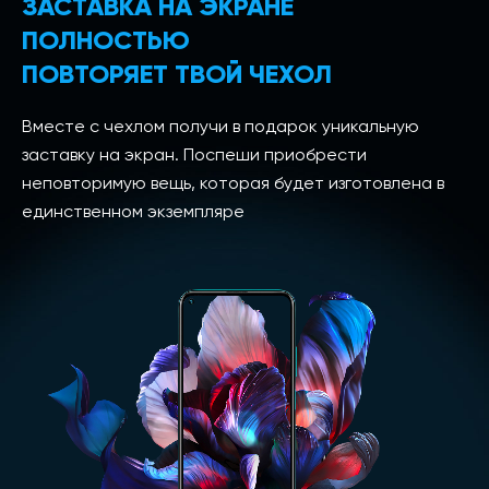
ЗАСТАВКА НА ЭКРАНЕ
ПОЛНОСТЬЮ
ПОВТОРЯЕТ ТВОЙ ЧЕХОЛ
Вместе с чехлом получи в подарок уникальную
заставку на экран. Поспеши приобрести
неповторимую вещь, которая будет изготовлена в
единственном экземпляре