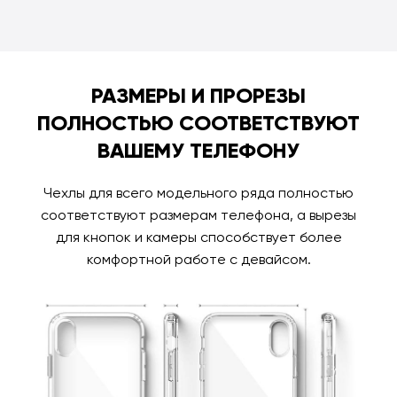
РАЗМЕРЫ И ПРОРЕЗЫ
ПОЛНОСТЬЮ СООТВЕТСТВУЮТ
ВАШЕМУ ТЕЛЕФОНУ
Чехлы для всего модельного ряда полностью
соответствуют размерам телефона, а вырезы
для кнопок и камеры способствует более
комфортной работе с девайсом.