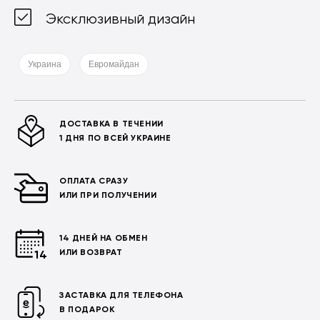
Эксклюзивный дизайн
Украина
Евромайдан
ДОСТАВКА В ТЕЧЕНИИ
1 ДНЯ ПО ВСЕЙ УКРАИНЕ
ОПЛАТА СРАЗУ
ИЛИ ПРИ ПОЛУЧЕНИИ
14 ДНЕЙ НА ОБМЕН
ИЛИ ВОЗВРАТ
ЗАСТАВКА ДЛЯ ТЕЛЕФОНА
В ПОДАРОК