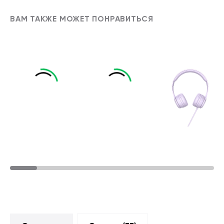
ВАМ ТАКЖЕ МОЖЕТ ПОНРАВИТЬСЯ