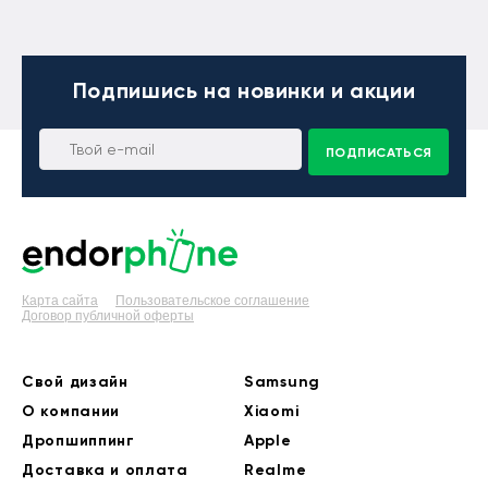
Подпишись
на новинки и акции
ПОДПИСАТЬСЯ
Карта сайта
Пользовательское соглашение
Договор публичной оферты
Свой дизайн
Samsung
О компании
Xiaomi
Дропшиппинг
Apple
Доставка и оплата
Realme