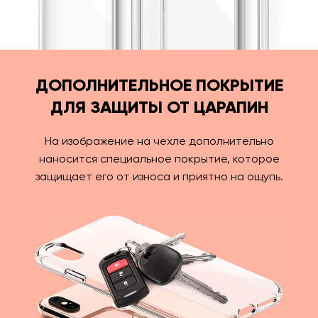
ДОПОЛНИТЕЛЬНОЕ ПОКРЫТИЕ
ДЛЯ ЗАЩИТЫ ОТ ЦАРАПИН
На изображение на чехле дополнительно
наносится специальное покрытие, которое
защищает его от износа и приятно на ощупь.