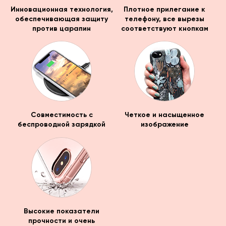
Инновационная технология,
Плотное прилегание к
обеспечивающая защиту
телефону, все вырезы
против царапин
соответствуют кнопкам
Совместимость с
Четкое и насыщенное
беспроводной зарядкой
изображение
Высокие показатели
прочности и очень