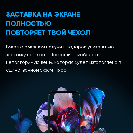
ЗАСТАВКА НА ЭКРАНЕ
ПОЛНОСТЬЮ
ПОВТОРЯЕТ ТВОЙ ЧЕХОЛ
Вместе с чехлом получи в подарок уникальную
заставку на экран. Поспеши приобрести
неповторимую вещь, которая будет изготовлена в
единственном экземпляре