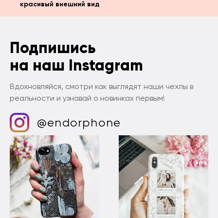
красивый внешний вид
Подпишись
на наш Instagram
Вдохновляйся, смотри как выглядят наши чехлы в
реальности и узнавай о новинках первым!
@endorphone