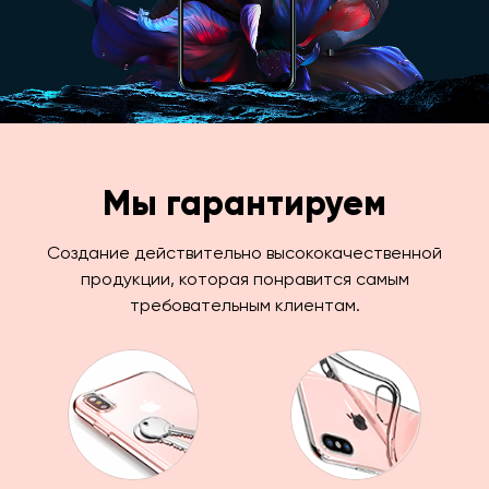
Мы гарантируем
Создание действительно высококачественной
продукции, которая понравится самым
требовательным клиентам.