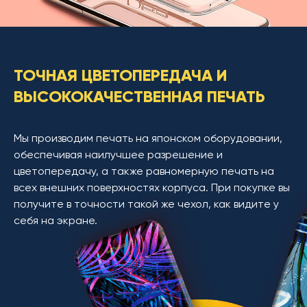
ТОЧНАЯ ЦВЕТОПЕРЕДАЧА И
ВЫСОКОКАЧЕСТВЕННАЯ ПЕЧАТЬ
Мы производим печать на японском оборудовании,
обеспечивая наилучшее разрешение и
цветопередачу, а также равномерную печать на
всех внешних поверхностях корпуса. При покупке вы
получите в точности такой же чехол, как видите у
себя на экране.