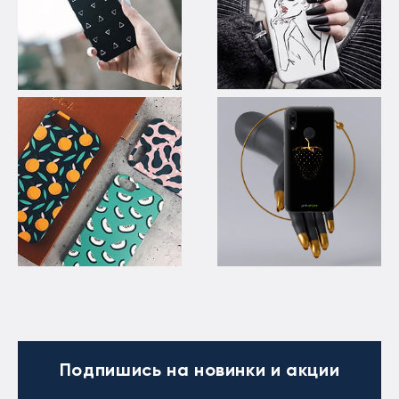
Подпишись
на новинки и акции