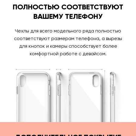
ПОЛНОСТЬЮ СООТВЕТСТВУЮТ
ВАШЕМУ ТЕЛЕФОНУ
Чехлы для всего модельного ряда полностью
соответствуют размерам телефона, а вырезы
для кнопок и камеры способствует более
комфортной работе с девайсом.