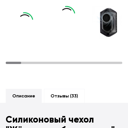
Описание
Отзывы (
33
)
Силиконовый чехол