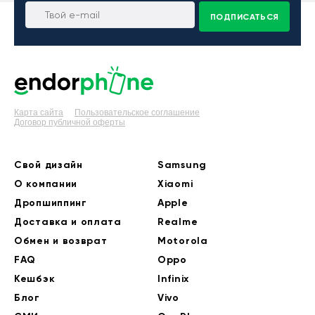
ПОДПИСАТЬСЯ
Карта сайта
Пользовательское соглашение
Договор публичной оферты
Свой дизайн
Samsung
О компании
Xiaomi
Дропшиппинг
Apple
Доставка и оплата
Realme
Обмен и возврат
Motorola
FAQ
Oppo
Кешбэк
Infinix
Блог
Vivo