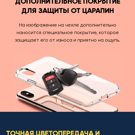
ДОПОЛНИТЕЛЬНОЕ ПОКРЫТИЕ
ДЛЯ ЗАЩИТЫ ОТ ЦАРАПИН
На изображение на чехле дополнительно
наносится специальное покрытие, которое
защищает его от износа и приятно на ощупь.
ТОЧНАЯ ЦВЕТОПЕРЕДАЧА И