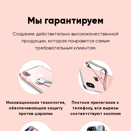
Мы гарантируем
Создание действительно высококачественной
продукции, которая понравится самым
требовательным клиентам.
Инновационная технология,
Плотное прилегание к
обеспечивающая защиту
телефону, все вырезы
против царапин
соответствуют кнопкам