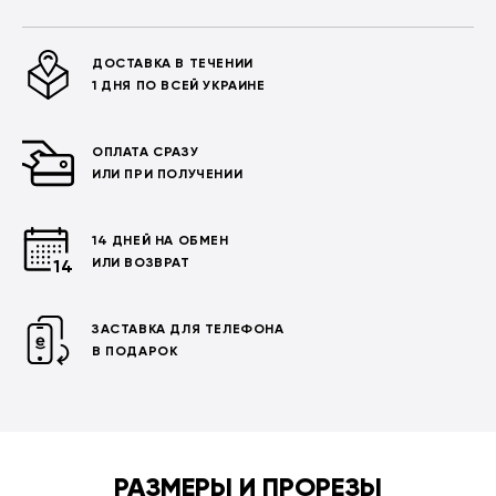
ДОСТАВКА В ТЕЧЕНИИ
1 ДНЯ ПО ВСЕЙ УКРАИНЕ
ОПЛАТА СРАЗУ
ИЛИ ПРИ ПОЛУЧЕНИИ
14 ДНЕЙ НА ОБМЕН
ИЛИ ВОЗВРАТ
ЗАСТАВКА ДЛЯ ТЕЛЕФОНА
В ПОДАРОК
РАЗМЕРЫ И ПРОРЕЗЫ