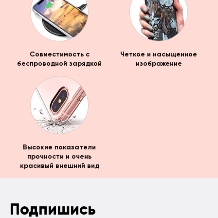
Совместимость с
Четкое и насыщенное
беспроводной зарядкой
изображение
Высокие показатели
прочности и очень
красивый внешний вид
Подпишись