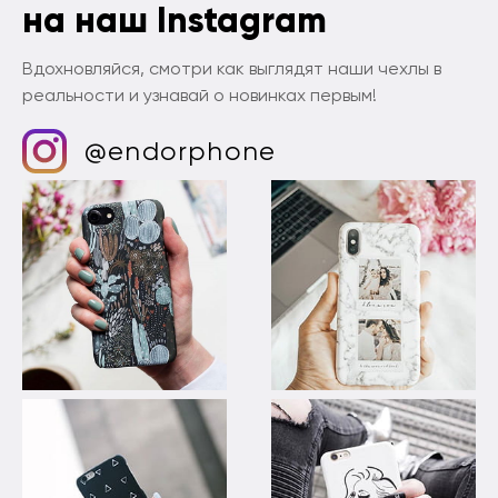
на наш Instagram
Вдохновляйся, смотри как выглядят наши чехлы в
реальности и узнавай о новинках первым!
@endorphone