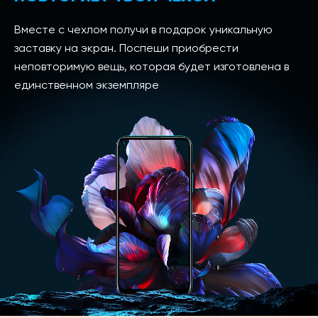
Вместе с чехлом получи в подарок уникальную
заставку на экран. Поспеши приобрести
неповторимую вещь, которая будет изготовлена в
единственном экземпляре