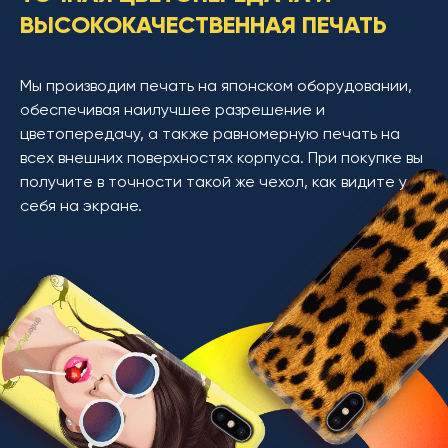
ВЫСОКОКАЧЕСТВЕННАЯ ПЕЧАТЬ
Мы производим печать на японском оборудовании,
обеспечивая наилучшее разрешение и
цветопередачу, а также равномерную печать на
всех внешних поверхностях корпуса. При покупке вы
получите в точности такой же чехол, как видите у
себя на экране.