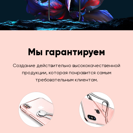
Мы гарантируем
Создание действительно высококачественной
продукции, которая понравится самым
требовательным клиентам.