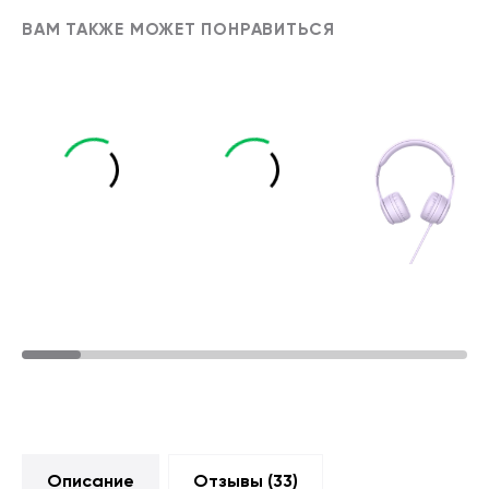
ВАМ ТАКЖЕ МОЖЕТ ПОНРАВИТЬСЯ
Описание
Отзывы (
33
)