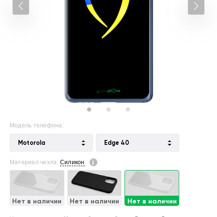
Модель телефона:
Motorola
Edge 40
Материал чехла:
Силикон
Нет в наличии
Нет в наличии
Нет в наличии