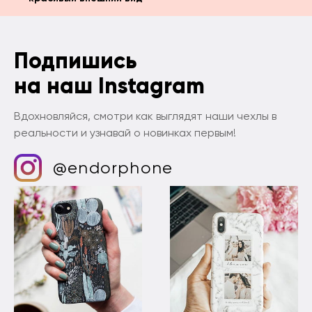
Подпишись
на наш Instagram
Вдохновляйся, смотри как выглядят наши чехлы в
реальности и узнавай о новинках первым!
@endorphone