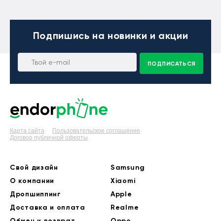
Подпишись
на новинки и акции
ПОДПИСАТЬСЯ
Карта сайта
Пользовательское соглашение
Договор публичной оферты
Свой дизайн
Samsung
О компании
Xiaomi
Дропшиппинг
Apple
Доставка и оплата
Realme
Обмен и возврат
Oppo