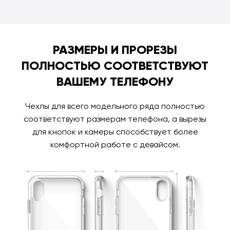
РАЗМЕРЫ И ПРОРЕЗЫ
ПОЛНОСТЬЮ СООТВЕТСТВУЮТ
ВАШЕМУ ТЕЛЕФОНУ
Чехлы для всего модельного ряда полностью
соответствуют размерам телефона, а вырезы
для кнопок и камеры способствует более
комфортной работе с девайсом.