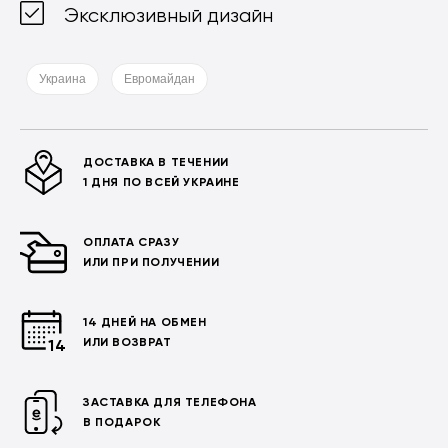
Эксклюзивный дизайн
Украина
Евромайдан
ДОСТАВКА В ТЕЧЕНИИ
1 ДНЯ ПО ВСЕЙ УКРАИНЕ
ОПЛАТА СРАЗУ
ИЛИ ПРИ ПОЛУЧЕНИИ
14 ДНЕЙ НА ОБМЕН
ИЛИ ВОЗВРАТ
ЗАСТАВКА ДЛЯ ТЕЛЕФОНА
В ПОДАРОК