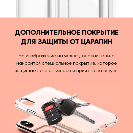
ДОПОЛНИТЕЛЬНОЕ ПОКРЫТИЕ
ДЛЯ ЗАЩИТЫ ОТ ЦАРАПИН
На изображение на чехле дополнительно
наносится специальное покрытие, которое
защищает его от износа и приятно на ощупь.