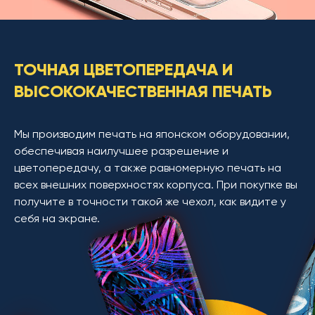
ТОЧНАЯ ЦВЕТОПЕРЕДАЧА И
ВЫСОКОКАЧЕСТВЕННАЯ ПЕЧАТЬ
Мы производим печать на японском оборудовании,
обеспечивая наилучшее разрешение и
цветопередачу, а также равномерную печать на
всех внешних поверхностях корпуса. При покупке вы
получите в точности такой же чехол, как видите у
себя на экране.