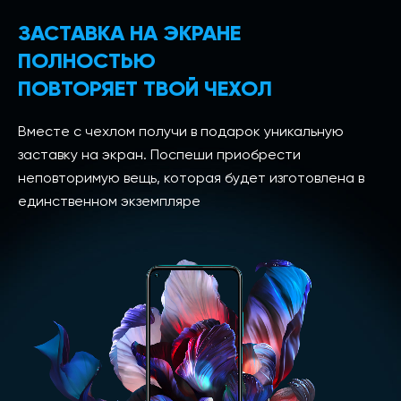
ЗАСТАВКА НА ЭКРАНЕ
ПОЛНОСТЬЮ
ПОВТОРЯЕТ ТВОЙ ЧЕХОЛ
Вместе с чехлом получи в подарок уникальную
заставку на экран. Поспеши приобрести
неповторимую вещь, которая будет изготовлена в
единственном экземпляре