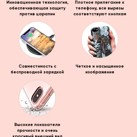
Инновационная технология,
Плотное прилегание к
обеспечивающая защиту
телефону, все вырезы
против царапин
соответствуют кнопкам
Совместимость с
Четкое и насыщенное
беспроводной зарядкой
изображение
Высокие показатели
прочности и очень
красивый внешний вид